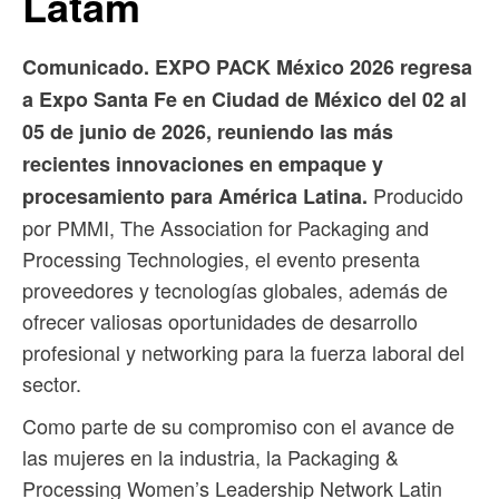
Latam
Comunicado. EXPO PACK México 2026 regresa
a Expo Santa Fe en Ciudad de México del 02 al
05 de junio de 2026, reuniendo las más
recientes innovaciones en empaque y
Producido
procesamiento para América Latina.
por PMMI, The Association for Packaging and
Processing Technologies, el evento presenta
proveedores y tecnologías globales, además de
ofrecer valiosas oportunidades de desarrollo
profesional y networking para la fuerza laboral del
sector.
Como parte de su compromiso con el avance de
las mujeres en la industria, la Packaging &
Processing Women’s Leadership Network Latin