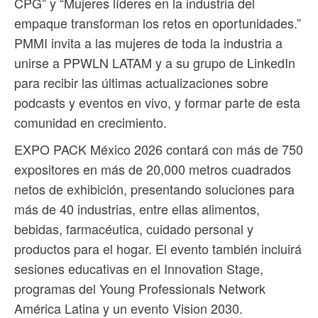
CPG” y “Mujeres líderes en la industria del
empaque transforman los retos en oportunidades.”
PMMI invita a las mujeres de toda la industria a
unirse a PPWLN LATAM y a su grupo de LinkedIn
para recibir las últimas actualizaciones sobre
podcasts y eventos en vivo, y formar parte de esta
comunidad en crecimiento.
EXPO PACK México 2026 contará con más de 750
expositores en más de 20,000 metros cuadrados
netos de exhibición, presentando soluciones para
más de 40 industrias, entre ellas alimentos,
bebidas, farmacéutica, cuidado personal y
productos para el hogar. El evento también incluirá
sesiones educativas en el Innovation Stage,
programas del Young Professionals Network
América Latina y un evento Vision 2030.