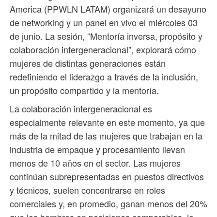
America (PPWLN LATAM) organizará un desayuno
de networking y un panel en vivo el miércoles 03
de junio. La sesión, “Mentoría inversa, propósito y
colaboración intergeneracional”, explorará cómo
mujeres de distintas generaciones están
redefiniendo el liderazgo a través de la inclusión,
un propósito compartido y la mentoría.
La colaboración intergeneracional es
especialmente relevante en este momento, ya que
más de la mitad de las mujeres que trabajan en la
industria de empaque y procesamiento llevan
menos de 10 años en el sector. Las mujeres
continúan subrepresentadas en puestos directivos
y técnicos, suelen concentrarse en roles
comerciales y, en promedio, ganan menos del 20%