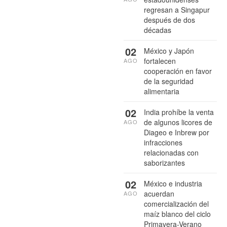
regresan a Singapur
después de dos
décadas
02
México y Japón
fortalecen
AGO
cooperación en favor
de la seguridad
alimentaria
02
India prohíbe la venta
de algunos licores de
AGO
Diageo e Inbrew por
infracciones
relacionadas con
saborizantes
02
México e industria
acuerdan
AGO
comercialización del
maíz blanco del ciclo
Primavera-Verano