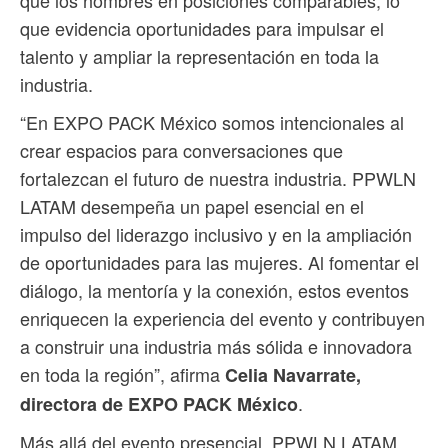
que los hombres en posiciones comparables, lo
que evidencia oportunidades para impulsar el
talento y ampliar la representación en toda la
industria.
“En EXPO PACK México somos intencionales al
crear espacios para conversaciones que
fortalezcan el futuro de nuestra industria. PPWLN
LATAM desempeña un papel esencial en el
impulso del liderazgo inclusivo y en la ampliación
de oportunidades para las mujeres. Al fomentar el
diálogo, la mentoría y la conexión, estos eventos
enriquecen la experiencia del evento y contribuyen
a construir una industria más sólida e innovadora
en toda la región”, afirma
Celia Navarrate,
.
directora de EXPO PACK México
Más allá del evento presencial, PPWLN LATAM