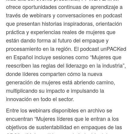
ofrece oportunidades continuas de aprendizaje a
través de webinars y conversaciones en podcast
que presentan historias inspiradoras, orientación
práctica y experiencias reales de mujeres que
están dando forma al futuro del empaque y
procesamiento en la región. El podcast unPACKed
en Español incluye sesiones como “Mujeres que
reescriben las reglas del liderazgo en la industria”,
donde líderes comparten cómo la nueva
generación de mujeres está abriendo camino,
multiplicando su impacto e impulsando la
innovación en todo el sector.
Entre los webinars disponibles en archivo se
encuentran “Mujeres líderes que le entran a los
objetivos de sustentabilidad en empaques de las