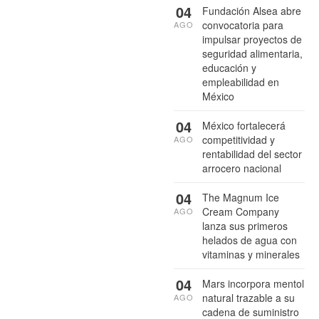
04
Fundación Alsea abre
convocatoria para
AGO
impulsar proyectos de
seguridad alimentaria,
educación y
empleabilidad en
México
04
México fortalecerá
competitividad y
AGO
rentabilidad del sector
arrocero nacional
04
The Magnum Ice
Cream Company
AGO
lanza sus primeros
helados de agua con
vitaminas y minerales
04
Mars incorpora mentol
natural trazable a su
AGO
cadena de suministro