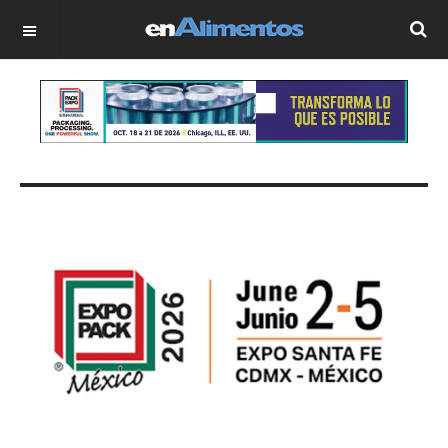
OFF CANVAS