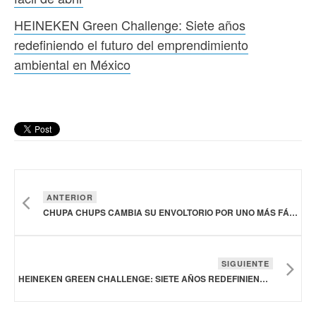
HEINEKEN Green Challenge: Siete años
redefiniendo el futuro del emprendimiento
ambiental en México
ANTERIOR
CHUPA CHUPS CAMBIA SU ENVOLTORIO POR UNO MÁS FÁCIL DE ABRIR
SIGUIENTE
HEINEKEN GREEN CHALLENGE: SIETE AÑOS REDEFINIENDO EL FUTURO DEL EMPRENDIMIENTO AMBIENTAL EN MÉXICO