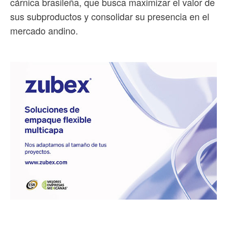
cárnica brasileña, que busca maximizar el valor de
sus subproductos y consolidar su presencia en el
mercado andino.