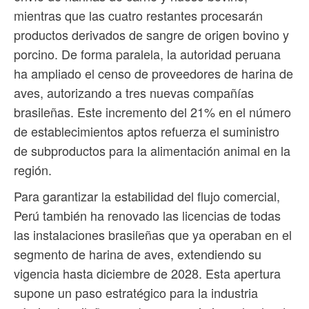
mientras que las cuatro restantes procesarán
productos derivados de sangre de origen bovino y
porcino. De forma paralela, la autoridad peruana
ha ampliado el censo de proveedores de harina de
aves, autorizando a tres nuevas compañías
brasileñas. Este incremento del 21% en el número
de establecimientos aptos refuerza el suministro
de subproductos para la alimentación animal en la
región.
Para garantizar la estabilidad del flujo comercial,
Perú también ha renovado las licencias de todas
las instalaciones brasileñas que ya operaban en el
segmento de harina de aves, extendiendo su
vigencia hasta diciembre de 2028. Esta apertura
supone un paso estratégico para la industria