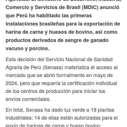
Comercio y Servicios de Brasil (MDIC) anunció
que Perú ha habilitado las primeras
instalaciones brasileñas para la exportación de
harina de carne y huesos de bovino, así como
productos derivados de sangre de ganado
vacuno y porcino.
Esta decisión del Servicio Nacional de Sanidad
Agraria de Perú (Senasa) materializa el acceso al
mercado que se abrió formalmente en mayo de
2024, pero que requería la certificación individual
de los centros de producción para iniciar los
envíos comerciales.
En total, Senasa ha dado luz verde a 18 plantas
industriales: 14 de ellas están autorizadas para el
envío de harinas de carne y hueso bovino,