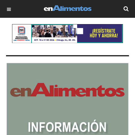
OFF CANVAS