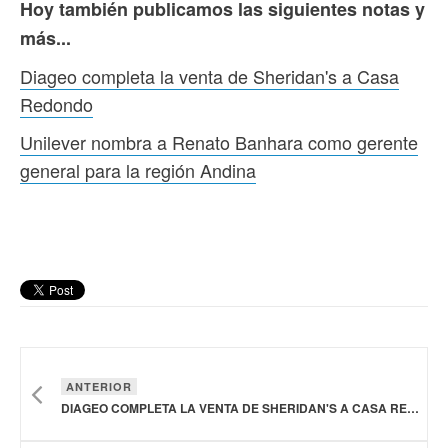
Hoy también publicamos las siguientes notas y
más...
Diageo completa la venta de Sheridan's a Casa
Redondo
Unilever nombra a Renato Banhara como gerente
general para la región Andina
ANTERIOR
DIAGEO COMPLETA LA VENTA DE SHERIDAN'S A CASA REDONDO