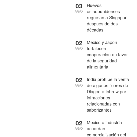
03
Huevos
estadounidenses
AGO
regresan a Singapur
después de dos
décadas
02
México y Japón
fortalecen
AGO
cooperación en favor
de la seguridad
alimentaria
02
India prohíbe la venta
de algunos licores de
AGO
Diageo e Inbrew por
infracciones
relacionadas con
saborizantes
02
México e industria
acuerdan
AGO
comercialización del