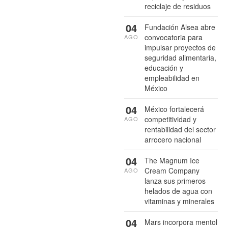
reciclaje de residuos
04
Fundación Alsea abre
convocatoria para
AGO
impulsar proyectos de
seguridad alimentaria,
educación y
empleabilidad en
México
04
México fortalecerá
competitividad y
AGO
rentabilidad del sector
arrocero nacional
04
The Magnum Ice
Cream Company
AGO
lanza sus primeros
helados de agua con
vitaminas y minerales
04
Mars incorpora mentol