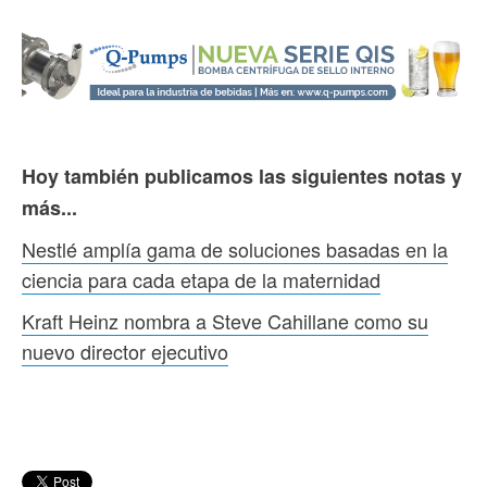
Hoy también publicamos las siguientes notas y
más...
Nestlé amplía gama de soluciones basadas en la
ciencia para cada etapa de la maternidad
Kraft Heinz nombra a Steve Cahillane como su
nuevo director ejecutivo