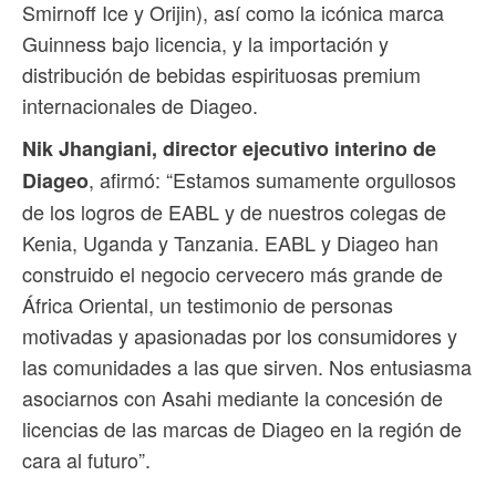
Smirnoff Ice y Orijin), así como la icónica marca
Guinness bajo licencia, y la importación y
distribución de bebidas espirituosas premium
internacionales de Diageo.
Nik Jhangiani, director ejecutivo interino de
, afirmó: “Estamos sumamente orgullosos
Diageo
de los logros de EABL y de nuestros colegas de
Kenia, Uganda y Tanzania. EABL y Diageo han
construido el negocio cervecero más grande de
África Oriental, un testimonio de personas
motivadas y apasionadas por los consumidores y
las comunidades a las que sirven. Nos entusiasma
asociarnos con Asahi mediante la concesión de
licencias de las marcas de Diageo en la región de
cara al futuro”.