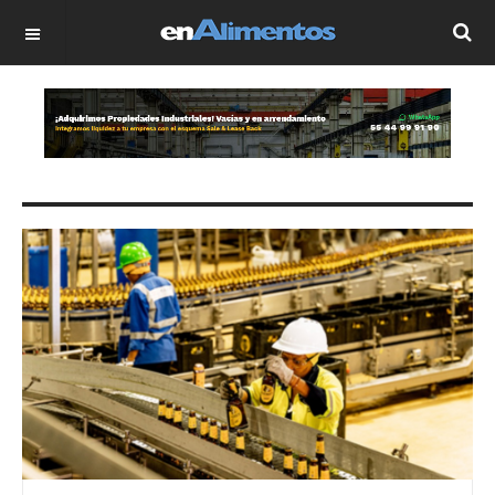
OFF CANVAS