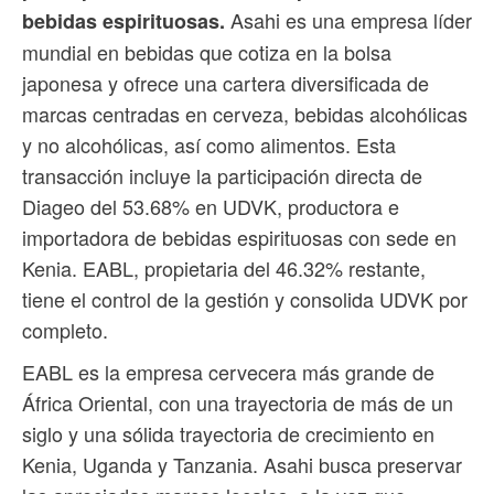
Asahi es una empresa líder
bebidas espirituosas.
mundial en bebidas que cotiza en la bolsa
japonesa y ofrece una cartera diversificada de
marcas centradas en cerveza, bebidas alcohólicas
y no alcohólicas, así como alimentos. Esta
transacción incluye la participación directa de
Diageo del 53.68% en UDVK, productora e
importadora de bebidas espirituosas con sede en
Kenia. EABL, propietaria del 46.32% restante,
tiene el control de la gestión y consolida UDVK por
completo.
EABL es la empresa cervecera más grande de
África Oriental, con una trayectoria de más de un
siglo y una sólida trayectoria de crecimiento en
Kenia, Uganda y Tanzania. Asahi busca preservar