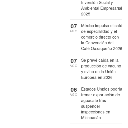
Inversión Social y
Ambiental Empresarial
2025
07
México impulsa el café
de especialidad y el
AGO
comercio directo con
la Convención del
Café Oaxaqueño 2026
07
Se prevé caída en la
producción de vacuno
AGO
y ovino en la Unión
Europea en 2026
06
Estados Unidos podría
frenar exportación de
AGO
aguacate tras
suspender
inspecciones en
Michoacán