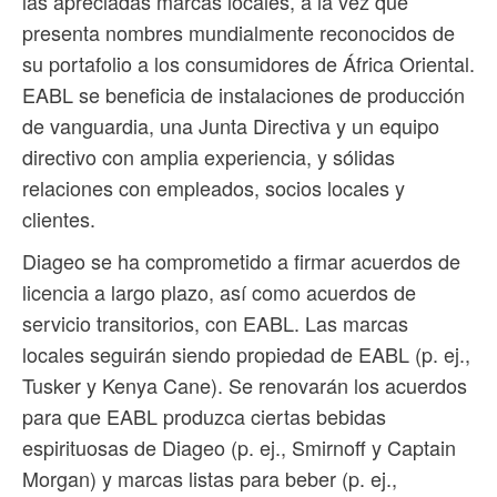
las apreciadas marcas locales, a la vez que
presenta nombres mundialmente reconocidos de
su portafolio a los consumidores de África Oriental.
EABL se beneficia de instalaciones de producción
de vanguardia, una Junta Directiva y un equipo
directivo con amplia experiencia, y sólidas
relaciones con empleados, socios locales y
clientes.
Diageo se ha comprometido a firmar acuerdos de
licencia a largo plazo, así como acuerdos de
servicio transitorios, con EABL. Las marcas
locales seguirán siendo propiedad de EABL (p. ej.,
Tusker y Kenya Cane). Se renovarán los acuerdos
para que EABL produzca ciertas bebidas
espirituosas de Diageo (p. ej., Smirnoff y Captain
Morgan) y marcas listas para beber (p. ej.,