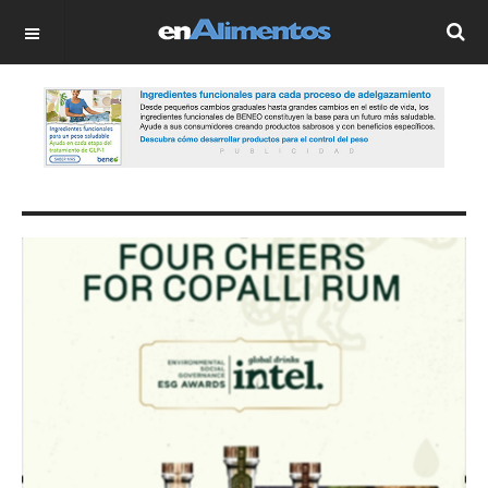
OFF CANVAS