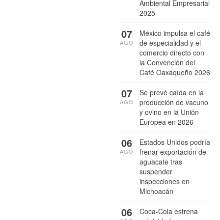
Ambiental Empresarial
2025
07
México impulsa el café
de especialidad y el
AGO
comercio directo con
la Convención del
Café Oaxaqueño 2026
07
Se prevé caída en la
producción de vacuno
AGO
y ovino en la Unión
Europea en 2026
06
Estados Unidos podría
frenar exportación de
AGO
aguacate tras
suspender
inspecciones en
Michoacán
06
Coca-Cola estrena