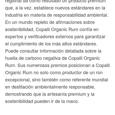
regional da como resultado un producto premium
que, a la vez, establece nuevos estándares en la
industria en materia de responsabilidad ambiental.
En un mundo repleto de afirmaciones sobre
sostenibilidad, Copalli Organic Rum confía en
expertos y verificadores externos para garantizar
el cumplimiento de los más altos estándares.
Puede consultar información detallada sobre la
huella de carbono negativa de Copalli Organic
Rum. Sus numerosos premios posicionan a Copalli
Organic Rum no solo como productor de un ron
excepcional, sino también como referente mundial
en destilación ambientalmente responsable,
demostrando que la artesanía premium y la
sostenibilidad pueden ir de la mano.