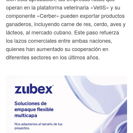
operan en la plataforma veterinaria «VetIS» y su
componente «Cerber» pueden exportar productos
ganaderos, incluyendo carne de res, cerdo, aves y
lácteos, al mercado cubano. Este paso refuerza
los lazos comerciales entre ambas naciones,
quienes han aumentado su cooperación en
diferentes sectores en los últimos años.