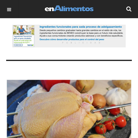
OFF CANVAS