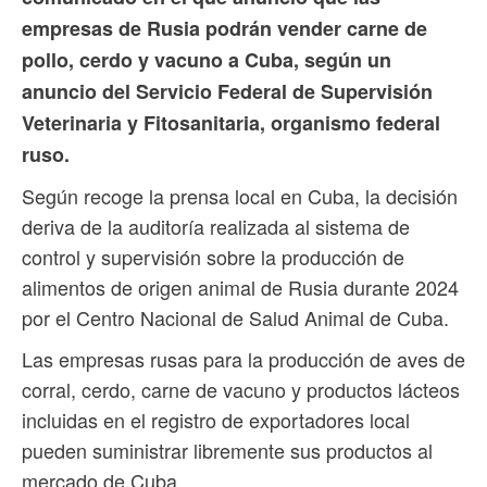
empresas de Rusia podrán vender carne de
pollo, cerdo y vacuno a Cuba, según un
anuncio del Servicio Federal de Supervisión
Veterinaria y Fitosanitaria, organismo federal
ruso.
Según recoge la prensa local en Cuba, la decisión
deriva de la auditoría realizada al sistema de
control y supervisión sobre la producción de
alimentos de origen animal de Rusia durante 2024
por el Centro Nacional de Salud Animal de Cuba.
Las empresas rusas para la producción de aves de
corral, cerdo, carne de vacuno y productos lácteos
incluidas en el registro de exportadores local
pueden suministrar libremente sus productos al
mercado de Cuba.