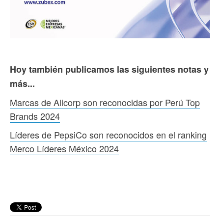
Hoy también publicamos las siguientes notas y
más...
Marcas de Alicorp son reconocidas por Perú Top
Brands 2024
Líderes de PepsiCo son reconocidos en el ranking
Merco Líderes México 2024