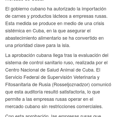
El gobierno cubano ha autorizado la importación
de carnes y productos lácteos a empresas rusas.
Esta medida se produce en medio de una crisis
sistémica en Cuba, en la que asegurar el
abastecimiento alimentario se ha convertido en
una prioridad clave para la isla.
La aprobación cubana llega tras la evaluación del
sistema de control sanitario ruso, realizada por el
Centro Nacional de Salud Animal de Cuba. El
Servicio Federal de Supervisión Veterinaria y
Fitosanitaria de Rusia (Rosseljoznadzor) comunicó
que esta auditoría resultó satisfactoria, lo que
permite a las empresas rusas operar en el
mercado cubano sin restricciones comerciales.
Con esta aprobación, las empresas rusas que