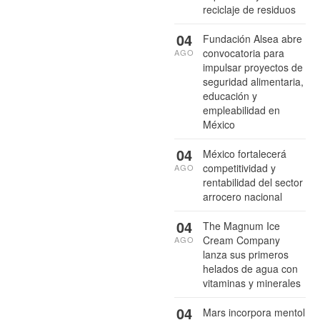
reciclaje de residuos
04
Fundación Alsea abre
convocatoria para
AGO
impulsar proyectos de
seguridad alimentaria,
educación y
empleabilidad en
México
04
México fortalecerá
competitividad y
AGO
rentabilidad del sector
arrocero nacional
04
The Magnum Ice
Cream Company
AGO
lanza sus primeros
helados de agua con
vitaminas y minerales
04
Mars incorpora mentol