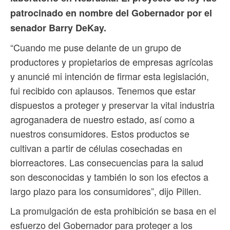
patrocinado en nombre del Gobernador por el
senador Barry DeKay.
“Cuando me puse delante de un grupo de
productores y propietarios de empresas agrícolas
y anuncié mi intención de firmar esta legislación,
fui recibido con aplausos. Tenemos que estar
dispuestos a proteger y preservar la vital industria
agroganadera de nuestro estado, así como a
nuestros consumidores. Estos productos se
cultivan a partir de células cosechadas en
biorreactores. Las consecuencias para la salud
son desconocidas y también lo son los efectos a
largo plazo para los consumidores”, dijo Pillen.
La promulgación de esta prohibición se basa en el
esfuerzo del Gobernador para proteger a los