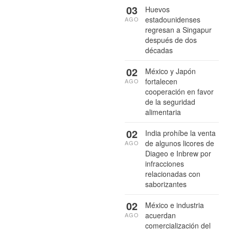
03
Huevos
estadounidenses
AGO
regresan a Singapur
después de dos
décadas
02
México y Japón
fortalecen
AGO
cooperación en favor
de la seguridad
alimentaria
02
India prohíbe la venta
de algunos licores de
AGO
Diageo e Inbrew por
infracciones
relacionadas con
saborizantes
02
México e industria
acuerdan
AGO
comercialización del