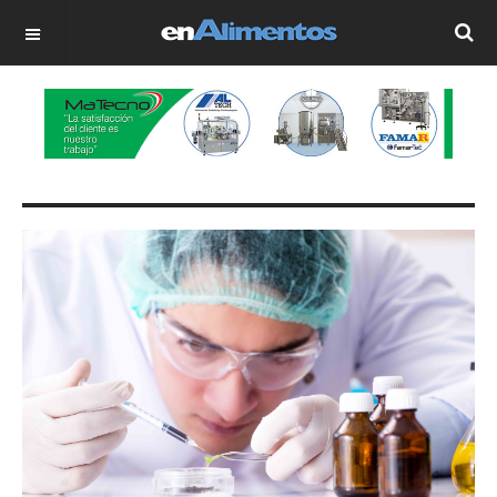
OFF CANVAS