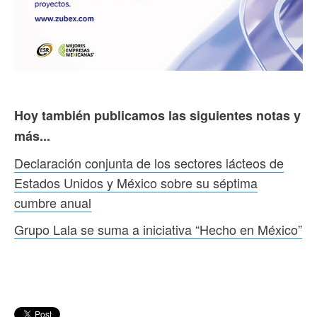
Hoy también publicamos las siguientes notas y
más...
Declaración conjunta de los sectores lácteos de
Estados Unidos y México sobre su séptima
cumbre anual
Grupo Lala se suma a iniciativa “Hecho en México”