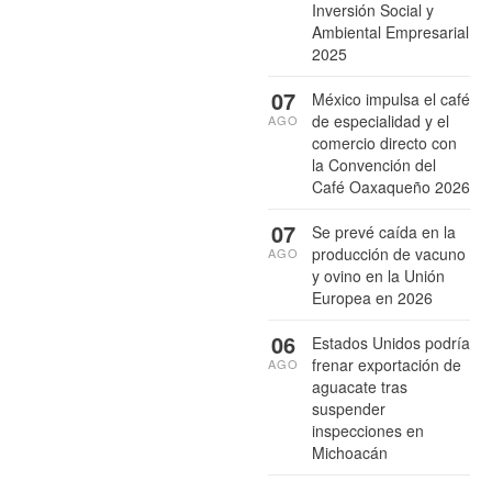
Inversión Social y
Ambiental Empresarial
2025
07
México impulsa el café
de especialidad y el
AGO
comercio directo con
la Convención del
Café Oaxaqueño 2026
07
Se prevé caída en la
producción de vacuno
AGO
y ovino en la Unión
Europea en 2026
06
Estados Unidos podría
frenar exportación de
AGO
aguacate tras
suspender
inspecciones en
Michoacán