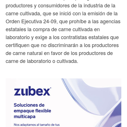
productores y consumidores de la industria de la
carne cultivada, que se inició con la emisión de la
Orden Ejecutiva 24-09, que prohíbe a las agencias
estatales la compra de carne cultivada en
laboratorio y exige a los contratistas estatales que
certifiquen que no discriminarán a los productores
de carne natural en favor de los productores de
carne de laboratorio o cultivada.