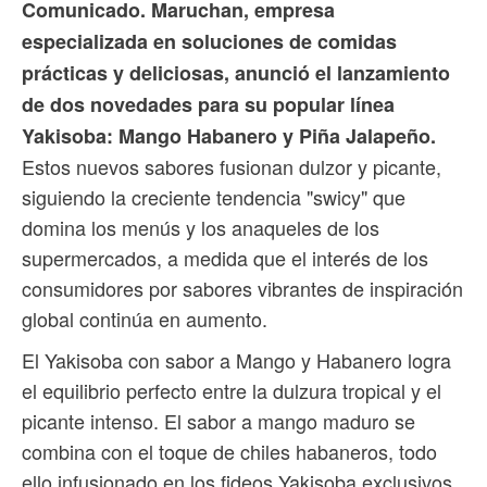
Comunicado. Maruchan, empresa
especializada en soluciones de comidas
prácticas y deliciosas, anunció el lanzamiento
de dos novedades para su popular línea
Yakisoba: Mango Habanero y Piña Jalapeño.
Estos nuevos sabores fusionan dulzor y picante,
siguiendo la creciente tendencia "swicy" que
domina los menús y los anaqueles de los
supermercados, a medida que el interés de los
consumidores por sabores vibrantes de inspiración
global continúa en aumento.
El Yakisoba con sabor a Mango y Habanero logra
el equilibrio perfecto entre la dulzura tropical y el
picante intenso. El sabor a mango maduro se
combina con el toque de chiles habaneros, todo
ello infusionado en los fideos Yakisoba exclusivos