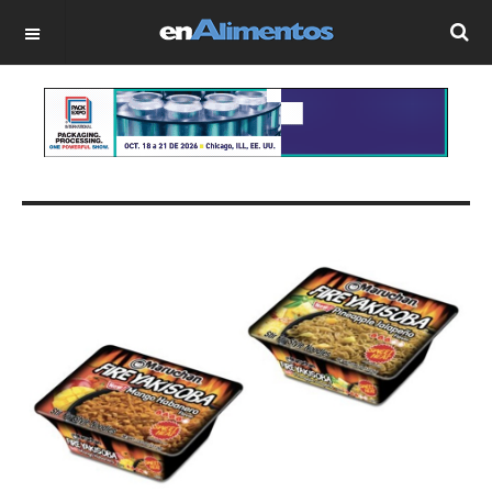
OFF CANVAS