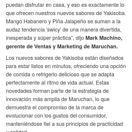
puedan disfrutar en casa, y eso es exactamente lo
que ofrecen nuestros nuevos sabores de Yakisoba.
Mango Habanero y Piña Jalapeño se suman a la
audaz tendencia 'swicy' de una manera divertida,
inesperada y súper práctica”, dijo
Mark Machino,
gerente de Ventas y Marketing de Maruchan.
Los nuevos sabores de Yakisoba están diseñados
para estar listos en minutos, ofreciendo una opción
de comida o refrigerio delicioso que se adapta
perfectamente al ritmo de vida actual. Estas
novedades forman parte de la estrategia de
innovación más amplia de Maruchan, lo que
demuestra el compromiso de la marca de
evolucionar con los gustos del consumidor,
manteniéndose fiel a sus principios de practicidad
y calidad.