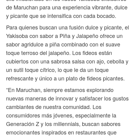
de Maruchan para una experiencia vibrante, dulce
y picante que se intensifica con cada bocado.
Para quienes buscan una fusión dulce y picante, el
Yakisoba con sabor a Piña y Jalapeño ofrece un
sabor agridulce a piña combinado con el suave
toque terroso del jalapeño. Los fideos están
cubiertos con una sabrosa salsa con ajo, cebolla y
un sutil toque cítrico, lo que le da un toque
refrescante y único a un plato de fideos picantes.
“En Maruchan, siempre estamos explorando
nuevas maneras de innovar y satisfacer los gustos
cambiantes de nuestra comunidad. Los
consumidores más jóvenes, especialmente la
Generación Z y los millennials, buscan sabores
emocionantes inspirados en restaurantes que