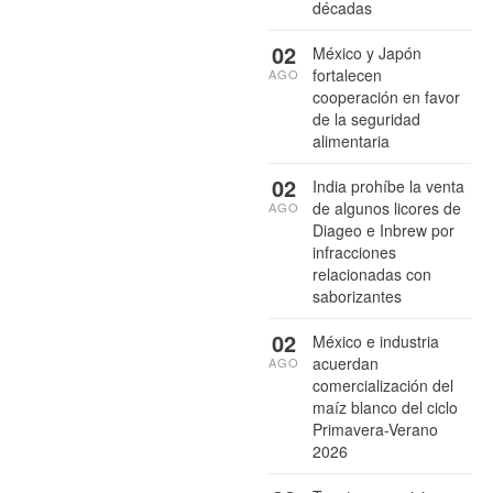
décadas
02
México y Japón
fortalecen
AGO
cooperación en favor
de la seguridad
alimentaria
02
India prohíbe la venta
de algunos licores de
AGO
Diageo e Inbrew por
infracciones
relacionadas con
saborizantes
02
México e industria
acuerdan
AGO
comercialización del
maíz blanco del ciclo
Primavera-Verano
2026