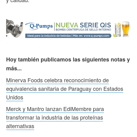
Hoy también publicamos las siguientes notas y
más...
Minerva Foods celebra reconocimiento de
equivalencia sanitaria de Paraguay con Estados
Unidos
Merck y Mantro lanzan EdiMembre para
transformar la industria de las proteínas
alternativas