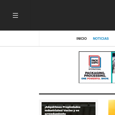
OFF CANVAS
INICIO
NOTICIAS