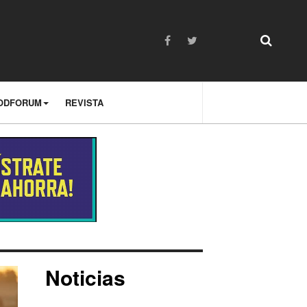
ODFORUM
REVISTA
Noticias