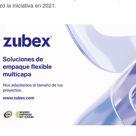
zó la iniciativa en 2021.