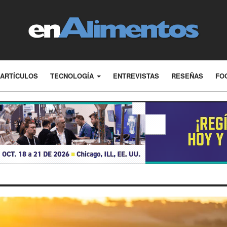
ARTÍCULOS
TECNOLOGÍA
ENTREVISTAS
RESEÑAS
FO