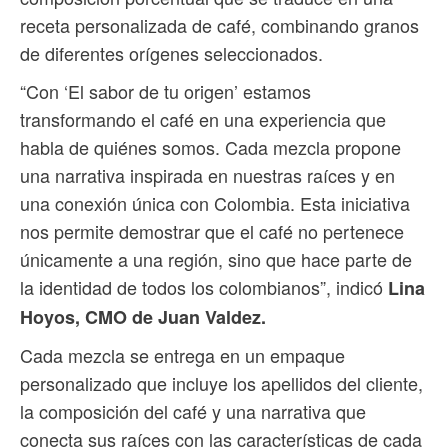
receta personalizada de café, combinando granos
de diferentes orígenes seleccionados.
“Con ‘El sabor de tu origen’ estamos
transformando el café en una experiencia que
habla de quiénes somos. Cada mezcla propone
una narrativa inspirada en nuestras raíces y en
una conexión única con Colombia. Esta iniciativa
nos permite demostrar que el café no pertenece
únicamente a una región, sino que hace parte de
la identidad de todos los colombianos”, indicó
Lina
Hoyos, CMO de Juan Valdez.
Cada mezcla se entrega en un empaque
personalizado que incluye los apellidos del cliente,
la composición del café y una narrativa que
conecta sus raíces con las características de cada