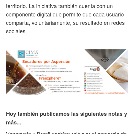
territorio. La iniciativa también cuenta con un
componente digital que permite que cada usuario
comparta, voluntariamente, su resultado en redes
sociales.
Hoy también publicamos las siguientes notas y
más...
Venezuela y Brasil podrían reiniciar el comercio de