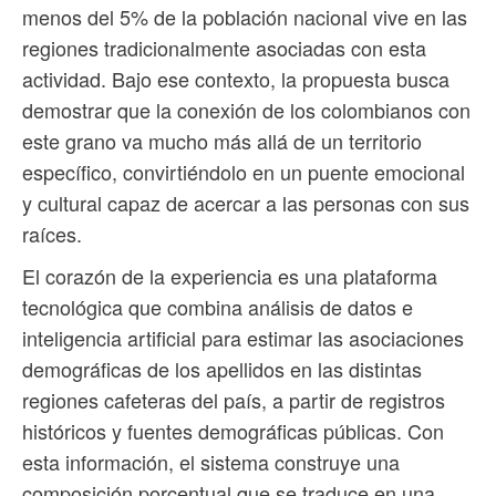
menos del 5% de la población nacional vive en las
regiones tradicionalmente asociadas con esta
actividad. Bajo ese contexto, la propuesta busca
demostrar que la conexión de los colombianos con
este grano va mucho más allá de un territorio
específico, convirtiéndolo en un puente emocional
y cultural capaz de acercar a las personas con sus
raíces.
El corazón de la experiencia es una plataforma
tecnológica que combina análisis de datos e
inteligencia artificial para estimar las asociaciones
demográficas de los apellidos en las distintas
regiones cafeteras del país, a partir de registros
históricos y fuentes demográficas públicas. Con
esta información, el sistema construye una
composición porcentual que se traduce en una