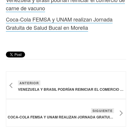
carne de vacuno
Coca-Cola FEMSA y UNAM realizan Jornada
Gratuita de Salud Bucal en Morelia
ANTERIOR
VENEZUELA Y BRASIL PODRÍAN REINICIAR EL COMERCIO DE CARNE DE VACUNO
SIGUIENTE
COCA-COLA FEMSA Y UNAM REALIZAN JORNADA GRATUITA DE SALUD BUCAL EN MORELIA