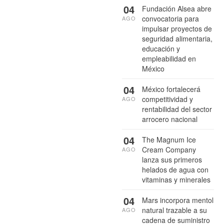
04
Fundación Alsea abre
convocatoria para
AGO
impulsar proyectos de
seguridad alimentaria,
educación y
empleabilidad en
México
04
México fortalecerá
competitividad y
AGO
rentabilidad del sector
arrocero nacional
04
The Magnum Ice
Cream Company
AGO
lanza sus primeros
helados de agua con
vitaminas y minerales
04
Mars incorpora mentol
natural trazable a su
AGO
cadena de suministro