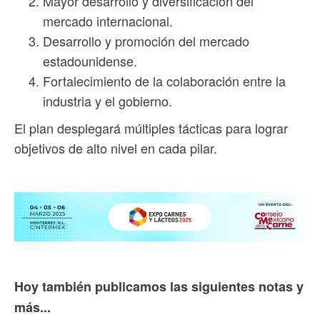
Mayor desarrollo y diversificación del
mercado internacional.
Desarrollo y promoción del mercado
estadounidense.
Fortalecimiento de la colaboración entre la
industria y el gobierno.
El plan desplegará múltiples tácticas para lograr
objetivos de alto nivel en cada pilar.
Hoy también publicamos las siguientes notas y
más...