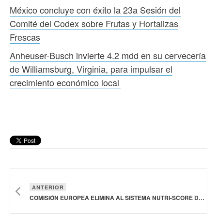
México concluye con éxito la 23a Sesión del
Comité del Codex sobre Frutas y Hortalizas
Frescas
Anheuser-Busch invierte 4.2 mdd en su cervecería
de Williamsburg, Virginia, para impulsar el
crecimiento económico local
ANTERIOR
COMISIÓN EUROPEA ELIMINA AL SISTEMA NUTRI-SCORE DE ETIQUETADO