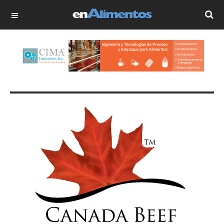
OFF CANVAS