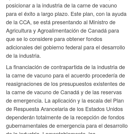
posicionar a la industria de la carne de vacuno
para el éxito a largo plazo. Este plan, con la ayuda
de la CCA, se está presentando al Ministro de
Agricultura y Agroalimentación de Canadá para
que se lo considere para obtener fondos
adicionales del gobierno federal para el desarrollo
de la industria.
La financiación de contrapartida de la industria de
la carne de vacuno para el acuerdo procedería de
reasignaciones de los presupuestos existentes de
la carne de vacuno de Canadá y de las reservas
de emergencia. La aplicación y la escala del Plan
de Respuesta Arancelaria de los Estados Unidos
dependerán totalmente de la recepción de fondos
gubernamentales de emergencia para el desarrollo
de la industria. Lamentablemente, las