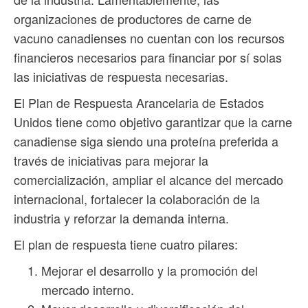
organizaciones de productores de carne de
vacuno canadienses no cuentan con los recursos
financieros necesarios para financiar por sí solas
las iniciativas de respuesta necesarias.
El Plan de Respuesta Arancelaria de Estados
Unidos tiene como objetivo garantizar que la carne
canadiense siga siendo una proteína preferida a
través de iniciativas para mejorar la
comercialización, ampliar el alcance del mercado
internacional, fortalecer la colaboración de la
industria y reforzar la demanda interna.
El plan de respuesta tiene cuatro pilares:
Mejorar el desarrollo y la promoción del
mercado interno.