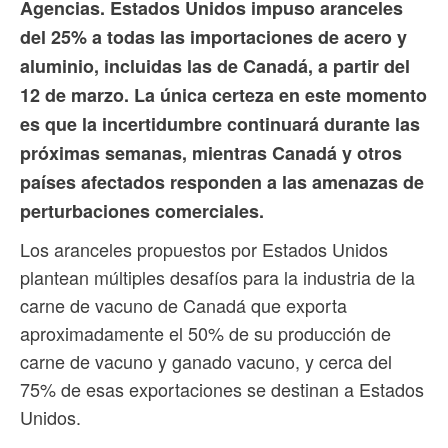
Agencias. Estados Unidos impuso aranceles
del 25% a todas las importaciones de acero y
aluminio, incluidas las de Canadá, a partir del
12 de marzo. La única certeza en este momento
es que la incertidumbre continuará durante las
próximas semanas, mientras Canadá y otros
países afectados responden a las amenazas de
perturbaciones comerciales.
Los aranceles propuestos por Estados Unidos
plantean múltiples desafíos para la industria de la
carne de vacuno de Canadá que exporta
aproximadamente el 50% de su producción de
carne de vacuno y ganado vacuno, y cerca del
75% de esas exportaciones se destinan a Estados
Unidos.