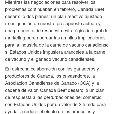
Mientras las negociaciones para resolver los
problemas continuaban en febrero, Canada Beef
desarrolló dos planes: un plan reactivo ajustado
(reasignación de nuestro presupuesto actual) y
una propuesta de respuesta estratégica integral de
marketing para abordar las amplias implicaciones
para la industria de la carne de vacuno canadiense
si Estados Unidos impusiera aranceles a la carne
de vacuno y el ganado vacuno canadienses.
En estrecha colaboración con los ganaderos y
productores de Canadá, los envasadores, la
Asociación Canadiense de Ganado (CCA) y la
cadena de valor, Canada Beef desarrolló un plan
de respuesta a las perturbaciones del comercio
con Estados Unidos por un valor de 3,5 mdd para
ayudar a reducir el efecto de los aranceles y