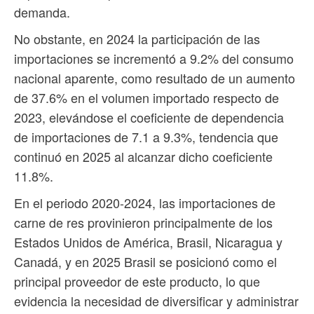
demanda.
No obstante, en 2024 la participación de las
importaciones se incrementó a 9.2% del consumo
nacional aparente, como resultado de un aumento
de 37.6% en el volumen importado respecto de
2023, elevándose el coeficiente de dependencia
de importaciones de 7.1 a 9.3%, tendencia que
continuó en 2025 al alcanzar dicho coeficiente
11.8%.
En el periodo 2020-2024, las importaciones de
carne de res provinieron principalmente de los
Estados Unidos de América, Brasil, Nicaragua y
Canadá, y en 2025 Brasil se posicionó como el
principal proveedor de este producto, lo que
evidencia la necesidad de diversificar y administrar