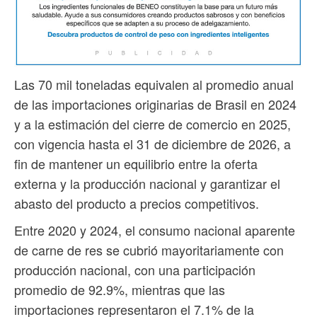
Las 70 mil toneladas equivalen al promedio anual
de las importaciones originarias de Brasil en 2024
y a la estimación del cierre de comercio en 2025,
con vigencia hasta el 31 de diciembre de 2026, a
fin de mantener un equilibrio entre la oferta
externa y la producción nacional y garantizar el
abasto del producto a precios competitivos.
Entre 2020 y 2024, el consumo nacional aparente
de carne de res se cubrió mayoritariamente con
producción nacional, con una participación
promedio de 92.9%, mientras que las
importaciones representaron el 7.1% de la