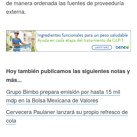
de manera ordenada las fuentes de proveeduría
externa.
Hoy también publicamos las siguientes notas y
más...
Grupo Bimbo prepara emisión por hasta 15 mil
mdp en la Bolsa Mexicana de Valores
Cervecera Paulaner lanzará su propio refresco de
cola