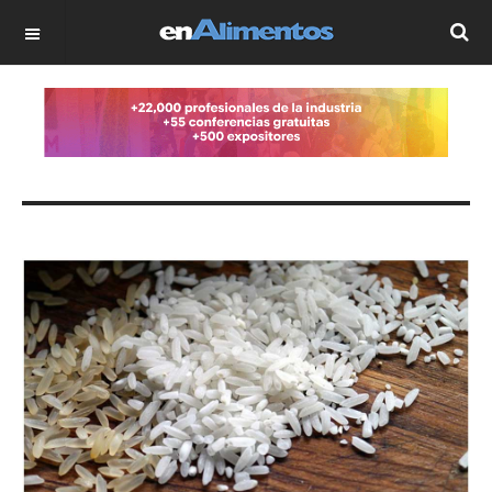
OFF CANVAS