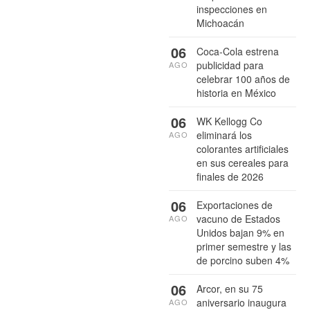
inspecciones en
Michoacán
06
Coca-Cola estrena
publicidad para
AGO
celebrar 100 años de
historia en México
06
WK Kellogg Co
eliminará los
AGO
colorantes artificiales
en sus cereales para
finales de 2026
06
Exportaciones de
vacuno de Estados
AGO
Unidos bajan 9% en
primer semestre y las
de porcino suben 4%
06
Arcor, en su 75
aniversario inaugura
AGO