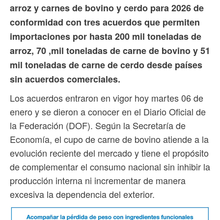
arroz y carnes de bovino y cerdo para 2026 de
conformidad con tres acuerdos que permiten
importaciones por hasta 200 mil toneladas de
arroz, 70 ,mil toneladas de carne de bovino y 51
mil toneladas de carne de cerdo desde países
sin acuerdos comerciales.
Los acuerdos entraron en vigor hoy martes 06 de
enero y se dieron a conocer en el Diario Oficial de
la Federación (DOF). Según la Secretaría de
Economía, el cupo de carne de bovino atiende a la
evolución reciente del mercado y tiene el propósito
de complementar el consumo nacional sin inhibir la
producción interna ni incrementar de manera
excesiva la dependencia del exterior.