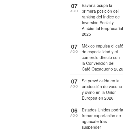
07
Bavaria ocupa la
primera posición del
AGO
ranking del Índice de
Inversión Social y
Ambiental Empresarial
2025
07
México impulsa el café
de especialidad y el
AGO
comercio directo con
la Convención del
Café Oaxaqueño 2026
07
Se prevé caída en la
producción de vacuno
AGO
y ovino en la Unión
Europea en 2026
06
Estados Unidos podría
frenar exportación de
AGO
aguacate tras
suspender