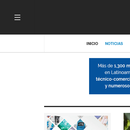
OFF CANVAS
INICIO
NOTICIAS