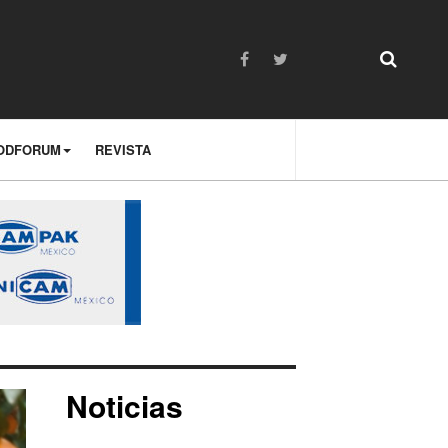
ODFORUM
REVISTA
Noticias