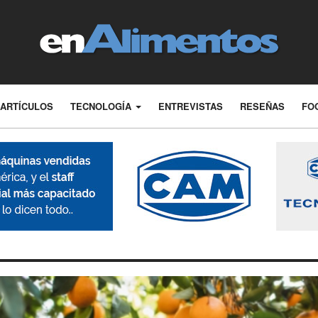
ARTÍCULOS
TECNOLOGÍA
ENTREVISTAS
RESEÑAS
FO