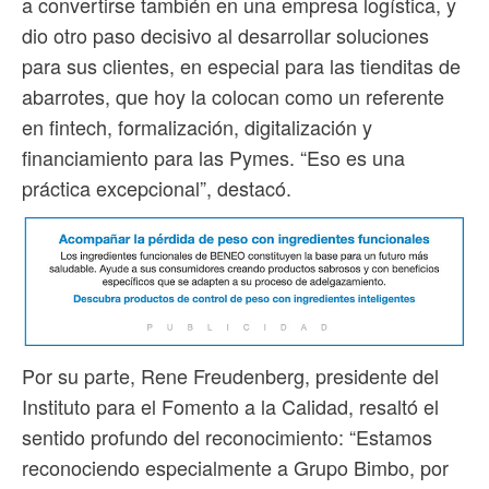
a convertirse también en una empresa logística, y
dio otro paso decisivo al desarrollar soluciones
para sus clientes, en especial para las tienditas de
abarrotes, que hoy la colocan como un referente
en fintech, formalización, digitalización y
financiamiento para las Pymes. “Eso es una
práctica excepcional”, destacó.
Por su parte, Rene Freudenberg, presidente del
Instituto para el Fomento a la Calidad, resaltó el
sentido profundo del reconocimiento: “Estamos
reconociendo especialmente a Grupo Bimbo, por