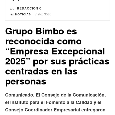
por
REDACCIÓN C
en
Visto: 3583
NOTICIAS
Grupo Bimbo es
reconocida como
“Empresa Excepcional
2025” por sus prácticas
centradas en las
personas
Comunicado. El Consejo de la Comunicación,
el Instituto para el Fomento a la Calidad y el
Consejo Coordinador Empresarial entregaron