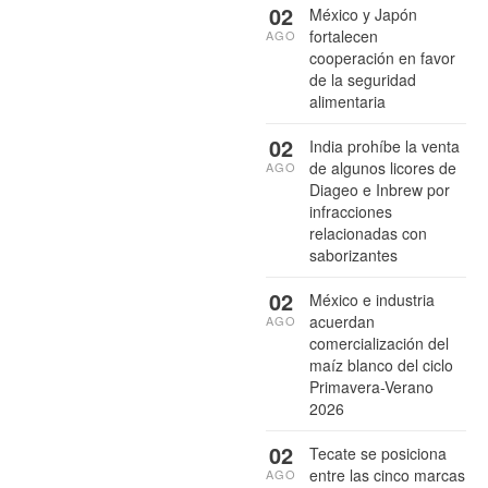
02
México y Japón
fortalecen
AGO
cooperación en favor
de la seguridad
alimentaria
02
India prohíbe la venta
de algunos licores de
AGO
Diageo e Inbrew por
infracciones
relacionadas con
saborizantes
02
México e industria
acuerdan
AGO
comercialización del
maíz blanco del ciclo
Primavera-Verano
2026
02
Tecate se posiciona
entre las cinco marcas
AGO