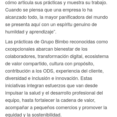
cómo articula sus prácticas y muestra su trabajo.
Cuando se piensa que una empresa lo ha
alcanzado todo, la mayor panificadora del mundo
se presenta aquí con un espíritu genuino de
humildad y aprendizaje”.
Las prácticas de Grupo Bimbo reconocidas como
cxcepcionales abarcan bienestar de los
colaboradores, transformación digital, ecosistema
de valor compartido, cultura con propósito,
contribución a los ODS, experiencia del cliente,
diversidad e inclusión e innovación. Estas
iniciativas integran esfuerzos que van desde
impulsar la salud y el desarrollo profesional del
equipo, hasta fortalecer la cadena de valor,
acompañar a pequeños comercios y promover la
equidad y la sostenibilidad.