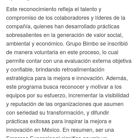
Este reconocimiento refleja el talento y
compromiso de los colaboradores y líderes de la
compañía, quienes han desarrollado prácticas
sobresalientes en la generación de valor social,
ambiental y económico. Grupo Bimbo se inscribió
de manera voluntaria en este proceso, lo cual
permite contar con una evaluación externa objetiva
y confiable, brindando retroalimentación
estratégica para la mejora e innovación. Además,
este programa busca reconocer y motivar a los
equipos por su esfuerzo, incrementar la visibilidad
y reputación de las organizaciones que asumen
con seriedad su transformación, y difundir
prácticas exitosas para inspirar la mejora e
innovación en México. En resumen, ser una