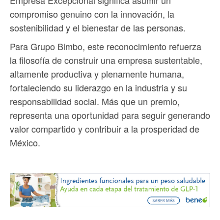
Empresa Excepcional significa asumir un
compromiso genuino con la innovación, la
sostenibilidad y el bienestar de las personas.
Para Grupo Bimbo, este reconocimiento refuerza
la filosofía de construir una empresa sustentable,
altamente productiva y plenamente humana,
fortaleciendo su liderazgo en la industria y su
responsabilidad social. Más que un premio,
representa una oportunidad para seguir generando
valor compartido y contribuir a la prosperidad de
México.