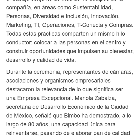
compañía, en áreas como Sustentabilidad,
Personas, Diversidad e Inclusión, Innovación,
Marketing, TI, Operaciones, T-Conecta y Compras.
Todas estas prácticas comparten un mismo hilo
conductor: colocar a las personas en el centro y
construir oportunidades que impulsen su bienestar,
desarrollo y calidad de vida.
Durante la ceremonia, representantes de cámaras,
asociaciones y organismos empresariales
destacaron la relevancia de lo que significa ser
una Empresa Excepcional. Manola Zabalza,
secretaria de Desarrollo Económico de la Ciudad
de México, señaló que Bimbo ha demostrado, a lo
largo de 80 años, una capacidad única para
reinventarse, pasando de elaborar pan de calidad