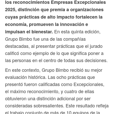
los reconocimientos Empresas Excepcionales
2025, distinción que premia a organizaciones
cuyas prácticas de alto impacto fortalecen la
economía, promueven la innovación e
En esta quinta edición,
impulsan el bienestar.
Grupo Bimbo fue una de las compañías
destacadas, al presentar prácticas que el jurado
calificó como ejemplo de lo que significa poner a
las personas en el centro de todas sus decisiones.
En este contexto, Grupo Bimbo recibió su mejor
evaluación histórica. Las ocho prácticas que
presentó fueron calificadas como Excepcionales,
el máximo reconocimiento, y cuatro de ellas
obtuvieron una distinción adicional por ser
consideradas sobresalientes. Este resultado refleja
el trabajo conjunto de más de 10 equipos de la