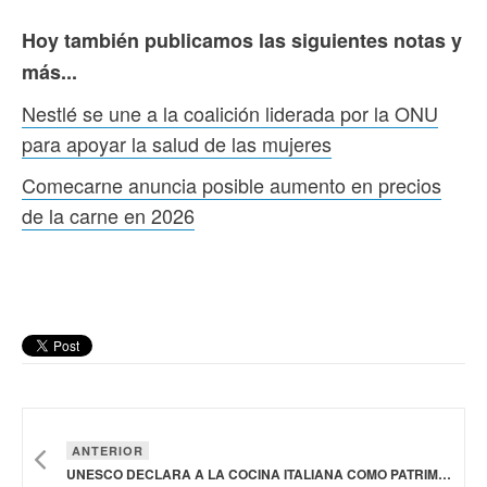
Hoy también publicamos las siguientes notas y
más...
Nestlé se une a la coalición liderada por la ONU
para apoyar la salud de las mujeres
Comecarne anuncia posible aumento en precios
de la carne en 2026
ANTERIOR
UNESCO DECLARA A LA COCINA ITALIANA COMO PATRIMONIO CULTURAL INMATERIAL DE LA HUMANIDAD