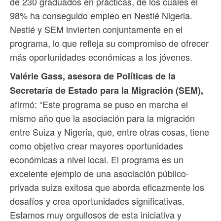
de 230 graduados en prácticas, de los cuales el
98% ha conseguido empleo en Nestlé Nigeria.
Nestlé y SEM invierten conjuntamente en el
programa, lo que refleja su compromiso de ofrecer
más oportunidades económicas a los jóvenes.
Valérie Gass, asesora de Políticas de la
Secretaría de Estado para la Migración (SEM),
afirmó: “Este programa se puso en marcha el
mismo año que la asociación para la migración
entre Suiza y Nigeria, que, entre otras cosas, tiene
como objetivo crear mayores oportunidades
económicas a nivel local. El programa es un
excelente ejemplo de una asociación público-
privada suiza exitosa que aborda eficazmente los
desafíos y crea oportunidades significativas.
Estamos muy orgullosos de esta iniciativa y