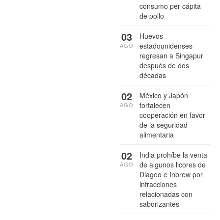
consumo per cápita
de pollo
03
Huevos
estadounidenses
AGO
regresan a Singapur
después de dos
décadas
02
México y Japón
fortalecen
AGO
cooperación en favor
de la seguridad
alimentaria
02
India prohíbe la venta
de algunos licores de
AGO
Diageo e Inbrew por
infracciones
relacionadas con
saborizantes