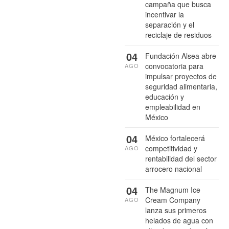
campaña que busca
incentivar la
separación y el
reciclaje de residuos
04
Fundación Alsea abre
convocatoria para
AGO
impulsar proyectos de
seguridad alimentaria,
educación y
empleabilidad en
México
04
México fortalecerá
competitividad y
AGO
rentabilidad del sector
arrocero nacional
04
The Magnum Ice
Cream Company
AGO
lanza sus primeros
helados de agua con