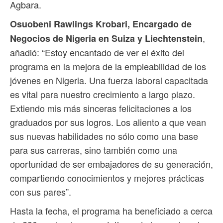
Agbara.
Osuobeni Rawlings Krobari, Encargado de
,
Negocios de Nigeria en Suiza y Liechtenstein
añadió: “Estoy encantado de ver el éxito del
programa en la mejora de la empleabilidad de los
jóvenes en Nigeria. Una fuerza laboral capacitada
es vital para nuestro crecimiento a largo plazo.
Extiendo mis más sinceras felicitaciones a los
graduados por sus logros. Los aliento a que vean
sus nuevas habilidades no sólo como una base
para sus carreras, sino también como una
oportunidad de ser embajadores de su generación,
compartiendo conocimientos y mejores prácticas
con sus pares”.
Hasta la fecha, el programa ha beneficiado a cerca