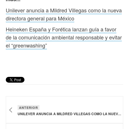
Unilever anuncia a Mildred Villegas como la nueva
directora general para México
Heineken España y Forética lanzan guía a favor
de la comunicación ambiental responsable y evitar
el “greenwashing”
ANTERIOR
UNILEVER ANUNCIA A MILDRED VILLEGAS COMO LA NUEVA DIRECTORA GENERAL PARA MÉXICO