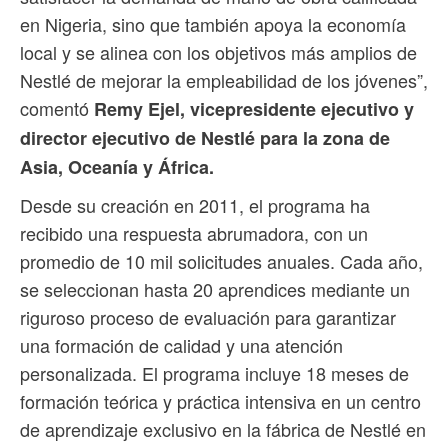
en Nigeria, sino que también apoya la economía
local y se alinea con los objetivos más amplios de
Nestlé de mejorar la empleabilidad de los jóvenes”,
comentó
Remy Ejel, vicepresidente ejecutivo y
director ejecutivo de Nestlé para la zona de
Asia, Oceanía y África.
Desde su creación en 2011, el programa ha
recibido una respuesta abrumadora, con un
promedio de 10 mil solicitudes anuales. Cada año,
se seleccionan hasta 20 aprendices mediante un
riguroso proceso de evaluación para garantizar
una formación de calidad y una atención
personalizada. El programa incluye 18 meses de
formación teórica y práctica intensiva en un centro
de aprendizaje exclusivo en la fábrica de Nestlé en