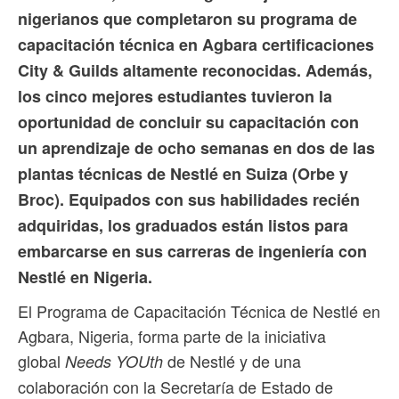
nigerianos que completaron su programa de
capacitación técnica en Agbara certificaciones
City & Guilds altamente reconocidas. Además,
los cinco mejores estudiantes tuvieron la
oportunidad de concluir su capacitación con
un aprendizaje de ocho semanas en dos de las
plantas técnicas de Nestlé en Suiza (Orbe y
Broc).
Equipados con sus habilidades recién
adquiridas, los graduados están listos para
embarcarse en sus carreras de ingeniería con
Nestlé en Nigeria.
El Programa de Capacitación Técnica de Nestlé en
Agbara, Nigeria, forma parte de la iniciativa
global
de Nestlé y de una
Needs YOUth
colaboración con la Secretaría de Estado de