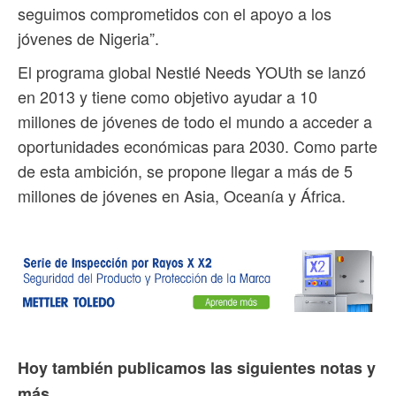
seguimos comprometidos con el apoyo a los
jóvenes de Nigeria”.
El programa global Nestlé Needs YOUth se lanzó
en 2013 y tiene como objetivo ayudar a 10
millones de jóvenes de todo el mundo a acceder a
oportunidades económicas para 2030. Como parte
de esta ambición, se propone llegar a más de 5
millones de jóvenes en Asia, Oceanía y África.
Hoy también publicamos las siguientes notas y
más...