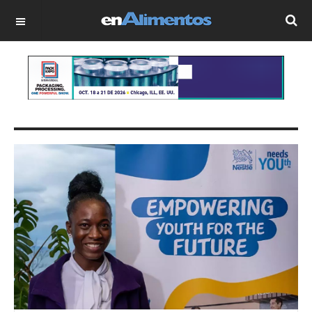
OFF CANVAS