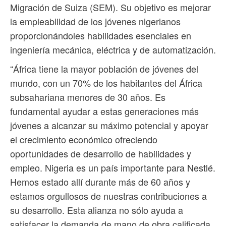
Migración de Suiza (SEM). Su objetivo es mejorar
la empleabilidad de los jóvenes nigerianos
proporcionándoles habilidades esenciales en
ingeniería mecánica, eléctrica y de automatización.
“África tiene la mayor población de jóvenes del
mundo, con un 70% de los habitantes del África
subsahariana menores de 30 años. Es
fundamental ayudar a estas generaciones más
jóvenes a alcanzar su máximo potencial y apoyar
el crecimiento económico ofreciendo
oportunidades de desarrollo de habilidades y
empleo. Nigeria es un país importante para Nestlé.
Hemos estado allí durante más de 60 años y
estamos orgullosos de nuestras contribuciones a
su desarrollo. Esta alianza no sólo ayuda a
satisfacer la demanda de mano de obra calificada