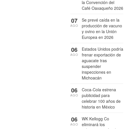
la Convención del
Café Oaxaqueño 2026
07
Se prevé caída en la
producción de vacuno
AGO
y ovino en la Unión
Europea en 2026
06
Estados Unidos podría
frenar exportación de
AGO
aguacate tras
suspender
inspecciones en
Michoacán
06
Coca-Cola estrena
publicidad para
AGO
celebrar 100 años de
historia en México
06
WK Kellogg Co
eliminará los
AGO