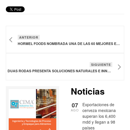
ANTERIOR
HORMEL FOODS NOMBRADA UNA DE LAS 60 MEJORES EMPRESAS CON VENTAS DESTACADAS
SIGUIENTE
DUAS RODAS PRESENTA SOLUCIONES NATURALES E INNOVADORAS PARA SUPLEMENTOS Y ALIMENTOS FUNCIONALES
Noticias
07
Exportaciones de
cerveza mexicana
AGO
superan los 6,400
mdd y llegan a 98
países