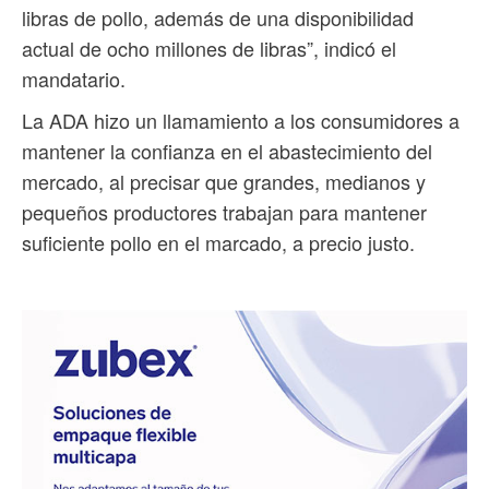
libras de pollo, además de una disponibilidad
actual de ocho millones de libras”, indicó el
mandatario.
La ADA hizo un llamamiento a los consumidores a
mantener la confianza en el abastecimiento del
mercado, al precisar que grandes, medianos y
pequeños productores trabajan para mantener
suficiente pollo en el marcado, a precio justo.