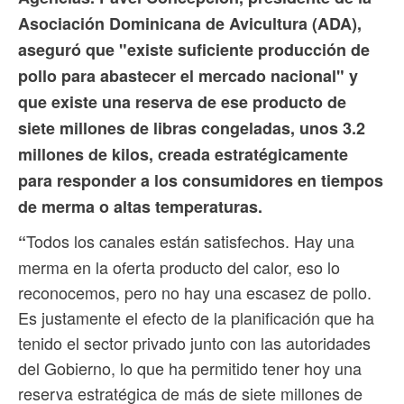
Asociación Dominicana de Avicultura (ADA),
aseguró que "existe suficiente producción de
pollo para abastecer el mercado nacional" y
que existe una reserva de ese producto de
siete millones de libras congeladas, unos 3.2
millones de kilos, creada estratégicamente
para responder a los consumidores en tiempos
de merma o altas temperaturas.
Todos los canales están satisfechos. Hay una
“
merma en la oferta producto del calor, eso lo
reconocemos, pero no hay una escasez de pollo.
Es justamente el efecto de la planificación que ha
tenido el sector privado junto con las autoridades
del Gobierno, lo que ha permitido tener hoy una
reserva estratégica de más de siete millones de