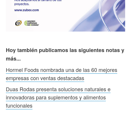
Hoy también publicamos las siguientes notas y
más...
Hormel Foods nombrada una de las 60 mejores
empresas con ventas destacadas
Duas Rodas presenta soluciones naturales e
innovadoras para suplementos y alimentos
funcionales