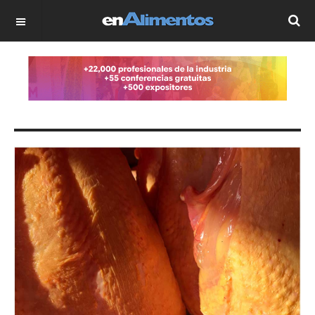
OFF CANVAS