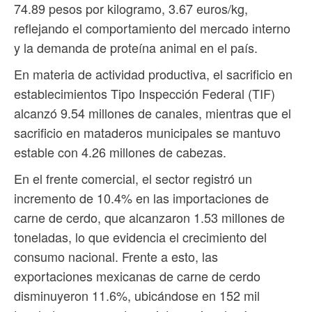
74.89 pesos por kilogramo, 3.67 euros/kg,
reflejando el comportamiento del mercado interno
y la demanda de proteína animal en el país.
En materia de actividad productiva, el sacrificio en
establecimientos Tipo Inspección Federal (TIF)
alcanzó 9.54 millones de canales, mientras que el
sacrificio en mataderos municipales se mantuvo
estable con 4.26 millones de cabezas.
En el frente comercial, el sector registró un
incremento de 10.4% en las importaciones de
carne de cerdo, que alcanzaron 1.53 millones de
toneladas, lo que evidencia el crecimiento del
consumo nacional. Frente a esto, las
exportaciones mexicanas de carne de cerdo
disminuyeron 11.6%, ubicándose en 152 mil