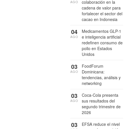
colaboración en la
AGO
cadena de valor para
fortalecer el sector del
cacao en Indonesia
04
Medicamentos GLP-1
e inteligencia artificial
AGO
redefinen consumo de
pollo en Estados
Unidos
03
FoodForum
Dominicana:
AGO
tendencias, análisis y
networking
03
Coca-Cola presenta
sus resultados del
AGO
segundo trimestre de
2026
03
EFSA reduce el nivel