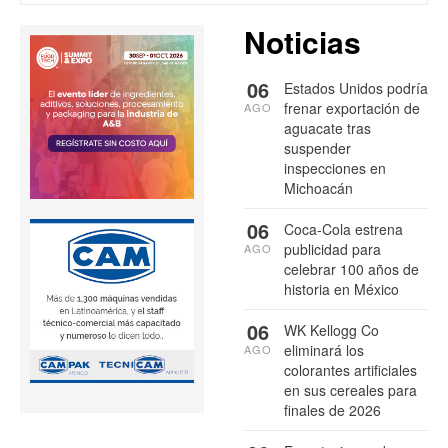
Noticias
06
Estados Unidos podría
frenar exportación de
AGO
aguacate tras
suspender
inspecciones en
Michoacán
06
Coca-Cola estrena
publicidad para
AGO
celebrar 100 años de
historia en México
06
WK Kellogg Co
eliminará los
AGO
colorantes artificiales
en sus cereales para
finales de 2026