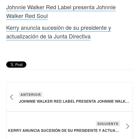
Johnnie Walker Red Label presenta Johnnie
Walker Red Soul
Kerry anuncia sucesión de su presidente y
actualización de la Junta Directiva
ANTERIOR
JOHNNIE WALKER RED LABEL PRESENTA JOHNNIE WALKER RED SOUL
SIGUIENTE
KERRY ANUNCIA SUCESIÓN DE SU PRESIDENTE Y ACTUALIZACIÓN DE LA JUNTA DIRECTIVA