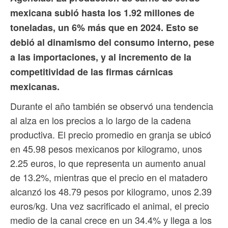
mexicana subió hasta los 1.92 millones de
toneladas, un 6% más que en 2024. Esto se
debió al dinamismo del consumo interno, pese
a las importaciones, y al incremento de la
competitividad de las firmas cárnicas
mexicanas.
Durante el año también se observó una tendencia
al alza en los precios a lo largo de la cadena
productiva. El precio promedio en granja se ubicó
en 45.98 pesos mexicanos por kilogramo, unos
2.25 euros, lo que representa un aumento anual
de 13.2%, mientras que el precio en el matadero
alcanzó los 48.79 pesos por kilogramo, unos 2.39
euros/kg. Una vez sacrificado el animal, el precio
medio de la canal crece en un 34.4% y llega a los