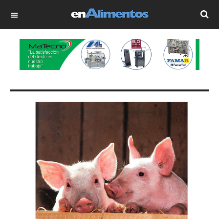
OFF CANVAS