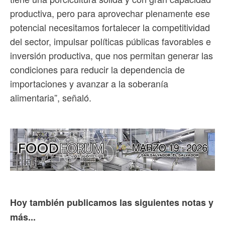
productiva, pero para aprovechar plenamente ese
potencial necesitamos fortalecer la competitividad
del sector, impulsar políticas públicas favorables e
inversión productiva, que nos permitan generar las
condiciones para reducir la dependencia de
importaciones y avanzar a la soberanía
alimentaria”, señaló.
Hoy también publicamos las siguientes notas y
más...