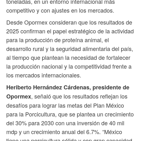
toneladas, en un entorno internacional más
competitivo y con ajustes en los mercados.
Desde Opormex consideran que los resultados de
2025 confirman el papel estratégico de la actividad
para la producción de proteína animal, el
desarrollo rural y la seguridad alimentaria del país,
al tiempo que plantean la necesidad de fortalecer
la producción nacional y la competitividad frente a
los mercados internacionales.
Heriberto Hernández Cárdenas, presidente de
, señaló que los resultados reflejan los
Opormex
desafíos para lograr las metas del Plan México
para la Porcicultura, que se plantea un crecimiento
del 30% para 2030 con una inversión de 40 mil
mdp y un crecimiento anual del 6.7%. “México
tiene una porcicultura sólida y con gran capacidad