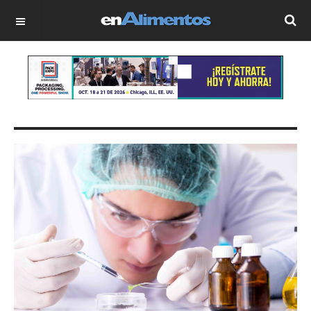
OFF CANVAS