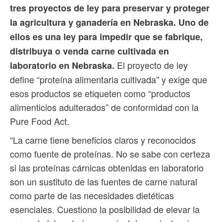
tres proyectos de ley para preservar y proteger
la agricultura y ganadería en Nebraska. Uno de
ellos es una ley para impedir que se fabrique,
distribuya o venda carne cultivada en
El proyecto de ley
laboratorio en Nebraska.
define “proteína alimentaria cultivada” y exige que
esos productos se etiqueten como “productos
alimenticios adulterados” de conformidad con la
Pure Food Act.
“La carne tiene beneficios claros y reconocidos
como fuente de proteínas. No se sabe con certeza
si las proteínas cárnicas obtenidas en laboratorio
son un sustituto de las fuentes de carne natural
como parte de las necesidades dietéticas
esenciales. Cuestiono la posibilidad de elevar la