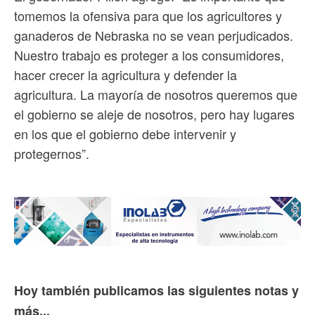
tomemos la ofensiva para que los agricultores y
ganaderos de Nebraska no se vean perjudicados.
Nuestro trabajo es proteger a los consumidores,
hacer crecer la agricultura y defender la
agricultura. La mayoría de nosotros queremos que
el gobierno se aleje de nosotros, pero hay lugares
en los que el gobierno debe intervenir y
protegernos”.
Hoy también publicamos las siguientes notas y
más...