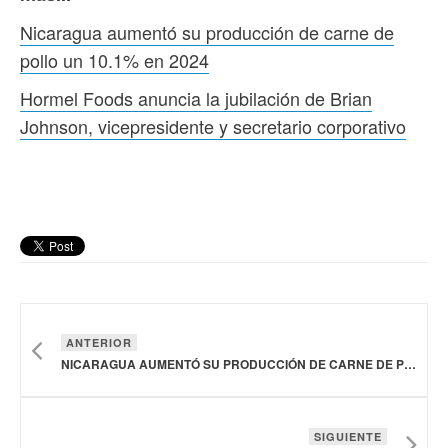
Nicaragua aumentó su producción de carne de
pollo un 10.1% en 2024
Hormel Foods anuncia la jubilación de Brian
Johnson, vicepresidente y secretario corporativo
ANTERIOR
NICARAGUA AUMENTÓ SU PRODUCCIÓN DE CARNE DE POLLO UN 10.1% EN 2024
SIGUIENTE