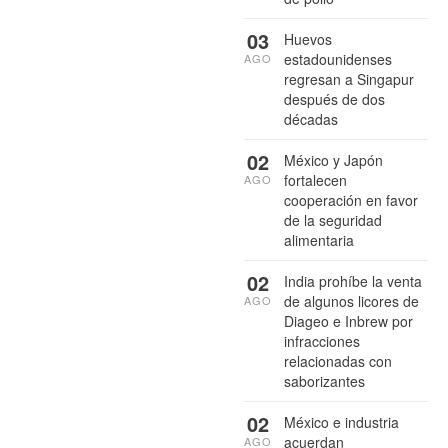
03
Huevos
estadounidenses
AGO
regresan a Singapur
después de dos
décadas
02
México y Japón
fortalecen
AGO
cooperación en favor
de la seguridad
alimentaria
02
India prohíbe la venta
de algunos licores de
AGO
Diageo e Inbrew por
infracciones
relacionadas con
saborizantes
02
México e industria
acuerdan
AGO