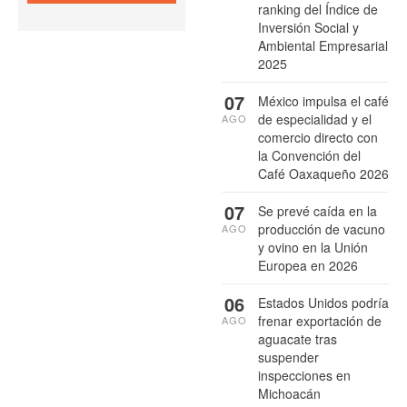
ranking del Índice de
Inversión Social y
Ambiental Empresarial
2025
07
México impulsa el café
de especialidad y el
AGO
comercio directo con
la Convención del
Café Oaxaqueño 2026
07
Se prevé caída en la
producción de vacuno
AGO
y ovino en la Unión
Europea en 2026
06
Estados Unidos podría
frenar exportación de
AGO
aguacate tras
suspender
inspecciones en
Michoacán