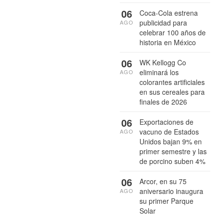
06
Coca-Cola estrena
publicidad para
AGO
celebrar 100 años de
historia en México
06
WK Kellogg Co
eliminará los
AGO
colorantes artificiales
en sus cereales para
finales de 2026
06
Exportaciones de
vacuno de Estados
AGO
Unidos bajan 9% en
primer semestre y las
de porcino suben 4%
06
Arcor, en su 75
aniversario inaugura
AGO
su primer Parque
Solar