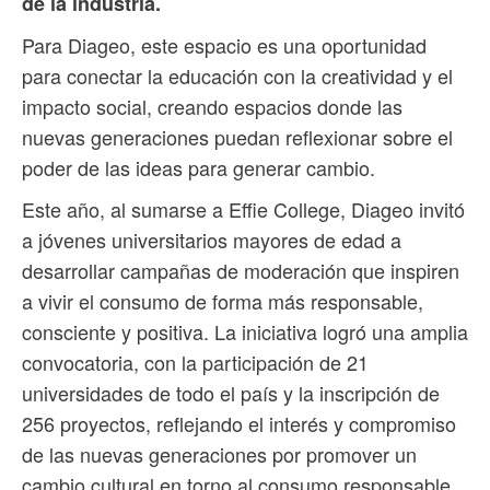
de la industria.
Para Diageo, este espacio es una oportunidad
para conectar la educación con la creatividad y el
impacto social, creando espacios donde las
nuevas generaciones puedan reflexionar sobre el
poder de las ideas para generar cambio.
Este año, al sumarse a Effie College, Diageo invitó
a jóvenes universitarios mayores de edad a
desarrollar campañas de moderación que inspiren
a vivir el consumo de forma más responsable,
consciente y positiva. La iniciativa logró una amplia
convocatoria, con la participación de 21
universidades de todo el país y la inscripción de
256 proyectos, reflejando el interés y compromiso
de las nuevas generaciones por promover un
cambio cultural en torno al consumo responsable.