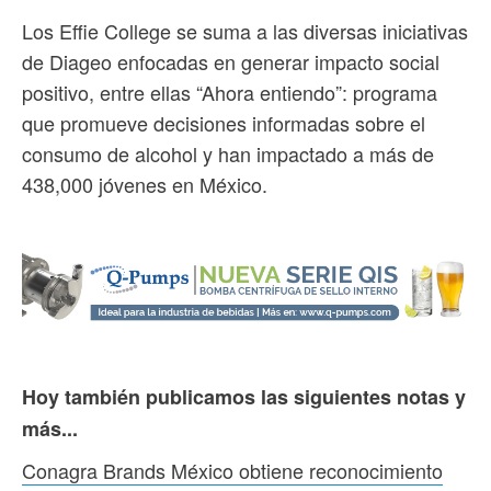
Los Effie College se suma a las diversas iniciativas
de Diageo enfocadas en generar impacto social
positivo, entre ellas “Ahora entiendo”: programa
que promueve decisiones informadas sobre el
consumo de alcohol y han impactado a más de
438,000 jóvenes en México.
Hoy también publicamos las siguientes notas y
más...
Conagra Brands México obtiene reconocimiento