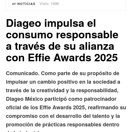
en
Visto: 1696
NOTICIAS
Diageo impulsa el
consumo responsable
a través de su alianza
con Effie Awards 2025
Comunicado. Como parte de su propósito de
impulsar un cambio positivo en la sociedad a
través de la creatividad y la responsabilidad,
Diageo México participó como patrocinador
oficial de los Effie Awards 2025, reafirmando su
compromiso con el desarrollo del talento y la
promoción de prácticas responsables dentro