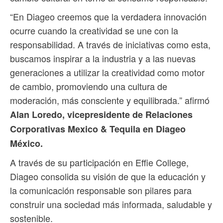
“En Diageo creemos que la verdadera innovación
ocurre cuando la creatividad se une con la
responsabilidad. A través de iniciativas como esta,
buscamos inspirar a la industria y a las nuevas
generaciones a utilizar la creatividad como motor
de cambio, promoviendo una cultura de
moderación, más consciente y equilibrada.” afirmó
Alan Loredo, vicepresidente de Relaciones
Corporativas Mexico & Tequila en Diageo
México.
A través de su participación en Effie College,
Diageo consolida su visión de que la educación y
la comunicación responsable son pilares para
construir una sociedad más informada, saludable y
sostenible.