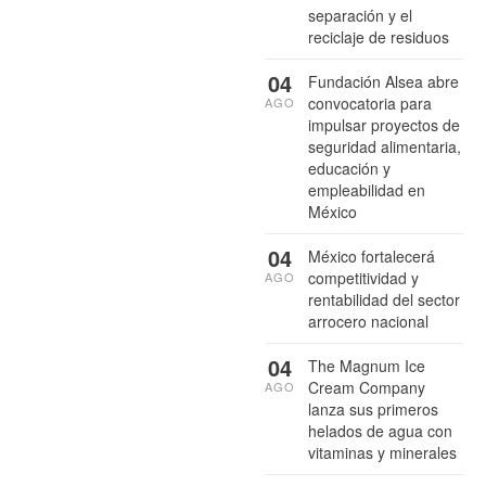
separación y el
reciclaje de residuos
04
Fundación Alsea abre
convocatoria para
AGO
impulsar proyectos de
seguridad alimentaria,
educación y
empleabilidad en
México
04
México fortalecerá
competitividad y
AGO
rentabilidad del sector
arrocero nacional
04
The Magnum Ice
Cream Company
AGO
lanza sus primeros
helados de agua con
vitaminas y minerales