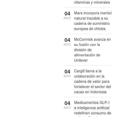
vitaminas y minerales
04
Mars incorpora mentol
natural trazable a su
AGO
cadena de suministro
europea de chicles
04
McCormick avanza en
su fusión con la
AGO
división de
alimentación de
Unilever
04
Cargill llama a la
colaboración en la
AGO
cadena de valor para
fortalecer el sector del
cacao en Indonesia
04
Medicamentos GLP-1
e inteligencia artificial
AGO
redefinen consumo de