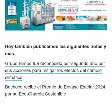
Hoy también publicamos las siguientes notas y
más...
Grupo Bimbo fue reconocido por segundo año por
sus acciones para mitigar los efectos del cambio
climático
Bachoco recibe el Premio de Envase Estelar 2024
por su Eco-Charola Sostenible