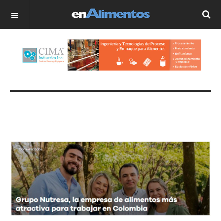
OFF CANVAS