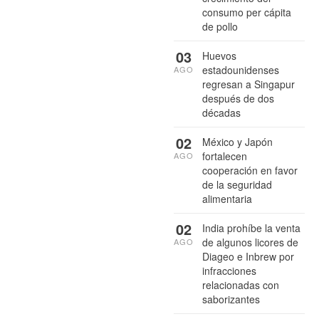
consumo per cápita
de pollo
03
Huevos
estadounidenses
AGO
regresan a Singapur
después de dos
décadas
02
México y Japón
fortalecen
AGO
cooperación en favor
de la seguridad
alimentaria
02
India prohíbe la venta
de algunos licores de
AGO
Diageo e Inbrew por
infracciones
relacionadas con
saborizantes