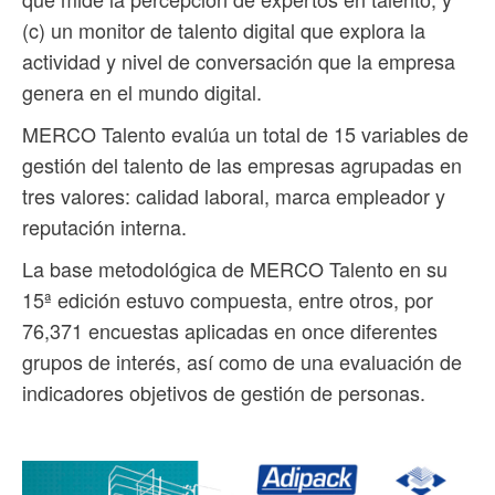
(c) un monitor de talento digital que explora la
actividad y nivel de conversación que la empresa
genera en el mundo digital.
MERCO Talento evalúa un total de 15 variables de
gestión del talento de las empresas agrupadas en
tres valores: calidad laboral, marca empleador y
reputación interna.
La base metodológica de MERCO Talento en su
15ª edición estuvo compuesta, entre otros, por
76,371 encuestas aplicadas en once diferentes
grupos de interés, así como de una evaluación de
indicadores objetivos de gestión de personas.