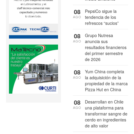
08
PepsiCo sigue la
tendencia de los
AGO
refrescos “sucios”
08
Grupo Nutresa
anuncia sus
AGO
resultados financieros
del primer semestre
de 2026
08
Yum China completa
la adquisición de la
AGO
propiedad de la marca
Pizza Hut en China
08
Desarrollan en Chile
una plataforma para
AGO
transformar sangre de
cerdo en ingredientes
de alto valor