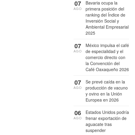
07
Bavaria ocupa la
primera posición del
AGO
ranking del Índice de
Inversión Social y
Ambiental Empresarial
2025
07
México impulsa el café
de especialidad y el
AGO
comercio directo con
la Convención del
Café Oaxaqueño 2026
07
Se prevé caída en la
producción de vacuno
AGO
y ovino en la Unión
Europea en 2026
06
Estados Unidos podría
frenar exportación de
AGO
aguacate tras
suspender