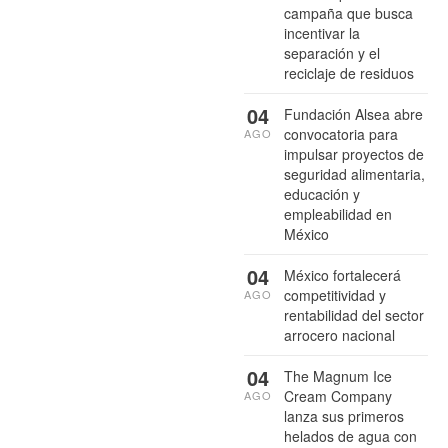
campaña que busca
incentivar la
separación y el
reciclaje de residuos
04
Fundación Alsea abre
convocatoria para
AGO
impulsar proyectos de
seguridad alimentaria,
educación y
empleabilidad en
México
04
México fortalecerá
competitividad y
AGO
rentabilidad del sector
arrocero nacional
04
The Magnum Ice
Cream Company
AGO
lanza sus primeros
helados de agua con