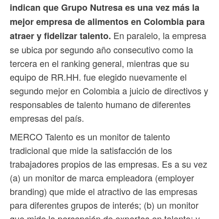
indican que Grupo Nutresa es una vez más la
mejor empresa de alimentos en Colombia para
En paralelo, la empresa
atraer y fidelizar talento.
se ubica por segundo año consecutivo como la
tercera en el ranking general, mientras que su
equipo de RR.HH. fue elegido nuevamente el
segundo mejor en Colombia a juicio de directivos y
responsables de talento humano de diferentes
empresas del país.
MERCO Talento es un monitor de talento
tradicional que mide la satisfacción de los
trabajadores propios de las empresas. Es a su vez
(a) un monitor de marca empleadora (employer
branding) que mide el atractivo de las empresas
para diferentes grupos de interés; (b) un monitor
que mide la percepción de expertos en talento; y