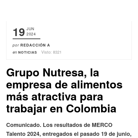
19
JUN
2024
por
REDACCIÓN A
en
Visto: 8321
NOTICIAS
Grupo Nutresa, la
empresa de alimentos
más atractiva para
trabajar en Colombia
Comunicado. Los resultados de MERCO
Talento 2024, entregados el pasado 19 de junio,