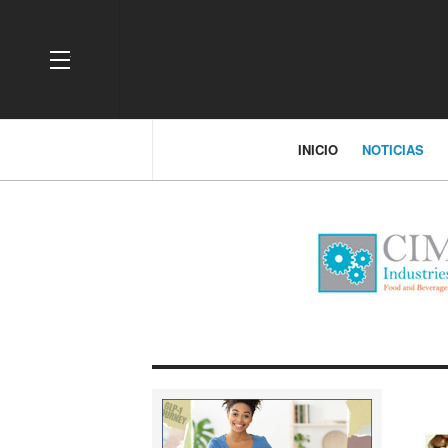
OFF CANVAS
INICIO
NOTICIAS