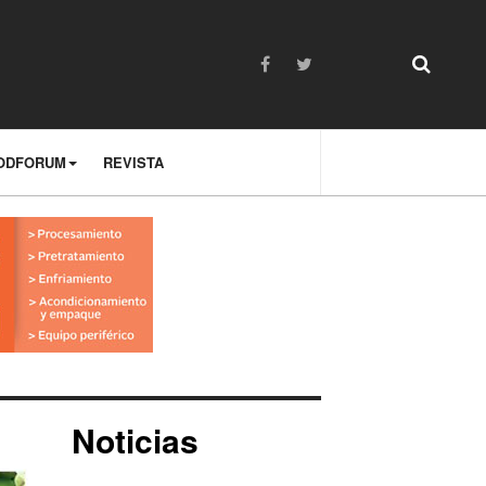
ODFORUM
REVISTA
Noticias