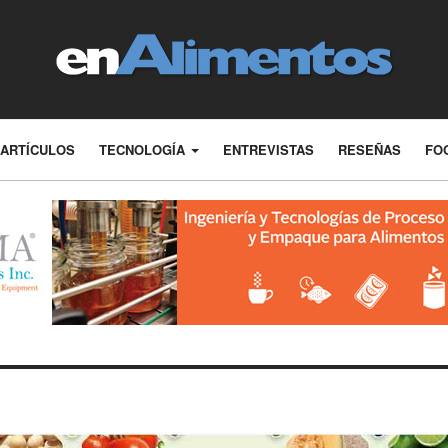
ARTÍCULOS
TECNOLOGÍA
ENTREVISTAS
RESEÑAS
FO