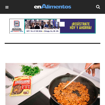
OFF CANVAS