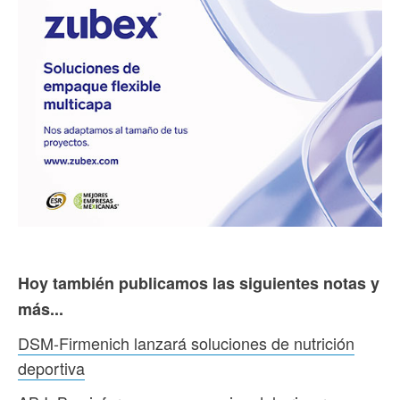
Hoy también publicamos las siguientes notas y
más...
DSM-Firmenich lanzará soluciones de nutrición
deportiva