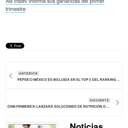
AB InBev informa sus ganancias del primer
trimestre
ANTERIOR
PEPSICO MÉXICO ES INCLUIDA EN EL TOP 5 DEL RANKING EMPRESAS RESPONSABLES
SIGUIENTE
DSM-FIRMENICH LANZARÁ SOLUCIONES DE NUTRICIÓN DEPORTIVA
Noticias