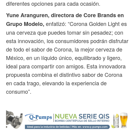
diferentes opciones para cada ocasión.
Yune Aranguren, directora de Core Brands en
enfatizó: “Corona Golden Light es
Grupo Modelo,
una cerveza que puedes tomar sin pesadez; con
esta innovación, los consumidores podrán disfrutar
de todo el sabor de Corona, la mejor cerveza de
México, en un líquido único, equilibrado y ligero,
ideal para compartir con amigos. Esta innovadora
propuesta combina el distintivo sabor de Corona
en cada trago, elevando la experiencia de
consumo”.