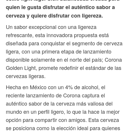
quien le gusta disfrutar el auténtico sabor a
cerveza y quiere disfrutar con ligereza.
Un sabor excepcional con una ligereza
refrescante, esta innovadora propuesta está
diseñada para conquistar el segmento de cerveza
ligera, con una primera etapa de lanzamiento
disponible solamente en el norte del país; Corona
Golden Light, promete redefinir el estándar de las
cervezas ligeras.
Hecha en México con un 4% de alcohol, el
reciente lanzamiento de Corona captura el
auténtico sabor de la cerveza más valiosa del
mundo en un perfil ligero, lo que la hace la mejor
opción para compartir con amigos. Esta cerveza
se posiciona como la elección ideal para quienes