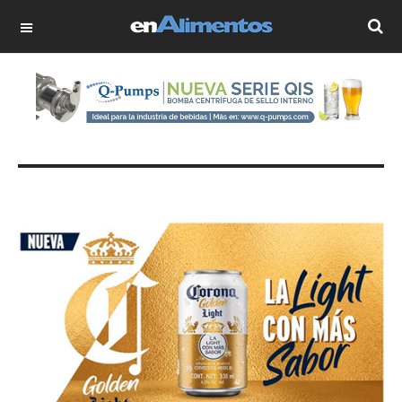
OFF CANVAS