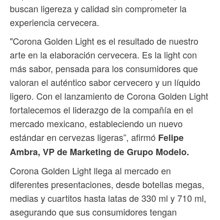
buscan ligereza y calidad sin comprometer la
experiencia cervecera.
"Corona Golden Light es el resultado de nuestro
arte en la elaboración cervecera. Es la light con
más sabor, pensada para los consumidores que
valoran el auténtico sabor cervecero y un líquido
ligero. Con el lanzamiento de Corona Golden Light
fortalecemos el liderazgo de la compañía en el
mercado mexicano, estableciendo un nuevo
estándar en cervezas ligeras”, afirmó
Felipe
Ambra, VP de Marketing de Grupo Modelo.
Corona Golden Light llega al mercado en
diferentes presentaciones, desde botellas megas,
medias y cuartitos hasta latas de 330 ml y 710 ml,
asegurando que sus consumidores tengan