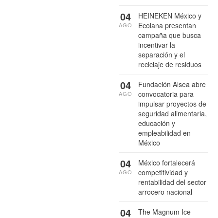
04
HEINEKEN México y
Ecolana presentan
AGO
campaña que busca
incentivar la
separación y el
reciclaje de residuos
04
Fundación Alsea abre
convocatoria para
AGO
impulsar proyectos de
seguridad alimentaria,
educación y
empleabilidad en
México
04
México fortalecerá
competitividad y
AGO
rentabilidad del sector
arrocero nacional
04
The Magnum Ice