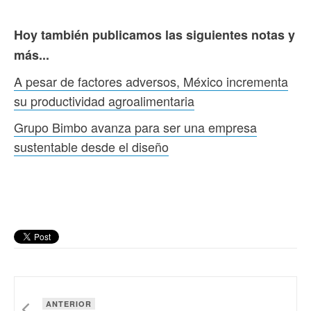
Hoy también publicamos las siguientes notas y
más..
.
A pesar de factores adversos, México incrementa
su productividad agroalimentaria
Grupo Bimbo avanza para ser una empresa
sustentable desde el diseño
ANTERIOR