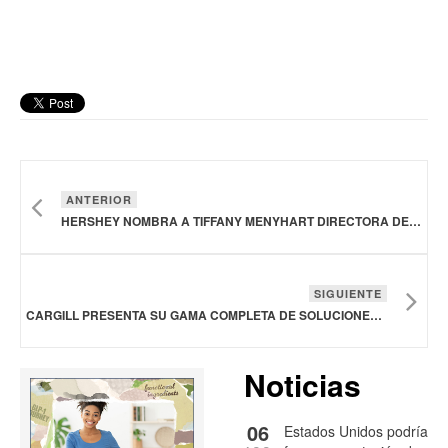
ANTERIOR
HERSHEY NOMBRA A TIFFANY MENYHART DIRECTORA DE ATENCIÓN AL CLIENTE PARA CONSOLIDAR SU LIDERAZGO EN SNACKS
SIGUIENTE
CARGILL PRESENTA SU GAMA COMPLETA DE SOLUCIONES ALIMENTARIAS INNOVADORAS
Noticias
06
Estados Unidos podría