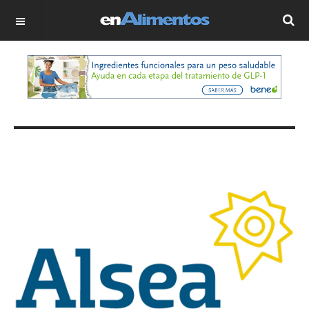
OFF CANVAS