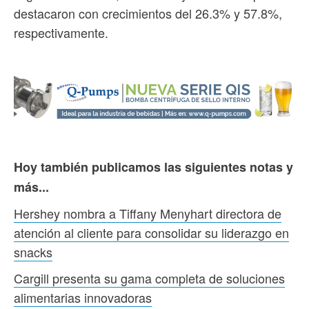
destacaron con crecimientos del 26.3% y 57.8%,
respectivamente.
Hoy también publicamos las siguientes notas y
más...
Hershey nombra a Tiffany Menyhart directora de
atención al cliente para consolidar su liderazgo en
snacks
Cargill presenta su gama completa de soluciones
alimentarias innovadoras