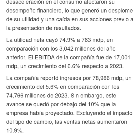
desaceleración en el consumo afectaron su
desempeño financiero, lo que generó un desplome
de su utilidad y una caída en sus acciones previo a
la presentación de resultados.
La utilidad neta cayó 74.9% a 763 mdp, en
comparación con los 3,042 millones del año
anterior. El EBITDA de la compañía fue de 17,001
mdp, un crecimiento del 6.6% respecto a 2023.
La compañía reportó ingresos por 78,986 mdp, un
crecimiento del 5.6% en comparación con los
74,766 millones de 2023. Sin embargo, este
avance se quedó por debajo del 10% que la
empresa había proyectado. Excluyendo el impacto
del tipo de cambio, las ventas netas aumentaron
10.9%.