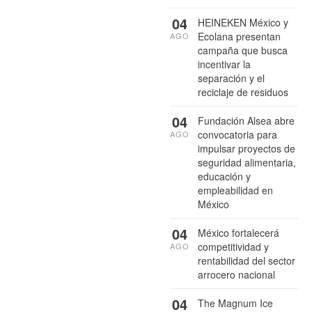
04
HEINEKEN México y
Ecolana presentan
AGO
campaña que busca
incentivar la
separación y el
reciclaje de residuos
04
Fundación Alsea abre
convocatoria para
AGO
impulsar proyectos de
seguridad alimentaria,
educación y
empleabilidad en
México
04
México fortalecerá
competitividad y
AGO
rentabilidad del sector
arrocero nacional
04
The Magnum Ice