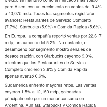
para Alsea, con un crecimiento en ventas del 9.4%
a 43,075 mdp. Todos los segmentos registraron
avances: Restaurantes de Servicio Completo
(7.7%), Starbucks (5.9%) y Comida Rápida (5.6%).
En Europa, la compañía reportó ventas por 22,617
mdp, un aumento del 5.2%. No obstante, el
desempeño por segmento mostró señales de
desaceleración, con Starbucks cayendo 9.0%,
mientras que los Restaurantes de Servicio
Completo crecieron 3.6% y Comida Rápida
apenas avanzó 0.6%.
Sudamérica enfrentó mayores retos. Las ventas
cayeron 1.5% a 12,150 mdp, golpeadas
principalmente por un menor consumo en
Argentina. Aun así, Starbucks y Comida Rápida