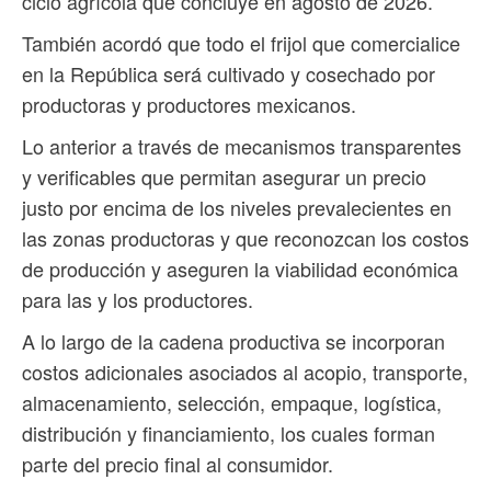
ciclo agrícola que concluye en agosto de 2026.
También acordó que todo el frijol que comercialice
en la República será cultivado y cosechado por
productoras y productores mexicanos.
Lo anterior a través de mecanismos transparentes
y verificables que permitan asegurar un precio
justo por encima de los niveles prevalecientes en
las zonas productoras y que reconozcan los costos
de producción y aseguren la viabilidad económica
para las y los productores.
A lo largo de la cadena productiva se incorporan
costos adicionales asociados al acopio, transporte,
almacenamiento, selección, empaque, logística,
distribución y financiamiento, los cuales forman
parte del precio final al consumidor.