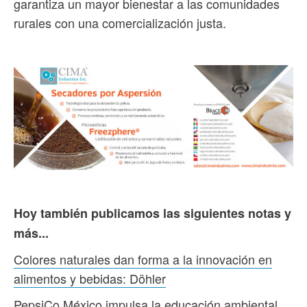
garantiza un mayor bienestar a las comunidades
rurales con una comercialización justa.
Hoy también publicamos las siguientes notas y
más...
Colores naturales dan forma a la innovación en
alimentos y bebidas: Döhler
PepsiCo México impulsa la educación ambiental