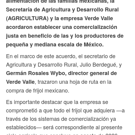
alimentación de las familias mexicanas, la
Secretaría de Agricultura y Desarrollo Rural
(AGRICULTURA) y la empresa Verde Valle
acordaron establecer una comercialización
justa en beneficio de las y los productores de
pequeña y mediana escala de México.
En el marco de este acuerdo, el secretario de
Agricultura y Desarrollo Rural, Julio Berdegué, y
Germán Rosales Wybo, director general de
, trazaron una hoja de ruta en la
Verde Valle
compra de frijol mexicano.
Es importante destacar que la empresa se
comprometió a que todo el frijol que adquiera —a
través de los sistemas de comercialización ya
establecidos— será correspondiente al presente