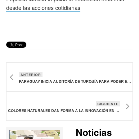
desde las acciones cotidianas
ANTERIOR
PARAGUAY INICIA AUDITORÍA DE TURQUÍA PARA PODER EXPORTAR DE CARNE Y GANADO VACUNO
SIGUIENTE
COLORES NATURALES DAN FORMA A LA INNOVACIÓN EN ALIMENTOS Y BEBIDAS: DÖHLER
Noticias