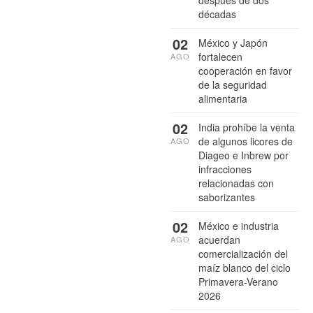
décadas
02
México y Japón
fortalecen
AGO
cooperación en favor
de la seguridad
alimentaria
02
India prohíbe la venta
de algunos licores de
AGO
Diageo e Inbrew por
infracciones
relacionadas con
saborizantes
02
México e industria
acuerdan
AGO
comercialización del
maíz blanco del ciclo
Primavera-Verano
2026