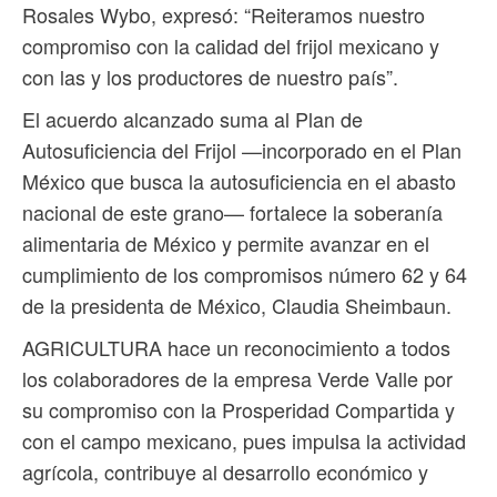
Rosales Wybo, expresó: “Reiteramos nuestro
compromiso con la calidad del frijol mexicano y
con las y los productores de nuestro país”.
El acuerdo alcanzado suma al Plan de
Autosuficiencia del Frijol —incorporado en el Plan
México que busca la autosuficiencia en el abasto
nacional de este grano— fortalece la soberanía
alimentaria de México y permite avanzar en el
cumplimiento de los compromisos número 62 y 64
de la presidenta de México, Claudia Sheimbaun.
AGRICULTURA hace un reconocimiento a todos
los colaboradores de la empresa Verde Valle por
su compromiso con la Prosperidad Compartida y
con el campo mexicano, pues impulsa la actividad
agrícola, contribuye al desarrollo económico y