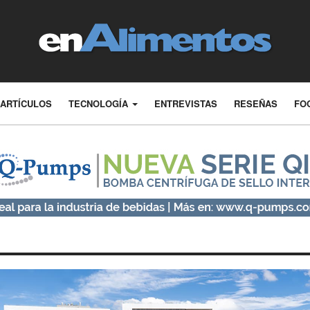
ARTÍCULOS
TECNOLOGÍA
ENTREVISTAS
RESEÑAS
FO