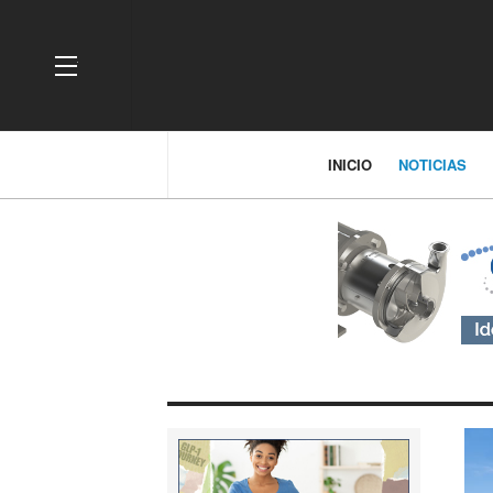
OFF CANVAS
INICIO
NOTICIAS