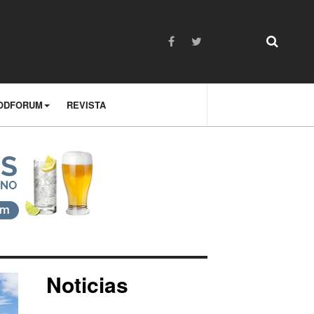
ODFORUM
REVISTA
Noticias