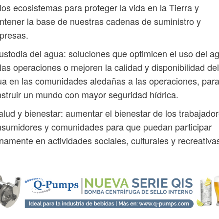
los ecosistemas para proteger la vida en la Tierra y
tener la base de nuestras cadenas de suministro y
presas.
ustodia del agua: soluciones que optimicen el uso del a
las operaciones o mejoren la calidad y disponibilidad del
a en las comunidades aledañas a las operaciones, par
struir un mundo con mayor seguridad hídrica.
alud y bienestar: aumentar el bienestar de los trabajador
sumidores y comunidades para que puedan participar
namente en actividades sociales, culturales y recreativa