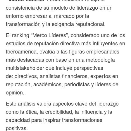
consistencia de su modelo de liderazgo en un
entorno empresarial marcado por la
transformación y la exigencia reputacional.
El ranking “Merco Líderes”, considerado uno de los
estudios de reputación directiva más influyentes en
Iberoamérica, evalúa a las figuras empresariales
más destacadas con base en una metodología
multistakeholder que incluye perspectivas
de: directivos, analistas financieros, expertos en
reputación, académicos, periodistas y líderes de
opinión.
Este análisis valora aspectos clave del liderazgo
como la ética, la credibilidad, la influencia y la
capacidad para inspirar transformaciones
positivas.