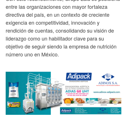
entre las organizaciones con mayor fortaleza
directiva del país, en un contexto de creciente
exigencia en competitividad, innovación y
rendición de cuentas, consolidando su visión de
liderazgo como un habilitador clave para su
objetivo de seguir siendo la empresa de nutrición
número uno en México.