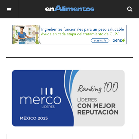
OFF CANVAS