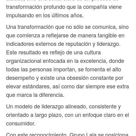
transformación profundo que la compañía viene
impulsando en los últimos años.
Una transformación que no sólo se comunica, sino
que comienza a reflejarse de manera tangible en
indicadores externos de reputación y liderazgo.
Este resultado es reflejo de una cultura
organizacional enfocada en la excelencia, donde
todas las personas importan, se fomenta el alto
desempeño y existe una obsesión constante por
elevar estándares, así como dar siempre ese extra
que marca la diferencia.
Un modelo de liderazgo alineado, consistente y
orientado a largo plazo, con un enfoque claro en el
consumidor.
Con este reconocimiento, Grupo Lala se posiciona