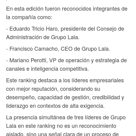
En esta edición fueron reconocidos integrantes de
la compañía como:
- Eduardo Tricio Haro, presidente del Consejo de
Administración de Grupo Lala.
- Francisco Camacho, CEO de Grupo Lala.
- Mariano Perotti, VP de operación y estrategia de
canales e inteligencia competitiva.
Este ranking destaca a los líderes empresariales
con mejor reputación, considerando su
desempeño, capacidad de gestión, credibilidad y
liderazgo en contextos de alta exigencia.
La presencia simultánea de tres líderes de Grupo
Lala en este ranking no es un reconocimiento
aislado, sino una señal clara de un proceso de