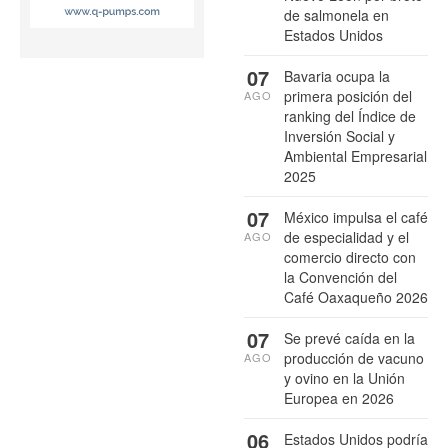
de salmonela en
Estados Unidos
07
Bavaria ocupa la
primera posición del
AGO
ranking del Índice de
Inversión Social y
Ambiental Empresarial
2025
07
México impulsa el café
de especialidad y el
AGO
comercio directo con
la Convención del
Café Oaxaqueño 2026
07
Se prevé caída en la
producción de vacuno
AGO
y ovino en la Unión
Europea en 2026
06
Estados Unidos podría