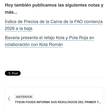
Hoy también publicamos las siguientes notas y
más...
Índice de Precios de la Carne de la FAO comienza
2026 a la baja
Bavaria presenta el refajo Kola y Pola Roja en
colaboración con Kola Román
ANTERIOR
TYSON FOODS INFORMA SUS RESULTADOS DEL PRIMER TRIMESTRE DE 2026