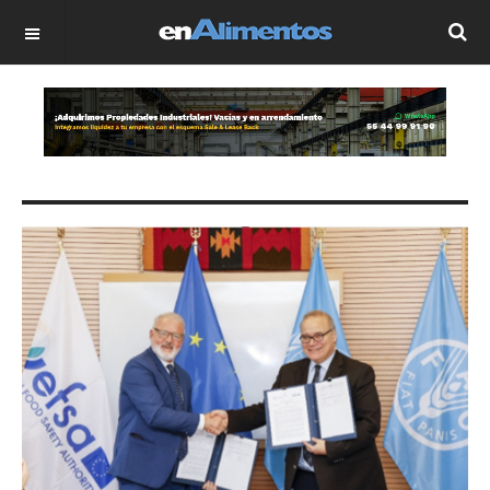
OFF CANVAS