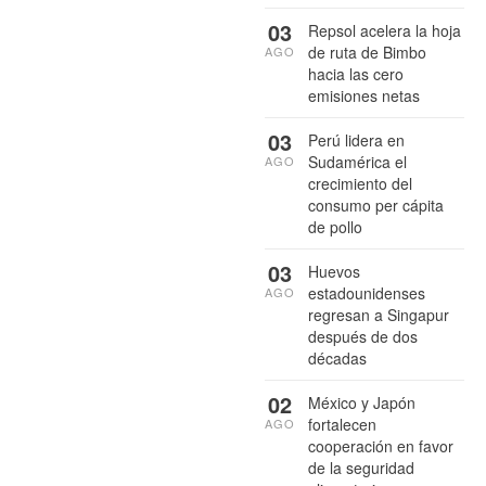
03
Repsol acelera la hoja
de ruta de Bimbo
AGO
hacia las cero
emisiones netas
03
Perú lidera en
Sudamérica el
AGO
crecimiento del
consumo per cápita
de pollo
03
Huevos
estadounidenses
AGO
regresan a Singapur
después de dos
décadas
02
México y Japón
fortalecen
AGO
cooperación en favor
de la seguridad