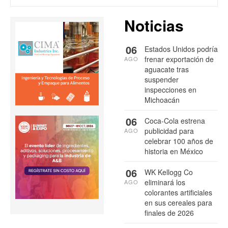
Noticias
06
Estados Unidos podría
frenar exportación de
AGO
aguacate tras
suspender
inspecciones en
Michoacán
06
Coca-Cola estrena
publicidad para
AGO
celebrar 100 años de
historia en México
06
WK Kellogg Co
eliminará los
AGO
colorantes artificiales
en sus cereales para
finales de 2026