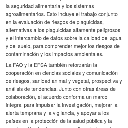
la seguridad alimentaria y los sistemas
agroalimentarios. Esto incluye el trabajo conjunto
en la evaluación de riesgos de plaguicidas,
alternativas a los plaguicidas altamente peligrosos
y el intercambio de datos sobre la calidad del agua
y del suelo, para comprender mejor los riesgos de
contaminación y los impactos ambientales.
La FAO y la EFSA también reforzarán la
cooperación en ciencias sociales y comunicación
de riesgos, sanidad animal y vegetal, prospectiva y
análisis de tendencias. Junto con otras áreas de
colaboración, el acuerdo conforma un marco
integral para impulsar la investigación, mejorar la
alerta temprana y la vigilancia, y apoyar a los
países en la protección de la salud pública y la