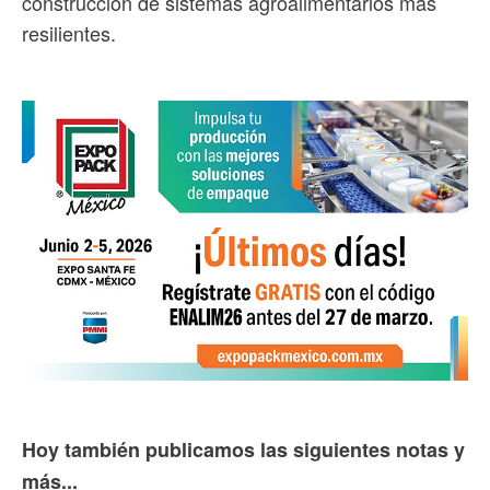
construcción de sistemas agroalimentarios más
resilientes.
Hoy también publicamos las siguientes notas y
más...