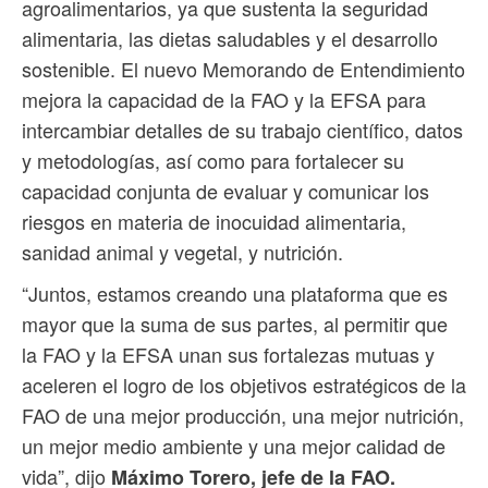
agroalimentarios, ya que sustenta la seguridad
alimentaria, las dietas saludables y el desarrollo
sostenible. El nuevo Memorando de Entendimiento
mejora la capacidad de la FAO y la EFSA para
intercambiar detalles de su trabajo científico, datos
y metodologías, así como para fortalecer su
capacidad conjunta de evaluar y comunicar los
riesgos en materia de inocuidad alimentaria,
sanidad animal y vegetal, y nutrición.
“Juntos, estamos creando una plataforma que es
mayor que la suma de sus partes, al permitir que
la FAO y la EFSA unan sus fortalezas mutuas y
aceleren el logro de los objetivos estratégicos de la
FAO de una mejor producción, una mejor nutrición,
un mejor medio ambiente y una mejor calidad de
vida”, dijo
Máximo Torero, jefe de la FAO.