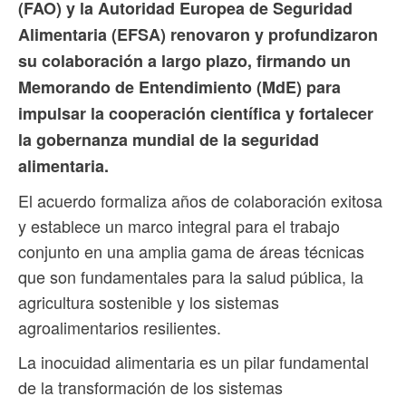
(FAO) y la Autoridad Europea de Seguridad
Alimentaria (EFSA) renovaron y profundizaron
su colaboración a largo plazo, firmando un
Memorando de Entendimiento (MdE) para
impulsar la cooperación científica y fortalecer
la gobernanza mundial de la seguridad
alimentaria.
El acuerdo formaliza años de colaboración exitosa
y establece un marco integral para el trabajo
conjunto en una amplia gama de áreas técnicas
que son fundamentales para la salud pública, la
agricultura sostenible y los sistemas
agroalimentarios resilientes.
La inocuidad alimentaria es un pilar fundamental
de la transformación de los sistemas