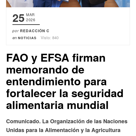
25
MAR
2026
por
REDACCIÓN C
en
Visto: 840
NOTICIAS
FAO y EFSA firman
memorando de
entendimiento para
fortalecer la seguridad
alimentaria mundial
Comunicado. La Organización de las Naciones
Unidas para la Alimentación y la Agricultura