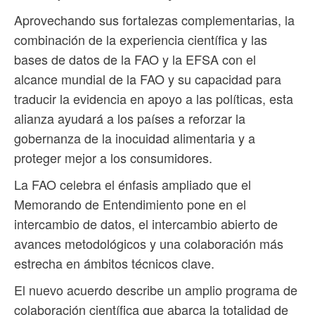
Aprovechando sus fortalezas complementarias, la
combinación de la experiencia científica y las
bases de datos de la FAO y la EFSA con el
alcance mundial de la FAO y su capacidad para
traducir la evidencia en apoyo a las políticas, esta
alianza ayudará a los países a reforzar la
gobernanza de la inocuidad alimentaria y a
proteger mejor a los consumidores.
La FAO celebra el énfasis ampliado que el
Memorando de Entendimiento pone en el
intercambio de datos, el intercambio abierto de
avances metodológicos y una colaboración más
estrecha en ámbitos técnicos clave.
El nuevo acuerdo describe un amplio programa de
colaboración científica que abarca la totalidad de