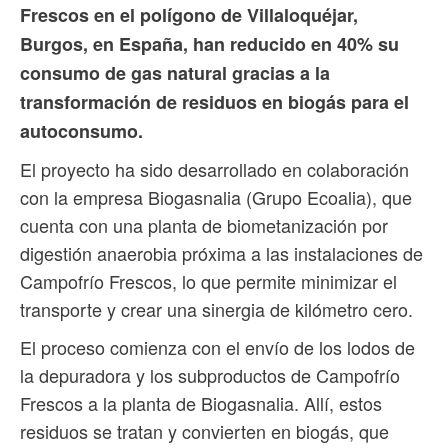
Frescos en el polígono de Villaloquéjar,
Burgos, en España, han reducido en 40% su
consumo de gas natural gracias a la
transformación de residuos en biogás para el
autoconsumo.
El proyecto ha sido desarrollado en colaboración
con la empresa Biogasnalia (Grupo Ecoalia), que
cuenta con una planta de biometanización por
digestión anaerobia próxima a las instalaciones de
Campofrío Frescos, lo que permite minimizar el
transporte y crear una sinergia de kilómetro cero.
El proceso comienza con el envío de los lodos de
la depuradora y los subproductos de Campofrío
Frescos a la planta de Biogasnalia. Allí, estos
residuos se tratan y convierten en biogás, que