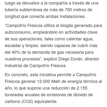
luego se devuelve a la compañía a través de una
tubería subterránea de más de 700 metros de
longitud que conecta ambas instalaciones.
“Campofrío Frescos utiliza el biogás generado para
autoconsumo, empleándolo en actividades clave
de sus operaciones, tales como calentar agua,
escaldar y limpiar, siendo capaces de cubrir más
del 40% de la demanda de gas necesaria para
nuestros procesos”, explicó Diego Durán, director
Industrial de Campofrío Frescos.
En concreto, esta iniciativa permite a Campofrío
Frescos generar 12.000 Mwh de energía térmica al
año, lo que supone una reducción de 2.155
toneladas anuales de emisiones de dióxido de
carbono (CO2) equivalente.