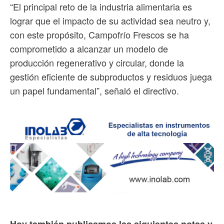
“El principal reto de la industria alimentaria es
lograr que el impacto de su actividad sea neutro y,
con este propósito, Campofrío Frescos se ha
comprometido a alcanzar un modelo de
producción regenerativo y circular, donde la
gestión eficiente de subproductos y residuos juega
un papel fundamental”, señaló el directivo.