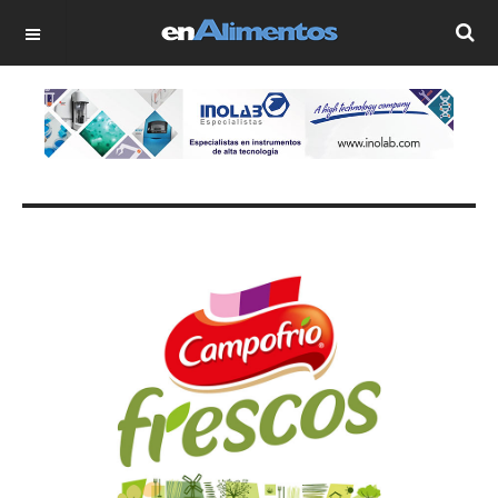
OFF CANVAS