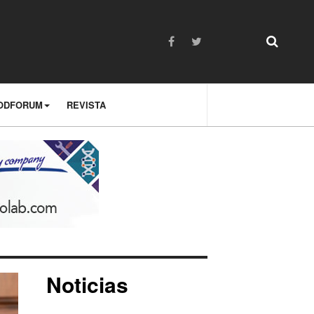
ODFORUM
REVISTA
Noticias