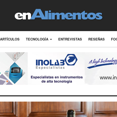
ARTÍCULOS
TECNOLOGÍA
ENTREVISTAS
RESEÑAS
FO