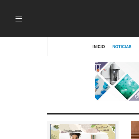
OFF CANVAS
INICIO
NOTICIAS