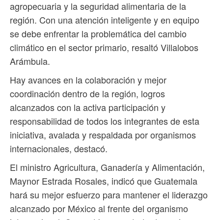
agropecuaria y la seguridad alimentaria de la
región. Con una atención inteligente y en equipo
se debe enfrentar la problemática del cambio
climático en el sector primario, resaltó Villalobos
Arámbula.
Hay avances en la colaboración y mejor
coordinación dentro de la región, logros
alcanzados con la activa participación y
responsabilidad de todos los integrantes de esta
iniciativa, avalada y respaldada por organismos
internacionales, destacó.
El ministro Agricultura, Ganadería y Alimentación,
Maynor Estrada Rosales, indicó que Guatemala
hará su mejor esfuerzo para mantener el liderazgo
alcanzado por México al frente del organismo