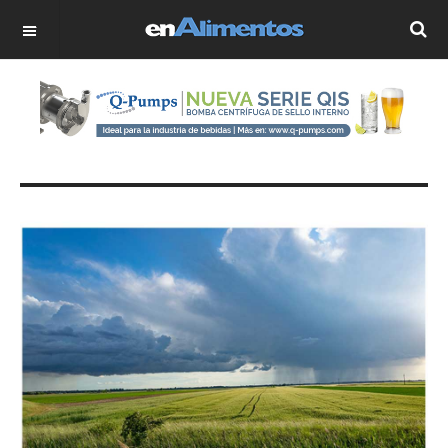
OFF CANVAS