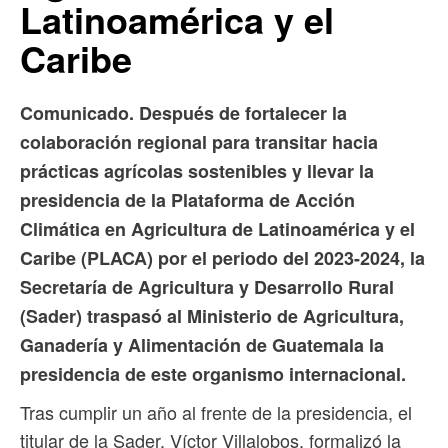
Latinoamérica y el
Caribe
Comunicado. Después de fortalecer la
colaboración regional para transitar hacia
prácticas agrícolas sostenibles y llevar la
presidencia de la Plataforma de Acción
Climática en Agricultura de Latinoamérica y el
Caribe (PLACA) por el periodo del 2023-2024, la
Secretaría de Agricultura y Desarrollo Rural
(Sader) traspasó al Ministerio de Agricultura,
Ganadería y Alimentación de Guatemala la
presidencia de este organismo internacional.
Tras cumplir un año al frente de la presidencia, el
titular de la Sader, Víctor Villalobos, formalizó la