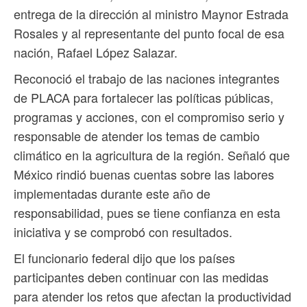
entrega de la dirección al ministro Maynor Estrada
Rosales y al representante del punto focal de esa
nación, Rafael López Salazar.
Reconoció el trabajo de las naciones integrantes
de PLACA para fortalecer las políticas públicas,
programas y acciones, con el compromiso serio y
responsable de atender los temas de cambio
climático en la agricultura de la región. Señaló que
México rindió buenas cuentas sobre las labores
implementadas durante este año de
responsabilidad, pues se tiene confianza en esta
iniciativa y se comprobó con resultados.
El funcionario federal dijo que los países
participantes deben continuar con las medidas
para atender los retos que afectan la productividad