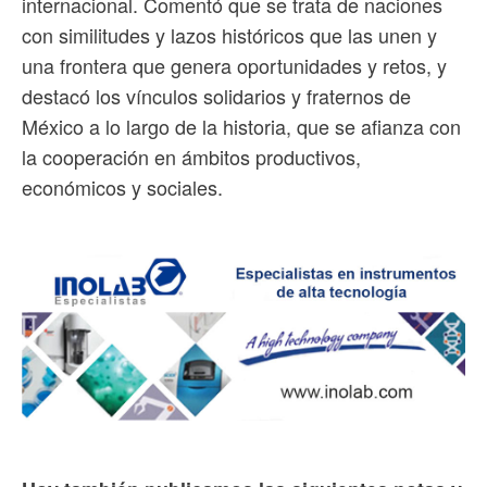
internacional. Comentó que se trata de naciones
con similitudes y lazos históricos que las unen y
una frontera que genera oportunidades y retos, y
destacó los vínculos solidarios y fraternos de
México a lo largo de la historia, que se afianza con
la cooperación en ámbitos productivos,
económicos y sociales.