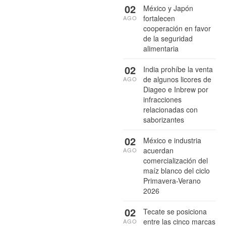
02
México y Japón
fortalecen
AGO
cooperación en favor
de la seguridad
alimentaria
02
India prohíbe la venta
de algunos licores de
AGO
Diageo e Inbrew por
infracciones
relacionadas con
saborizantes
02
México e industria
acuerdan
AGO
comercialización del
maíz blanco del ciclo
Primavera-Verano
2026
02
Tecate se posiciona
entre las cinco marcas
AGO