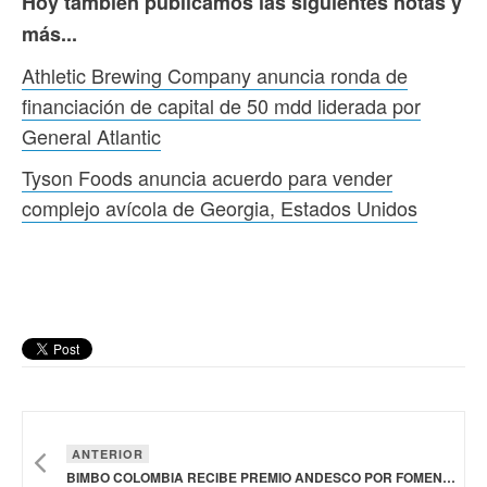
Hoy también publicamos las siguientes notas y
más...
Athletic Brewing Company anuncia ronda de
financiación de capital de 50 mdd liderada por
General Atlantic
Tyson Foods anuncia acuerdo para vender
complejo avícola de Georgia, Estados Unidos
ANTERIOR
BIMBO COLOMBIA RECIBE PREMIO ANDESCO POR FOMENTAR INCLUSIÓN LABORAL