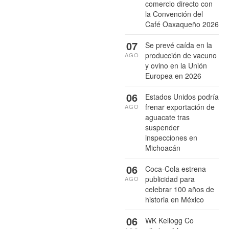
comercio directo con
la Convención del
Café Oaxaqueño 2026
07
Se prevé caída en la
producción de vacuno
AGO
y ovino en la Unión
Europea en 2026
06
Estados Unidos podría
frenar exportación de
AGO
aguacate tras
suspender
inspecciones en
Michoacán
06
Coca-Cola estrena
publicidad para
AGO
celebrar 100 años de
historia en México
06
WK Kellogg Co