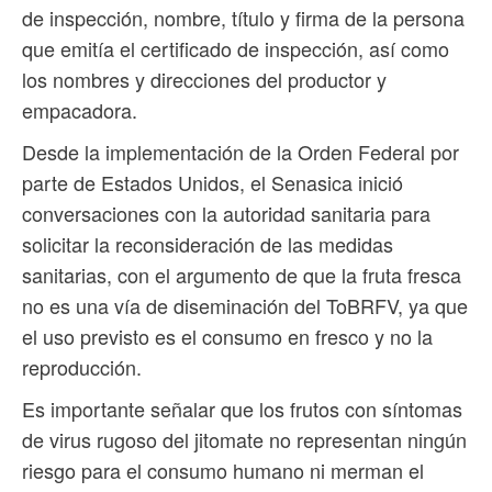
de inspección, nombre, título y firma de la persona
que emitía el certificado de inspección, así como
los nombres y direcciones del productor y
empacadora.
Desde la implementación de la Orden Federal por
parte de Estados Unidos, el Senasica inició
conversaciones con la autoridad sanitaria para
solicitar la reconsideración de las medidas
sanitarias, con el argumento de que la fruta fresca
no es una vía de diseminación del ToBRFV, ya que
el uso previsto es el consumo en fresco y no la
reproducción.
Es importante señalar que los frutos con síntomas
de virus rugoso del jitomate no representan ningún
riesgo para el consumo humano ni merman el