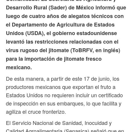
Desarrollo Rural (Sader) de México informó que
luego de cuatro años de alegatos técnicos con
el Departamento de Agricultura de Estados
Unidos (USDA), el gobierno estadounidense
levantó las restricciones relacionadas con el
virus rugoso del jitomate (ToBRFV, en inglés)
para la importación de jitomate fresco
mexicano.
De esta manera, a partir de este 17 de junio, los
productores mexicanos que exportan el fruto a
Estados Unidos no requieren incluir un certificado
de inspección en sus embarques, lo que facilita y
agiliza el cruce fronterizo.
El Servicio Nacional de Sanidad, Inocuidad y
Calidad Agroalimentaria (Senasica) señaló que en