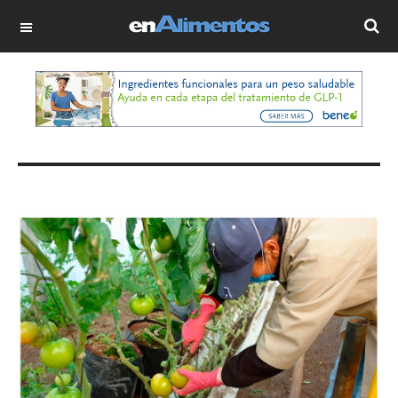
OFF CANVAS