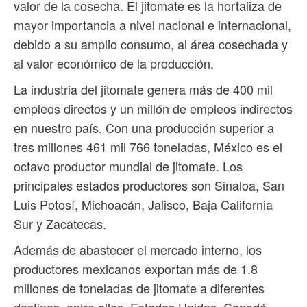
valor de la cosecha. El jitomate es la hortaliza de
mayor importancia a nivel nacional e internacional,
debido a su amplio consumo, al área cosechada y
al valor económico de la producción.
La industria del jitomate genera más de 400 mil
empleos directos y un millón de empleos indirectos
en nuestro país. Con una producción superior a
tres millones 461 mil 766 toneladas, México es el
octavo productor mundial de jitomate. Los
principales estados productores son Sinaloa, San
Luis Potosí, Michoacán, Jalisco, Baja California
Sur y Zacatecas.
Además de abastecer el mercado interno, los
productores mexicanos exportan más de 1.8
millones de toneladas de jitomate a diferentes