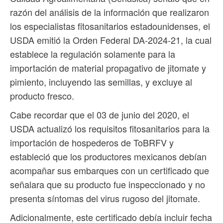
razón del análisis de la información que realizaron
los especialistas fitosanitarios estadounidenses, el
USDA emitió la Orden Federal DA-2024-21, la cual
establece la regulación solamente para la
importación de material propagativo de jitomate y
pimiento, incluyendo las semillas, y excluye al
producto fresco.
Cabe recordar que el 03 de junio del 2020, el
USDA actualizó los requisitos fitosanitarios para la
importación de hospederos de ToBRFV y
estableció que los productores mexicanos debían
acompañar sus embarques con un certificado que
señalara que su producto fue inspeccionado y no
presenta síntomas del virus rugoso del jitomate.
Adicionalmente, este certificado debía incluir fecha