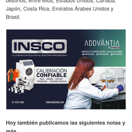
destinos, entre ellos, Estados Unidos, Canadá,
Japón, Costa Rica, Emiratos Árabes Unidos y
Brasil.
Hoy también publicamos las siguientes notas y
más...