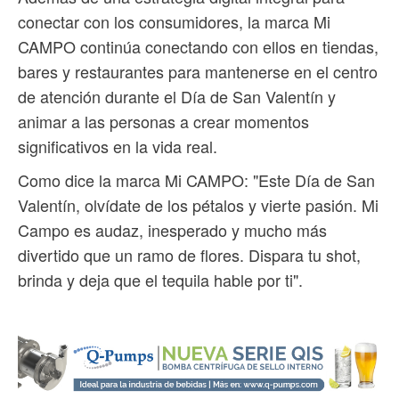
conectar con los consumidores, la marca Mi
CAMPO continúa conectando con ellos en tiendas,
bares y restaurantes para mantenerse en el centro
de atención durante el Día de San Valentín y
animar a las personas a crear momentos
significativos en la vida real.
Como dice la marca Mi CAMPO: "Este Día de San
Valentín, olvídate de los pétalos y vierte pasión. Mi
Campo es audaz, inesperado y mucho más
divertido que un ramo de flores. Dispara tu shot,
brinda y deja que el tequila hable por ti".