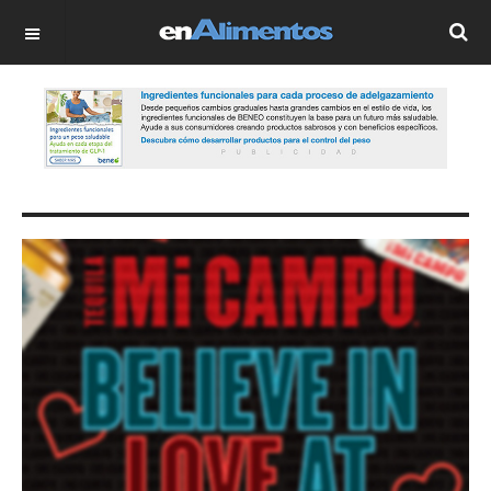
OFF CANVAS