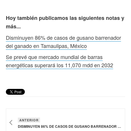
Hoy también publicamos las siguientes notas y
más...
Disminuyen 86% de casos de gusano barrenador
del ganado en Tamaulipas, México
Se prevé que mercado mundial de barras
energéticas superará los 11,070 mdd en 2032
ANTERIOR
DISMINUYEN 86% DE CASOS DE GUSANO BARRENADOR DEL GANADO EN TAMAULIPAS, MÉXICO