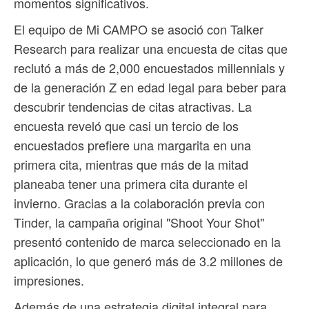
momentos significativos.
El equipo de Mi CAMPO se asoció con Talker
Research para realizar una encuesta de citas que
reclutó a más de 2,000 encuestados millennials y
de la generación Z en edad legal para beber para
descubrir tendencias de citas atractivas. La
encuesta reveló que casi un tercio de los
encuestados prefiere una margarita en una
primera cita, mientras que más de la mitad
planeaba tener una primera cita durante el
invierno. Gracias a la colaboración previa con
Tinder, la campaña original "Shoot Your Shot"
presentó contenido de marca seleccionado en la
aplicación, lo que generó más de 3.2 millones de
impresiones.
Además de una estrategia digital integral para