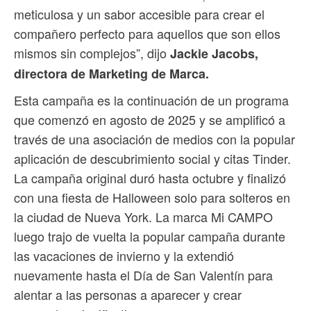
meticulosa y un sabor accesible para crear el
compañero perfecto para aquellos que son ellos
mismos sin complejos”, dijo
Jackie Jacobs,
directora de Marketing de Marca.
Esta campaña es la continuación de un programa
que comenzó en agosto de 2025 y se amplificó a
través de una asociación de medios con la popular
aplicación de descubrimiento social y citas Tinder.
La campaña original duró hasta octubre y finalizó
con una fiesta de Halloween solo para solteros en
la ciudad de Nueva York. La marca Mi CAMPO
luego trajo de vuelta la popular campaña durante
las vacaciones de invierno y la extendió
nuevamente hasta el Día de San Valentín para
alentar a las personas a aparecer y crear