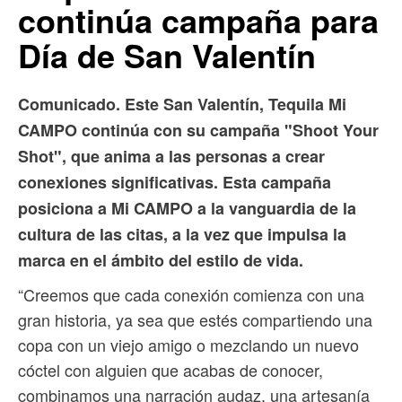
continúa campaña para
Día de San Valentín
Comunicado. Este San Valentín, Tequila Mi
CAMPO continúa con su campaña "Shoot Your
Shot", que anima a las personas a crear
conexiones significativas. Esta campaña
posiciona a Mi CAMPO a la vanguardia de la
cultura de las citas, a la vez que impulsa la
marca en el ámbito del estilo de vida.
“Creemos que cada conexión comienza con una
gran historia, ya sea que estés compartiendo una
copa con un viejo amigo o mezclando un nuevo
cóctel con alguien que acabas de conocer,
combinamos una narración audaz, una artesanía