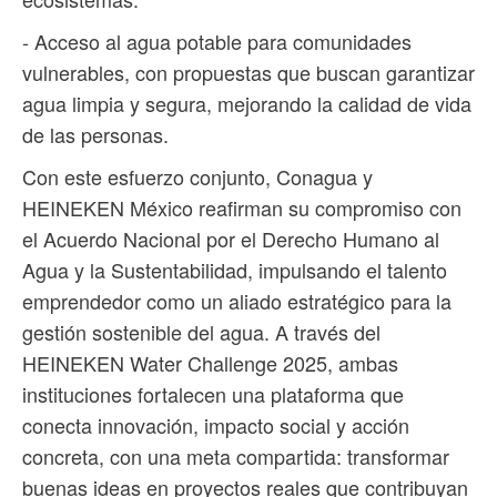
- Acceso al agua potable para comunidades
vulnerables, con propuestas que buscan garantizar
agua limpia y segura, mejorando la calidad de vida
de las personas.
Con este esfuerzo conjunto, Conagua y
HEINEKEN México reafirman su compromiso con
el Acuerdo Nacional por el Derecho Humano al
Agua y la Sustentabilidad, impulsando el talento
emprendedor como un aliado estratégico para la
gestión sostenible del agua. A través del
HEINEKEN Water Challenge 2025, ambas
instituciones fortalecen una plataforma que
conecta innovación, impacto social y acción
concreta, con una meta compartida: transformar
buenas ideas en proyectos reales que contribuyan