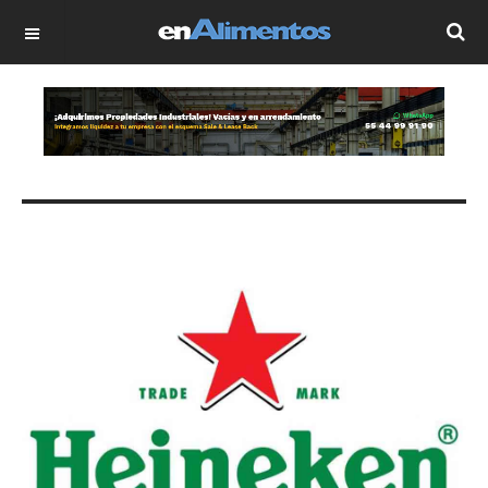
OFF CANVAS