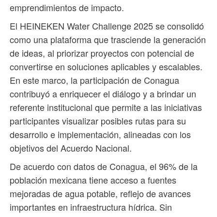
emprendimientos de impacto.
El HEINEKEN Water Challenge 2025 se consolidó
como una plataforma que trasciende la generación
de ideas, al priorizar proyectos con potencial de
convertirse en soluciones aplicables y escalables.
En este marco, la participación de Conagua
contribuyó a enriquecer el diálogo y a brindar un
referente institucional que permite a las iniciativas
participantes visualizar posibles rutas para su
desarrollo e implementación, alineadas con los
objetivos del Acuerdo Nacional.
De acuerdo con datos de Conagua, el 96% de la
población mexicana tiene acceso a fuentes
mejoradas de agua potable, reflejo de avances
importantes en infraestructura hídrica. Sin