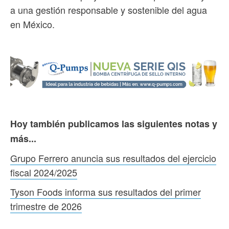
a una gestión responsable y sostenible del agua
en México.
Hoy también publicamos las siguientes notas y
más...
Grupo Ferrero anuncia sus resultados del ejercicio
fiscal 2024/2025
Tyson Foods informa sus resultados del primer
trimestre de 2026