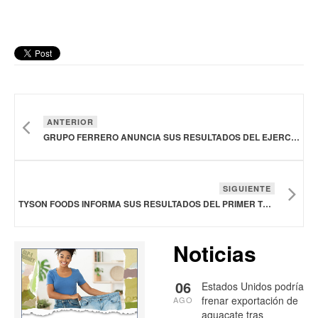
ANTERIOR
GRUPO FERRERO ANUNCIA SUS RESULTADOS DEL EJERCICIO FISCAL 2024/2025
SIGUIENTE
TYSON FOODS INFORMA SUS RESULTADOS DEL PRIMER TRIMESTRE DE 2026
Noticias
06
Estados Unidos podría
frenar exportación de
AGO
aguacate tras