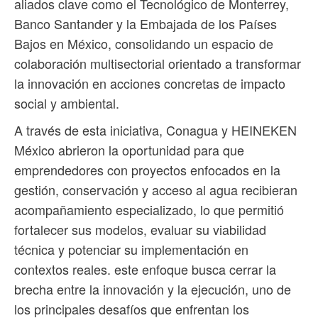
aliados clave como el Tecnológico de Monterrey,
Banco Santander y la Embajada de los Países
Bajos en México, consolidando un espacio de
colaboración multisectorial orientado a transformar
la innovación en acciones concretas de impacto
social y ambiental.
A través de esta iniciativa, Conagua y HEINEKEN
México abrieron la oportunidad para que
emprendedores con proyectos enfocados en la
gestión, conservación y acceso al agua recibieran
acompañamiento especializado, lo que permitió
fortalecer sus modelos, evaluar su viabilidad
técnica y potenciar su implementación en
contextos reales. este enfoque busca cerrar la
brecha entre la innovación y la ejecución, uno de
los principales desafíos que enfrentan los