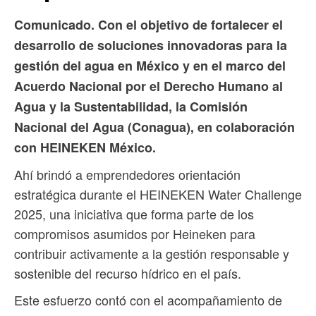
Comunicado.
Con el objetivo de fortalecer el
desarrollo de soluciones innovadoras para la
gestión del agua en México y en el marco del
Acuerdo Nacional por el Derecho Humano al
Agua y la Sustentabilidad, la Comisión
Nacional del Agua (Conagua), en colaboración
con HEINEKEN México.
Ahí brindó a emprendedores orientación
estratégica durante el HEINEKEN Water Challenge
2025, una iniciativa que forma parte de los
compromisos asumidos por Heineken para
contribuir activamente a la gestión responsable y
sostenible del recurso hídrico en el país.
Este esfuerzo contó con el acompañamiento de