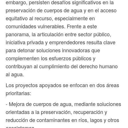
embargo, persisten desafíos significativos en la
preservación de cuerpos de agua y en el acceso
equitativo al recurso, especialmente en
comunidades vulnerables. Frente a este
panorama, la articulación entre sector público,
iniciativa privada y emprendedores resulta clave
para detonar soluciones innovadoras que
complementen los esfuerzos públicos y
contribuyan al cumplimiento del derecho humano
al agua.
Los proyectos apoyados se enfocan en dos áreas
prioritarias:
- Mejora de cuerpos de agua, mediante soluciones
orientadas a la preservación, recuperación y
reducción de contaminantes en ríos, lagos y otros
ecosistemas.