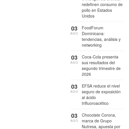
redefinen consumo de
pollo en Estados
Unidos
03
FoodForum
Dominicana:
AGO
tendencias, análisis y
networking
03
Coca-Cola presenta
sus resultados del
AGO
segundo trimestre de
2026
03
EFSA reduce el nivel
seguro de exposición
AGO
al ácido
trifluoroacético
03
Chocolate Corona,
marca de Grupo
AGO
Nutresa, apuesta por