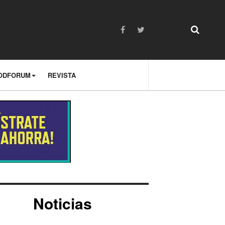
ODFORUM
REVISTA
Noticias