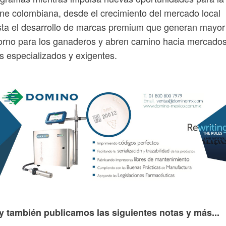
ne colombiana, desde el crecimiento del mercado local
ta el desarrollo de marcas premium que generan mayor
orno para los ganaderos y abren camino hacia mercado
 especializados y exigentes.
y también publicamos las siguientes notas y más...