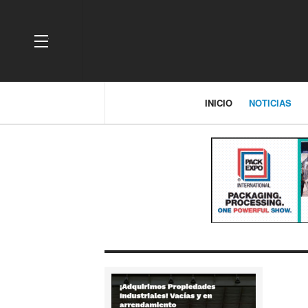
OFF CANVAS
INICIO
NOTICIAS