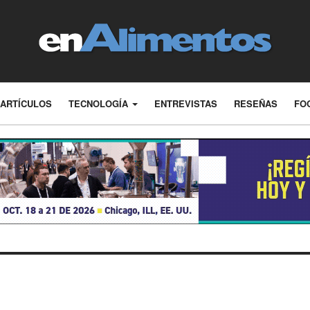
ARTÍCULOS
TECNOLOGÍA
ENTREVISTAS
RESEÑAS
FO