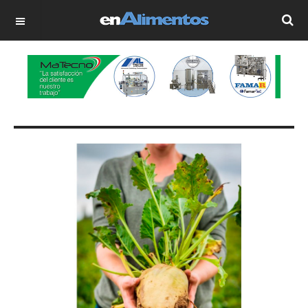
OFF CANVAS