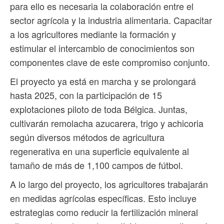
para ello es necesaria la colaboración entre el
sector agrícola y la industria alimentaria. Capacitar
a los agricultores mediante la formación y
estimular el intercambio de conocimientos son
componentes clave de este compromiso conjunto.
El proyecto ya está en marcha y se prolongará
hasta 2025, con la participación de 15
explotaciones piloto de toda Bélgica. Juntas,
cultivarán remolacha azucarera, trigo y achicoria
según diversos métodos de agricultura
regenerativa en una superficie equivalente al
tamaño de más de 1,100 campos de fútbol.
A lo largo del proyecto, los agricultores trabajarán
en medidas agrícolas específicas. Esto incluye
estrategias como reducir la fertilización mineral