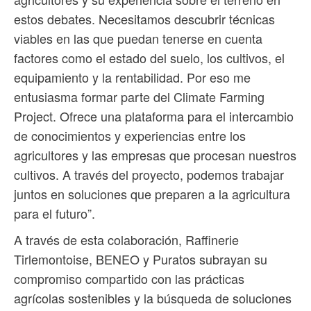
estos debates. Necesitamos descubrir técnicas
viables en las que puedan tenerse en cuenta
factores como el estado del suelo, los cultivos, el
equipamiento y la rentabilidad. Por eso me
entusiasma formar parte del Climate Farming
Project. Ofrece una plataforma para el intercambio
de conocimientos y experiencias entre los
agricultores y las empresas que procesan nuestros
cultivos. A través del proyecto, podemos trabajar
juntos en soluciones que preparen a la agricultura
para el futuro”.
A través de esta colaboración, Raffinerie
Tirlemontoise, BENEO y Puratos subrayan su
compromiso compartido con las prácticas
agrícolas sostenibles y la búsqueda de soluciones