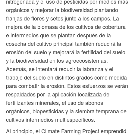
nitrogenada y el uso de pesticidas por medios más
orgánicos y mejorar la biodiversidad plantando
franjas de flores y setos junto a los campos. La
mejora de la biomasa de los cultivos de cobertura
e intermedios que se plantan después de la
cosecha del cultivo principal también reducirá la
erosión del suelo y mejorará la fertilidad del suelo
y la biodiversidad en los agroecosistemas.
Además, se intentará reducir la labranza y el
trabajo del suelo en distintos grados como medida
para combatir la erosión. Estos esfuerzos se verán
respaldados por la aplicación localizada de
fertilizantes minerales, el uso de abonos
orgánicos, biopesticidas y la siembra temprana de
cultivos intermedios multiespecíficos.
Al principio, el Climate Farming Project emprendió