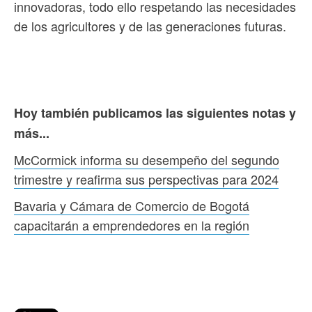
innovadoras, todo ello respetando las necesidades
de los agricultores y de las generaciones futuras.
Hoy también publicamos las siguientes notas y
más...
McCormick informa su desempeño del segundo
trimestre y reafirma sus perspectivas para 2024
Bavaria y Cámara de Comercio de Bogotá
capacitarán a emprendedores en la región