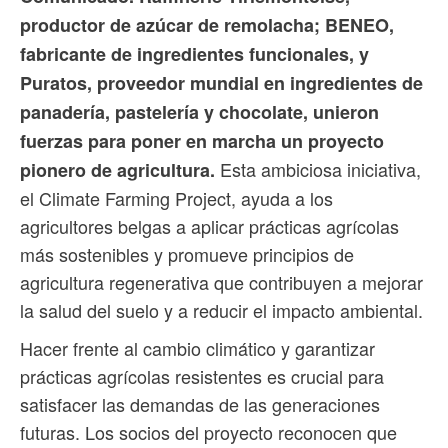
productor de azúcar de remolacha; BENEO,
fabricante de ingredientes funcionales, y
Puratos, proveedor mundial en ingredientes de
panadería, pastelería y chocolate, unieron
fuerzas para poner en marcha un proyecto
Esta ambiciosa iniciativa,
pionero de agricultura.
el Climate Farming Project, ayuda a los
agricultores belgas a aplicar prácticas agrícolas
más sostenibles y promueve principios de
agricultura regenerativa que contribuyen a mejorar
la salud del suelo y a reducir el impacto ambiental.
Hacer frente al cambio climático y garantizar
prácticas agrícolas resistentes es crucial para
satisfacer las demandas de las generaciones
futuras. Los socios del proyecto reconocen que