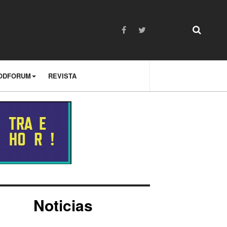
ODFORUM
REVISTA
Noticias