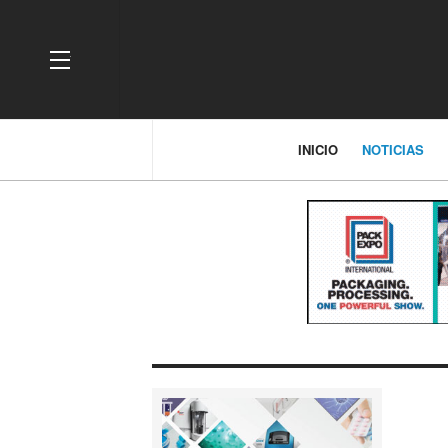
OFF CANVAS
INICIO
NOTICIAS