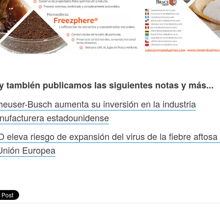
y también publicamos las siguientes notas y más...
euser-Busch aumenta su inversión en la industria
nufacturera estadounidense
 eleva riesgo de expansión del virus de la fiebre aftosa
 Unión Europea