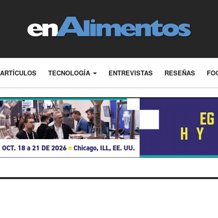
ARTÍCULOS
TECNOLOGÍA
ENTREVISTAS
RESEÑAS
FO