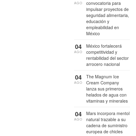
convocatoria para
AGO
impulsar proyectos de
seguridad alimentaria,
educación y
empleabilidad en
México
04
México fortalecerá
competitividad y
AGO
rentabilidad del sector
arrocero nacional
04
The Magnum Ice
Cream Company
AGO
lanza sus primeros
helados de agua con
vitaminas y minerales
04
Mars incorpora mentol
natural trazable a su
AGO
cadena de suministro
europea de chicles