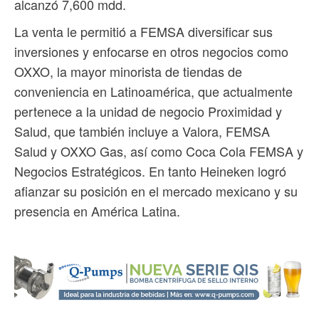
alcanzó 7,600 mdd.
La venta le permitió a FEMSA diversificar sus
inversiones y enfocarse en otros negocios como
OXXO, la mayor minorista de tiendas de
conveniencia en Latinoamérica, que actualmente
pertenece a la unidad de negocio Proximidad y
Salud, que también incluye a Valora, FEMSA
Salud y OXXO Gas, así como Coca Cola FEMSA y
Negocios Estratégicos. En tanto Heineken logró
afianzar su posición en el mercado mexicano y su
presencia en América Latina.