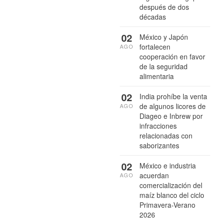
después de dos
décadas
02
México y Japón
fortalecen
AGO
cooperación en favor
de la seguridad
alimentaria
02
India prohíbe la venta
de algunos licores de
AGO
Diageo e Inbrew por
infracciones
relacionadas con
saborizantes
02
México e industria
acuerdan
AGO
comercialización del
maíz blanco del ciclo
Primavera-Verano
2026