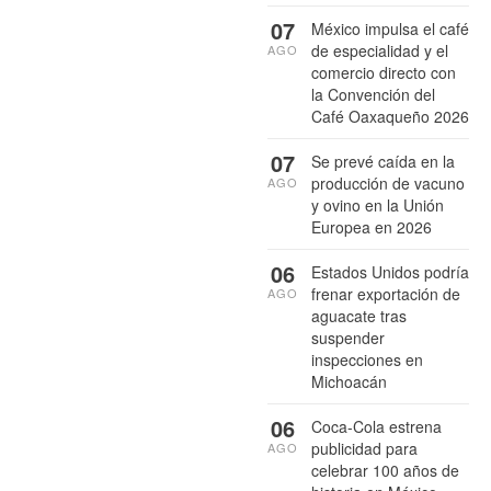
07
México impulsa el café
de especialidad y el
AGO
comercio directo con
la Convención del
Café Oaxaqueño 2026
07
Se prevé caída en la
producción de vacuno
AGO
y ovino en la Unión
Europea en 2026
06
Estados Unidos podría
frenar exportación de
AGO
aguacate tras
suspender
inspecciones en
Michoacán
06
Coca-Cola estrena
publicidad para
AGO
celebrar 100 años de