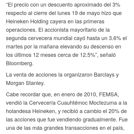
“El precio con un descuento aproximado del 3%
respecto al cierre del lunes 19 de mayo hizo que
Heineken Holding cayera en las primeras
operaciones. El accionista mayoritario de la
segunda cervecera mundial cayó hasta un 3.6% el
martes por la mañana elevando su descenso en
los últimos 12 meses cerca de 12.5%”, señaló
Bloomberg.
La venta de acciones la organizaron Barclays y
Morgan Stanley.
Cabe recordar que, en enero de 2010, FEMSA,
vendió la Cervecería Cuauhtémoc Moctezuma a la
holandesa Heineken, y recibió a cambio el 20% de
las acciones que fue vendiendo gradualmente. Fue
una de las más grandes transacciones en el país,