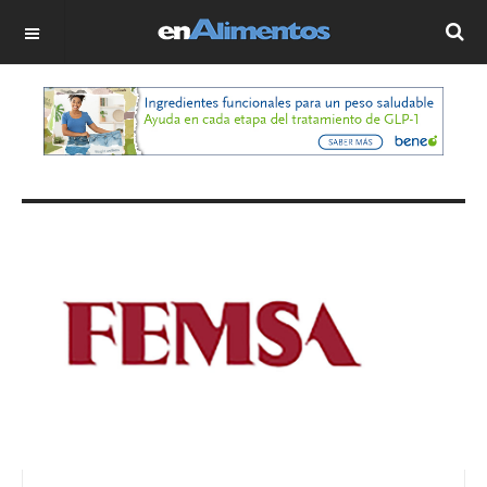
OFF CANVAS