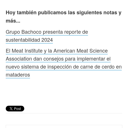
Hoy también publicamos las siguientes notas y
más...
Grupo Bachoco presenta reporte de
sustentabilidad 2024
El Meat Institute y la American Meat Science
Association dan consejos para implementar el
nuevo sistema de inspección de carne de cerdo en
mataderos