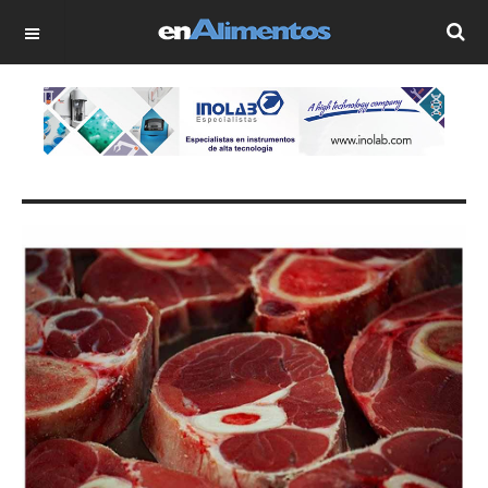
OFF CANVAS