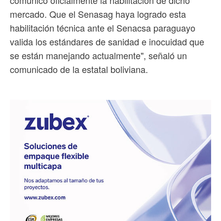
comunicó oficialmente la habilitación de dicho
mercado. Que el Senasag haya logrado esta
habilitación técnica ante el Senacsa paraguayo
valida los estándares de sanidad e inocuidad que
se están manejando actualmente", señaló un
comunicado de la estatal boliviana.