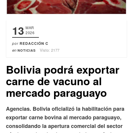
13
MAR
2026
por
REDACCIÓN C
en
Visto: 2177
NOTICIAS
Bolivia podrá exportar
carne de vacuno al
mercado paraguayo
Agencias. Bolivia oficializó la habilitación para
exportar carne bovina al mercado paraguayo,
consolidando la apertura comercial del sector