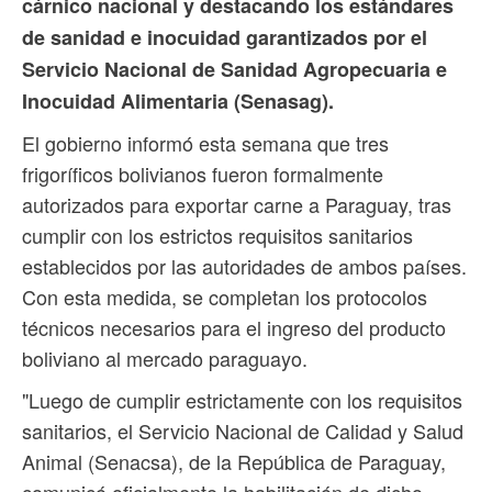
cárnico nacional y destacando los estándares
de sanidad e inocuidad garantizados por el
Servicio Nacional de Sanidad Agropecuaria e
Inocuidad Alimentaria (Senasag).
El gobierno informó esta semana que tres
frigoríficos bolivianos fueron formalmente
autorizados para exportar carne a Paraguay, tras
cumplir con los estrictos requisitos sanitarios
establecidos por las autoridades de ambos países.
Con esta medida, se completan los protocolos
técnicos necesarios para el ingreso del producto
boliviano al mercado paraguayo.
"Luego de cumplir estrictamente con los requisitos
sanitarios, el Servicio Nacional de Calidad y Salud
Animal (Senacsa), de la República de Paraguay,