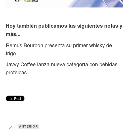
Hoy también publicamos las siguientes notas y
más...
Remus Bourbon presenta su primer whisky de
trigo
Javvy Coffee lanza nueva categoría con bebidas
proteicas
ANTERIOR