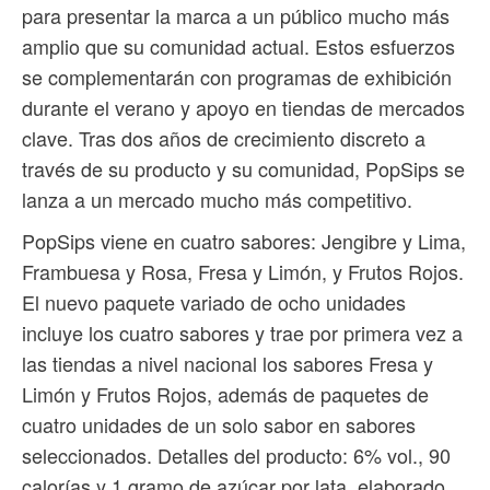
para presentar la marca a un público mucho más
amplio que su comunidad actual. Estos esfuerzos
se complementarán con programas de exhibición
durante el verano y apoyo en tiendas de mercados
clave. Tras dos años de crecimiento discreto a
través de su producto y su comunidad, PopSips se
lanza a un mercado mucho más competitivo.
PopSips viene en cuatro sabores: Jengibre y Lima,
Frambuesa y Rosa, Fresa y Limón, y Frutos Rojos.
El nuevo paquete variado de ocho unidades
incluye los cuatro sabores y trae por primera vez a
las tiendas a nivel nacional los sabores Fresa y
Limón y Frutos Rojos, además de paquetes de
cuatro unidades de un solo sabor en sabores
seleccionados. Detalles del producto: 6% vol., 90
calorías y 1 gramo de azúcar por lata, elaborado