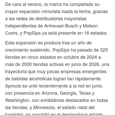
De cara al verano, la marca ha completado su
mayor expansión minorista hasta la fecha, gracias
a las redes de distribuidores mayoristas
independientes de Anheuser-Busch y Molson
Coors, y PopSips ya está presente en 18 estados.
Esta expansión se produce tras un año de
crecimiento sostenido. PopSips ha pasado de 325
tiendas en cinco estados en octubre de 2024 a
más de 2000 tiendas activas en junio de 2026, una
trayectoria que muy pocas empresas emergentes
de bebidas alcohólicas logran tan rápidamente.
Sprouts se unió recientemente a la red en junio,
con presencia en Arizona, Georgia, Texas y
Washington, con exhibidores destacados en todas
las tiendas, y Minnesota, el estado natal del
fundador, se convirtió en el decimoctavo estado