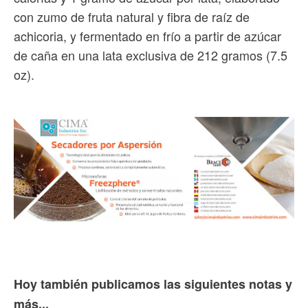
con zumo de fruta natural y fibra de raíz de
achicoria, y fermentado en frío a partir de azúcar
de caña en una lata exclusiva de 212 gramos (7.5
oz).
Hoy también publicamos las siguientes notas y
más...