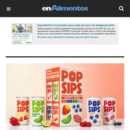
OFF CANVAS