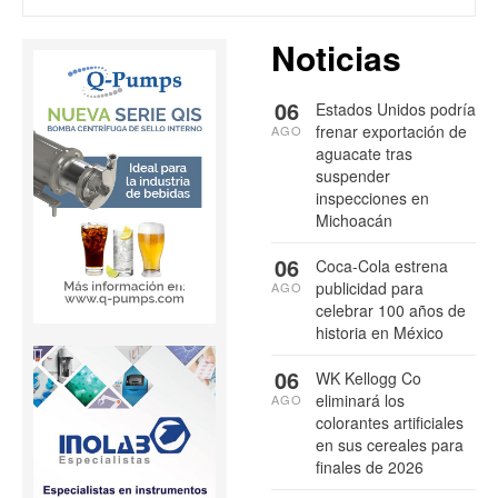
Noticias
06
Estados Unidos podría
frenar exportación de
AGO
aguacate tras
suspender
inspecciones en
Michoacán
06
Coca-Cola estrena
publicidad para
AGO
celebrar 100 años de
historia en México
06
WK Kellogg Co
eliminará los
AGO
colorantes artificiales
en sus cereales para
finales de 2026