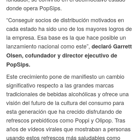
donde opera PopSips.
“Conseguir socios de distribución motivados en
cada estado ha sido uno de los mayores logros de
la empresa. Esa base es la que hace posible un
lanzamiento nacional como este”,
declaró Garrett
Olsen, cofundador y director ejecutivo de
PopSips.
Este crecimiento pone de manifiesto un cambio
significativo respecto a las grandes marcas
tradicionales de bebidas alcohólicas y ofrece una
visión del futuro de la cultura del consumo para
esta generación que ha crecido disfrutando de
refrescos prebióticos como Poppi y Olipop. Tras
años de vídeos virales que mostraban a personas
usando estos refrescos más saludables como