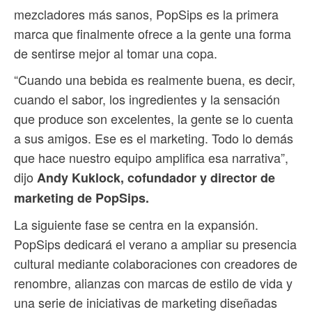
mezcladores más sanos, PopSips es la primera
marca que finalmente ofrece a la gente una forma
de sentirse mejor al tomar una copa.
“Cuando una bebida es realmente buena, es decir,
cuando el sabor, los ingredientes y la sensación
que produce son excelentes, la gente se lo cuenta
a sus amigos. Ese es el marketing. Todo lo demás
que hace nuestro equipo amplifica esa narrativa”,
dijo
Andy Kuklock, cofundador y director de
marketing de PopSips.
La siguiente fase se centra en la expansión.
PopSips dedicará el verano a ampliar su presencia
cultural mediante colaboraciones con creadores de
renombre, alianzas con marcas de estilo de vida y
una serie de iniciativas de marketing diseñadas