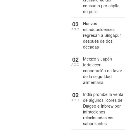
consumo per cápita
de pollo
03
Huevos
estadounidenses
AGO
regresan a Singapur
después de dos
décadas
02
México y Japón
fortalecen
AGO
cooperación en favor
de la seguridad
alimentaria
02
India prohíbe la venta
de algunos licores de
AGO
Diageo e Inbrew por
infracciones
relacionadas con
saborizantes