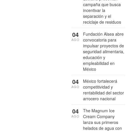
campaña que busca
incentivar la
separación y el
reciclaje de residuos
04
Fundación Alsea abre
convocatoria para
AGO
impulsar proyectos de
seguridad alimentaria,
educación y
empleabilidad en
México
04
México fortalecerá
competitividad y
AGO
rentabilidad del sector
arrocero nacional
04
The Magnum Ice
Cream Company
AGO
lanza sus primeros
helados de agua con