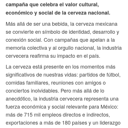
campaña que celebra el valor cultural,
económico y social de la cerveza nacional.
Más allá de ser una bebida, la cerveza mexicana
se convierte en símbolo de identidad, desarrollo y
conexión social. Con campañas que apelan a la
memoria colectiva y al orgullo nacional, la industria
cervecera reafirma su impacto en el país.
La cerveza está presente en los momentos más
significativos de nuestras vidas: partidos de fútbol,
comidas familiares, reuniones con amigos o
conciertos inolvidables. Pero más allá de lo
anecdótico, la industria cervecera representa una
fuerza económica y social relevante para México:
más de 715 mil empleos directos e indirectos,
exportaciones a más de 180 países y un liderazgo