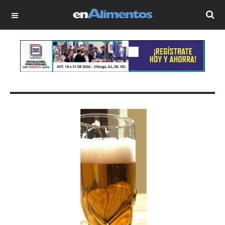
OFF CANVAS