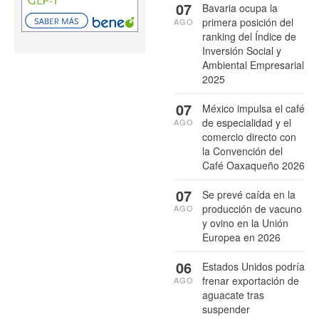
07
Bavaria ocupa la
primera posición del
AGO
ranking del Índice de
Inversión Social y
Ambiental Empresarial
2025
07
México impulsa el café
de especialidad y el
AGO
comercio directo con
la Convención del
Café Oaxaqueño 2026
07
Se prevé caída en la
producción de vacuno
AGO
y ovino en la Unión
Europea en 2026
06
Estados Unidos podría
frenar exportación de
AGO
aguacate tras
suspender