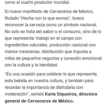
como el cuarto productor mundial.
El nuevo manifiesto de Cerveceros de México,
titulado “Hecha con lo que somos”, busca
reconocer la cerveza como un símbolo nacional.
No solo se trata del sabor o el consumo, sino de lo
que representa: trabajo en el campo con
ingredientes naturales, producción nacional con
manos mexicanas, distribución que impulsa a
miles de pequeños negocios y conexión emocional
con la cultura y la identidad.
“Es una ocasión para celebrar lo que representa
esta bebida en nuestra cultura, y también para
recordar la importancia de disfrutarla con
moderación”, señaló
Karla Siqueiros, directora
general de Cerveceros de México.