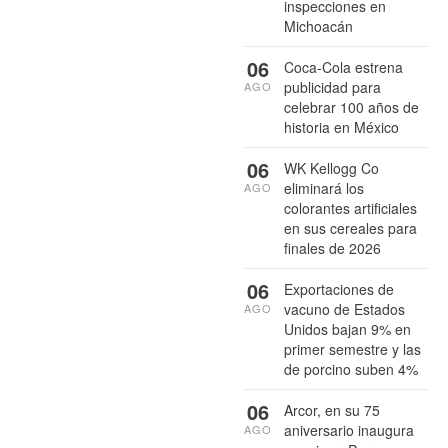
inspecciones en
Michoacán
06
Coca-Cola estrena
publicidad para
AGO
celebrar 100 años de
historia en México
06
WK Kellogg Co
eliminará los
AGO
colorantes artificiales
en sus cereales para
finales de 2026
06
Exportaciones de
vacuno de Estados
AGO
Unidos bajan 9% en
primer semestre y las
de porcino suben 4%
06
Arcor, en su 75
aniversario inaugura
AGO