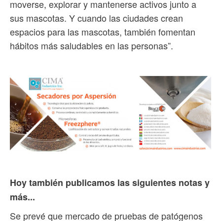
moverse, explorar y mantenerse activos junto a
sus mascotas. Y cuando las ciudades crean
espacios para las mascotas, también fomentan
hábitos más saludables en las personas”.
Hoy también publicamos las siguientes notas y
más...
Se prevé que mercado de pruebas de patógenos