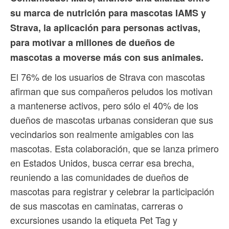
su marca de nutrición para mascotas IAMS ​​y
Strava, la aplicación para personas activas,
para motivar a millones de dueños de
mascotas a moverse más con sus animales.
El 76% de los usuarios de Strava con mascotas
afirman que sus compañeros peludos los motivan
a mantenerse activos, pero sólo el 40% de los
dueños de mascotas urbanas consideran que sus
vecindarios son realmente amigables con las
mascotas. Esta colaboración, que se lanza primero
en Estados Unidos, busca cerrar esa brecha,
reuniendo a las comunidades de dueños de
mascotas para registrar y celebrar la participación
de sus mascotas en caminatas, carreras o
excursiones usando la etiqueta Pet Tag y