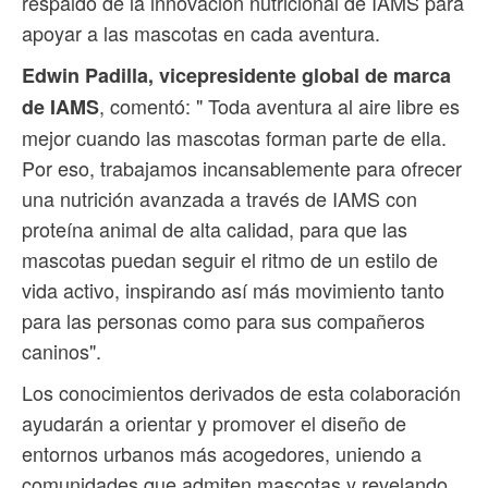
respaldo de la innovación nutricional de IAMS para
apoyar a las mascotas en cada aventura.
Edwin Padilla, vicepresidente global de marca
, comentó: " Toda aventura al aire libre es
de IAMS
mejor cuando las mascotas forman parte de ella.
Por eso, trabajamos incansablemente para ofrecer
una nutrición avanzada a través de IAMS con
proteína animal de alta calidad, para que las
mascotas puedan seguir el ritmo de un estilo de
vida activo, inspirando así más movimiento tanto
para las personas como para sus compañeros
caninos".
Los conocimientos derivados de esta colaboración
ayudarán a orientar y promover el diseño de
entornos urbanos más acogedores, uniendo a
comunidades que admiten mascotas y revelando