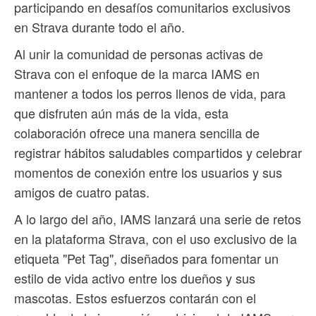
participando en desafíos comunitarios exclusivos
en Strava durante todo el año.
Al unir la comunidad de personas activas de
Strava con el enfoque de la marca IAMS en
mantener a todos los perros llenos de vida, para
que disfruten aún más de la vida, esta
colaboración ofrece una manera sencilla de
registrar hábitos saludables compartidos y celebrar
momentos de conexión entre los usuarios y sus
amigos de cuatro patas.
A lo largo del año, IAMS lanzará una serie de retos
en la plataforma Strava, con el uso exclusivo de la
etiqueta "Pet Tag", diseñados para fomentar un
estilo de vida activo entre los dueños y sus
mascotas. Estos esfuerzos contarán con el