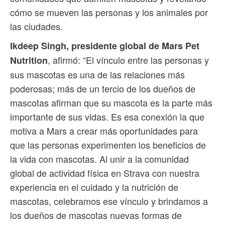
cómo se mueven las personas y los animales por
las ciudades.
Ikdeep Singh, presidente global de Mars Pet
, afirmó: “El vínculo entre las personas y
Nutrition
sus mascotas es una de las relaciones más
poderosas; más de un tercio de los dueños de
mascotas afirman que su mascota es la parte más
importante de sus vidas. Es esa conexión la que
motiva a Mars a crear más oportunidades para
que las personas experimenten los beneficios de
la vida con mascotas. Al unir a la comunidad
global de actividad física en Strava con nuestra
experiencia en el cuidado y la nutrición de
mascotas, celebramos ese vínculo y brindamos a
los dueños de mascotas nuevas formas de