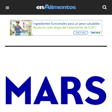
OFF CANVAS