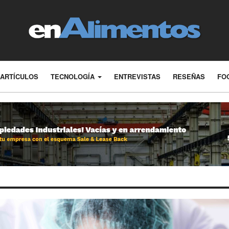
ARTÍCULOS
TECNOLOGÍA
ENTREVISTAS
RESEÑAS
FO