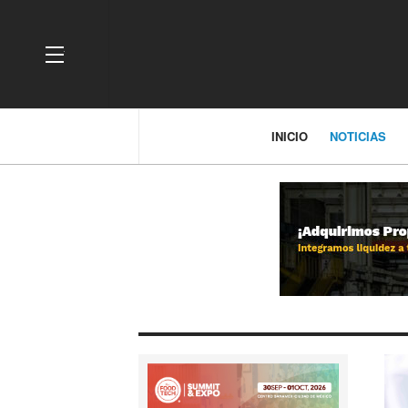
OFF CANVAS
INICIO
NOTICIAS