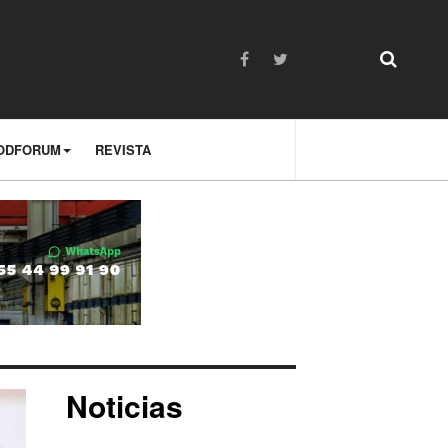
ODFORUM
REVISTA
Noticias