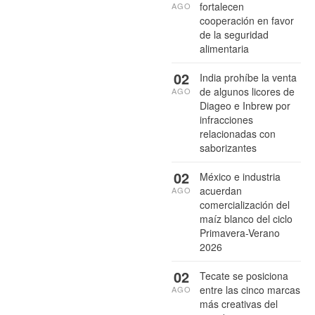
fortalecen
AGO
cooperación en favor
de la seguridad
alimentaria
02
India prohíbe la venta
de algunos licores de
AGO
Diageo e Inbrew por
infracciones
relacionadas con
saborizantes
02
México e industria
acuerdan
AGO
comercialización del
maíz blanco del ciclo
Primavera-Verano
2026
02
Tecate se posiciona
entre las cinco marcas
AGO
más creativas del