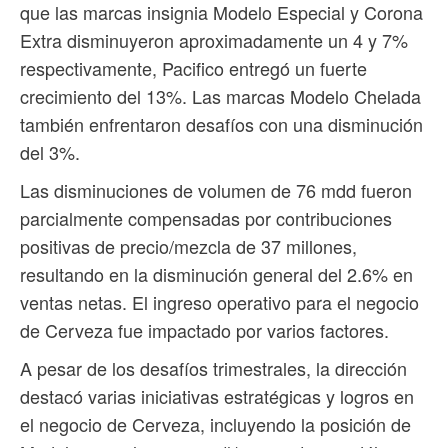
que las marcas insignia Modelo Especial y Corona
Extra disminuyeron aproximadamente un 4 y 7%
respectivamente, Pacifico entregó un fuerte
crecimiento del 13%. Las marcas Modelo Chelada
también enfrentaron desafíos con una disminución
del 3%.
Las disminuciones de volumen de 76 mdd fueron
parcialmente compensadas por contribuciones
positivas de precio/mezcla de 37 millones,
resultando en la disminución general del 2.6% en
ventas netas. El ingreso operativo para el negocio
de Cerveza fue impactado por varios factores.
A pesar de los desafíos trimestrales, la dirección
destacó varias iniciativas estratégicas y logros en
el negocio de Cerveza, incluyendo la posición de