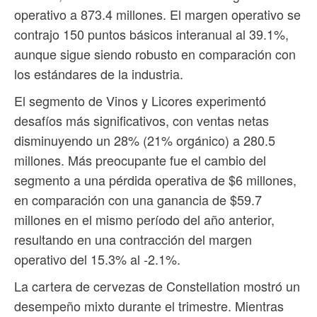
operativo a 873.4 millones. El margen operativo se
contrajo 150 puntos básicos interanual al 39.1%,
aunque sigue siendo robusto en comparación con
los estándares de la industria.
El segmento de Vinos y Licores experimentó
desafíos más significativos, con ventas netas
disminuyendo un 28% (21% orgánico) a 280.5
millones. Más preocupante fue el cambio del
segmento a una pérdida operativa de $6 millones,
en comparación con una ganancia de $59.7
millones en el mismo período del año anterior,
resultando en una contracción del margen
operativo del 15.3% al -2.1%.
La cartera de cervezas de Constellation mostró un
desempeño mixto durante el trimestre. Mientras