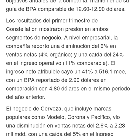
objetivos anuales de la compañía, manteniendo su
guía de BPA comparable de 12.60-12.90 dólares.
Los resultados del primer trimestre de
Constellation mostraron presión en ambos
segmentos de negocio. A nivel empresarial, la
compañía reportó una disminución del 6% en
ventas netas (4% orgánico) y una caída del 24%
en el ingreso operativo (11% comparable). El
ingreso neto atribuible cayó un 41% a 516.1 mee,
con un BPA reportado de 2.90 dólares en
comparación con 4.80 dólares en el mismo periodo
del año anterior.
El negocio de Cerveza, que incluye marcas
populares como Modelo, Corona y Pacifico, vio
una disminución en ventas netas del 2.6% a 2.23
mil mdd, con una caída del 5% en el ingreso