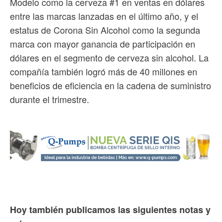
Modelo como la cerveza #1 en ventas en dólares
entre las marcas lanzadas en el último año, y el
estatus de Corona Sin Alcohol como la segunda
marca con mayor ganancia de participación en
dólares en el segmento de cerveza sin alcohol. La
compañía también logró más de 40 millones en
beneficios de eficiencia en la cadena de suministro
durante el trimestre.
Hoy también publicamos las siguientes notas y