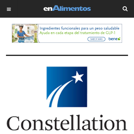
OFF CANVAS