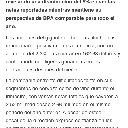
revelando una disminución del 6% en ventas
netas reportadas mientras mantiene su
perspectiva de BPA comparable para todo el
año.
Las acciones del gigante de bebidas alcohólicas
reaccionaron positivamente a la noticia, con un
aumento del 2.3% para cerrar en 162.68 dólares y
continuando con ligeras ganancias en las
operaciones después del cierre.
La compañía enfrentó dificultades tanto en sus
segmentos de cerveza como de vino durante el
trimestre, con ventas netas totales que cayeron a
2.52 mil mdd desde 2.66 mil mdd en el mismo
periodo del año anterior. A pesar de estos
desafíos, la dirección expresó confianza en los