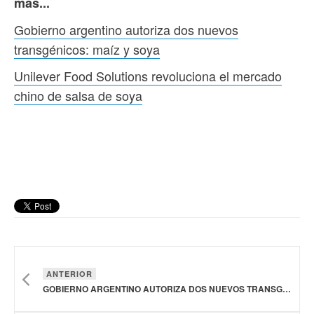
más...
Gobierno argentino autoriza dos nuevos
transgénicos: maíz y soya
Unilever Food Solutions revoluciona el mercado
chino de salsa de soya
ANTERIOR
GOBIERNO ARGENTINO AUTORIZA DOS NUEVOS TRANSGÉNICOS: MAÍZ Y SOYA