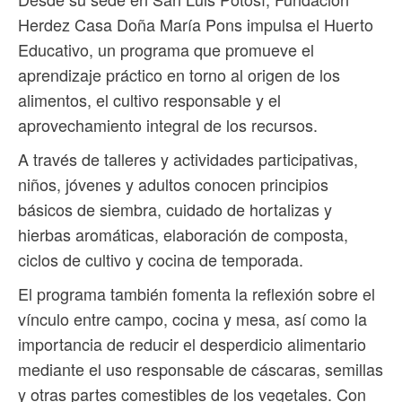
Herdez Casa Doña María Pons impulsa el Huerto
Educativo, un programa que promueve el
aprendizaje práctico en torno al origen de los
alimentos, el cultivo responsable y el
aprovechamiento integral de los recursos.
A través de talleres y actividades participativas,
niños, jóvenes y adultos conocen principios
básicos de siembra, cuidado de hortalizas y
hierbas aromáticas, elaboración de composta,
ciclos de cultivo y cocina de temporada.
El programa también fomenta la reflexión sobre el
vínculo entre campo, cocina y mesa, así como la
importancia de reducir el desperdicio alimentario
mediante el uso responsable de cáscaras, semillas
y otras partes comestibles de los vegetales. Con