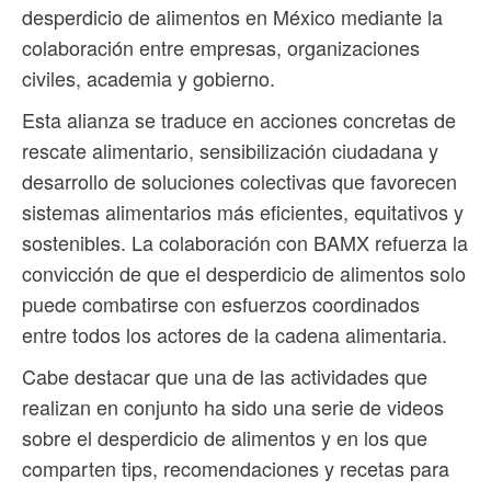
desperdicio de alimentos en México mediante la
colaboración entre empresas, organizaciones
civiles, academia y gobierno.
Esta alianza se traduce en acciones concretas de
rescate alimentario, sensibilización ciudadana y
desarrollo de soluciones colectivas que favorecen
sistemas alimentarios más eficientes, equitativos y
sostenibles. La colaboración con BAMX refuerza la
convicción de que el desperdicio de alimentos solo
puede combatirse con esfuerzos coordinados
entre todos los actores de la cadena alimentaria.
Cabe destacar que una de las actividades que
realizan en conjunto ha sido una serie de videos
sobre el desperdicio de alimentos y en los que
comparten tips, recomendaciones y recetas para