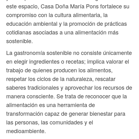
este espacio, Casa Doña María Pons fortalece su
compromiso con la cultura alimentaria, la
educación ambiental y la promoción de prácticas
cotidianas asociadas a una alimentación más
sostenible.
La gastronomía sostenible no consiste únicamente
en elegir ingredientes o recetas; implica valorar el
trabajo de quienes producen los alimentos,
respetar los ciclos de la naturaleza, rescatar
saberes tradicionales y aprovechar los recursos de
manera consciente. Se trata de reconocer que la
alimentación es una herramienta de
transformación capaz de generar bienestar para
las personas, las comunidades y el
medioambiente.