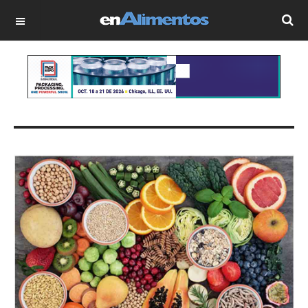
OFF CANVAS