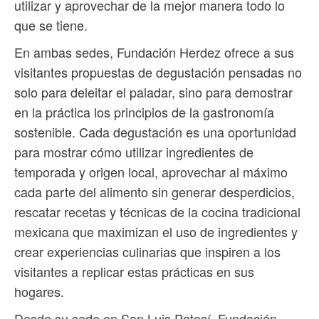
utilizar y aprovechar de la mejor manera todo lo
que se tiene.
En ambas sedes, Fundación Herdez ofrece a sus
visitantes propuestas de degustación pensadas no
solo para deleitar el paladar, sino para demostrar
en la práctica los principios de la gastronomía
sostenible. Cada degustación es una oportunidad
para mostrar cómo utilizar ingredientes de
temporada y origen local, aprovechar al máximo
cada parte del alimento sin generar desperdicios,
rescatar recetas y técnicas de la cocina tradicional
mexicana que maximizan el uso de ingredientes y
crear experiencias culinarias que inspiren a los
visitantes a replicar estas prácticas en sus
hogares.
Desde su sede en San Luis Potosí, Fundación