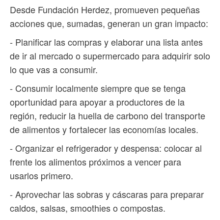
Desde Fundación Herdez, promueven pequeñas
acciones que, sumadas, generan un gran impacto:
- Planificar las compras y elaborar una lista antes
de ir al mercado o supermercado para adquirir solo
lo que vas a consumir.
- Consumir localmente siempre que se tenga
oportunidad para apoyar a productores de la
región, reducir la huella de carbono del transporte
de alimentos y fortalecer las economías locales.
- Organizar el refrigerador y despensa: colocar al
frente los alimentos próximos a vencer para
usarlos primero.
- Aprovechar las sobras y cáscaras para preparar
caldos, salsas, smoothies o compostas.