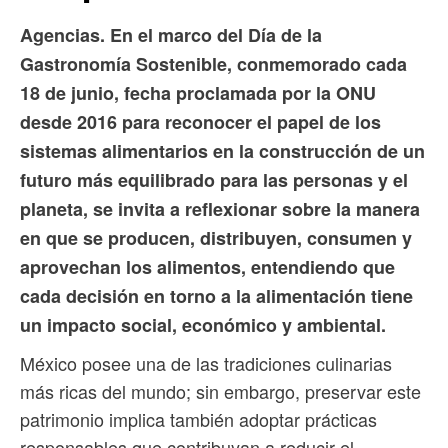
Agencias. En el marco del Día de la
Gastronomía Sostenible, conmemorado cada
18 de junio, fecha proclamada por la ONU
desde 2016 para reconocer el papel de los
sistemas alimentarios en la construcción de un
futuro más equilibrado para las personas y el
planeta, se invita a reflexionar sobre la manera
en que se producen, distribuyen, consumen y
aprovechan los alimentos, entendiendo que
cada decisión en torno a la alimentación tiene
un impacto social, económico y ambiental.
México posee una de las tradiciones culinarias
más ricas del mundo; sin embargo, preservar este
patrimonio implica también adoptar prácticas
responsables que contribuyan a reducir el