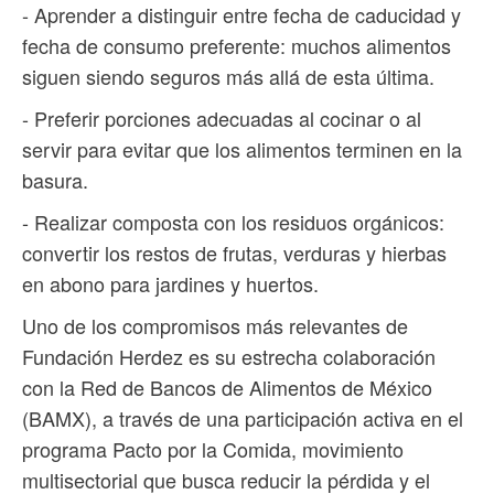
- Aprender a distinguir entre fecha de caducidad y
fecha de consumo preferente: muchos alimentos
siguen siendo seguros más allá de esta última.
- Preferir porciones adecuadas al cocinar o al
servir para evitar que los alimentos terminen en la
basura.
- Realizar composta con los residuos orgánicos:
convertir los restos de frutas, verduras y hierbas
en abono para jardines y huertos.
Uno de los compromisos más relevantes de
Fundación Herdez es su estrecha colaboración
con la Red de Bancos de Alimentos de México
(BAMX), a través de una participación activa en el
programa Pacto por la Comida, movimiento
multisectorial que busca reducir la pérdida y el