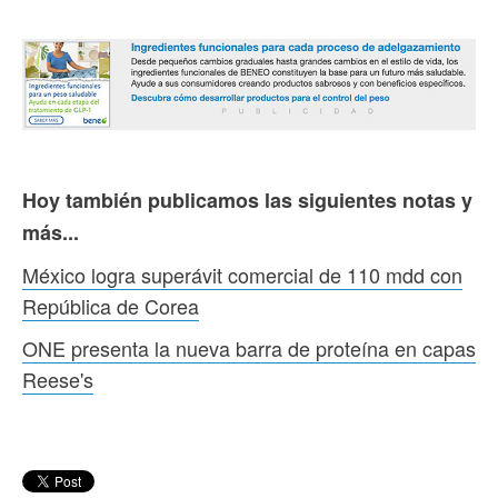
Hoy también publicamos las siguientes notas y
más...
México logra superávit comercial de 110 mdd con
República de Corea
ONE presenta la nueva barra de proteína en capas
Reese's