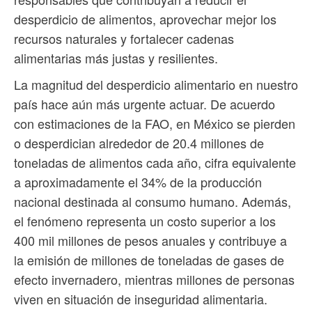
desperdicio de alimentos, aprovechar mejor los
recursos naturales y fortalecer cadenas
alimentarias más justas y resilientes.
La magnitud del desperdicio alimentario en nuestro
país hace aún más urgente actuar. De acuerdo
con estimaciones de la FAO, en México se pierden
o desperdician alrededor de 20.4 millones de
toneladas de alimentos cada año, cifra equivalente
a aproximadamente el 34% de la producción
nacional destinada al consumo humano. Además,
el fenómeno representa un costo superior a los
400 mil millones de pesos anuales y contribuye a
la emisión de millones de toneladas de gases de
efecto invernadero, mientras millones de personas
viven en situación de inseguridad alimentaria.