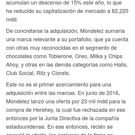
acumulan un descenso de 15% este año, lo que
ha reducido su capitalización de mercado a 82,220
mdd.
De concretarse la adquisición, Mondelez sumaría
una marca relevante a su portafolio, que ya cuenta
con otras muy reconocidas en el segmento de
chocolates como Toblerone, Oreo, Milka y Chips
Ahoy, y otras en las demás categorías como Halls,
Club Social, Ritz y Clorets.
Este no es el primer acercamiento para una
adquisición entre las marcas. En junio de 2016,
Mondelez lanzó una oferta por 23 mil mdd para la
compra de Hershey, la cual fue rechazada en ese
entonces por la Junta Directiva de la compañía
estadounidense. En ese entonces, recién se
conoció la oferta, las acciones de la firma se