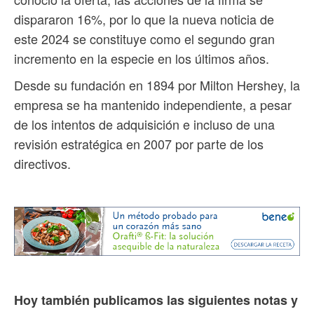
dispararon 16%, por lo que la nueva noticia de
este 2024 se constituye como el segundo gran
incremento en la especie en los últimos años.
Desde su fundación en 1894 por Milton Hershey, la
empresa se ha mantenido independiente, a pesar
de los intentos de adquisición e incluso de una
revisión estratégica en 2007 por parte de los
directivos.
Hoy también publicamos las siguientes notas y