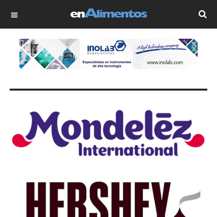
OFF CANVAS