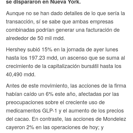
se dispararon en Nueva York.
Aunque no se han dado detalles de lo que sería la
transacción, sí se sabe que ambas empresas
combinadas podrían generar una facturación de
alrededor de 50 mil mdd.
Hershey subió 15% en la jornada de ayer lunes
hasta los 197.23 mdd, un ascenso que se suma al
crecimiento de la capitalización bursátil hasta los
40,490 mdd.
Antes de este movimiento, las acciones de la firma
habían caído un 6% este año, afectadas por las
preocupaciones sobre el creciente uso de
medicamentos GLP-1 y el aumento de los precios
del cacao. En contraste, las acciones de Mondelez
cayeron 2% en las operaciones de hoy; y