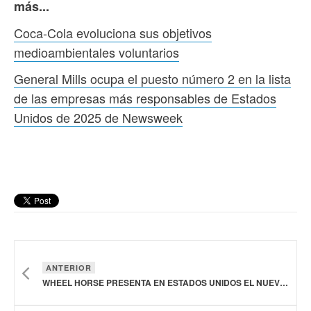
más...
Coca‑Cola evoluciona sus objetivos
medioambientales voluntarios
General Mills ocupa el puesto número 2 en la lista
de las empresas más responsables de Estados
Unidos de 2025 de Newsweek
ANTERIOR
WHEEL HORSE PRESENTA EN ESTADOS UNIDOS EL NUEVO BOURBON DOUBLE OAK 5-YEAR