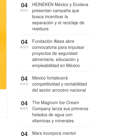
04
HEINEKEN México y Ecolana
presentan campaña que
AGO
busca incentivar la
separación y el reciclaje de
residuos
04
Fundación Alsea abre
convocatoria para impulsar
AGO
proyectos de seguridad
alimentaria, educación y
empleabilidad en México
04
México fortalecerá
competitividad y rentabilidad
AGO
del sector arrocero nacional
04
The Magnum Ice Cream
Company lanza sus primeros
AGO
helados de agua con
vitaminas y minerales
04
Mars incorpora mentol