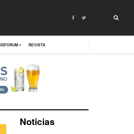
ODFORUM
REVISTA
Noticias