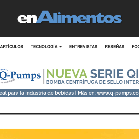
ARTÍCULOS
TECNOLOGÍA
ENTREVISTAS
RESEÑAS
FO