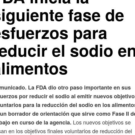
iguiente fase de
esfuerzos para
educir el sodio e
alimentos
municado. La FDA dio otro paso importante en sus
uerzos por reducir el sodio al emitir nuevos objetiv
untarios para la reducción del sodio en los alimento
un borrador de orientación que sirve como Fase II d
Los nuevos objetivos se
bajo en curso de la agencia.
an en los objetivos finales voluntarios de reducción del