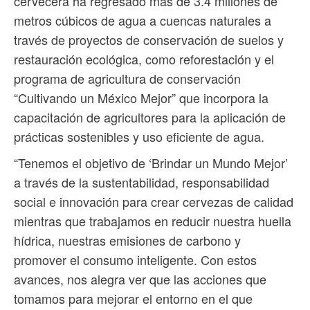
cervecera ha regresado más de 3.4 millones de
metros cúbicos de agua a cuencas naturales a
través de proyectos de conservación de suelos y
restauración ecológica, como reforestación y el
programa de agricultura de conservación
“Cultivando un México Mejor” que incorpora la
capacitación de agricultores para la aplicación de
prácticas sostenibles y uso eficiente de agua.
“Tenemos el objetivo de ‘Brindar un Mundo Mejor’
a través de la sustentabilidad, responsabilidad
social e innovación para crear cervezas de calidad
mientras que trabajamos en reducir nuestra huella
hídrica, nuestras emisiones de carbono y
promover el consumo inteligente. Con estos
avances, nos alegra ver que las acciones que
tomamos para mejorar el entorno en el que