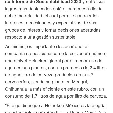
y entre sus
su Informe de Sustentabilidad 2023
logros más destacados está el primer estudio de
doble materialidad, el cual permite conocer los
intereses, necesidades y expectativas de sus
grupos de interés y tomar decisiones acertadas
respecto a una gestión sustentable.
Asimismo, es importante destacar que la
compañía se posiciona como la cervecera número
uno a nivel Heineken global por el menor uso de
agua en sus plantas, con un promedio de 2.4 litros
de agua litro de cerveza producida en sus 7
cervecerías, siendo su planta en Meoqui,
Chihuahua la más eficiente en este rubro, con un
consumo de 1.7 litros de agua por litro de cerveza.
“Si algo distingue a Heineken México es la alegría
de estar juntos para Brindar Un Mundo Mejor. A la