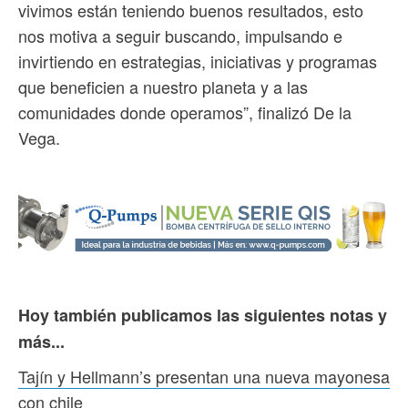
vivimos están teniendo buenos resultados, esto
nos motiva a seguir buscando, impulsando e
invirtiendo en estrategias, iniciativas y programas
que beneficien a nuestro planeta y a las
comunidades donde operamos”, finalizó De la
Vega.
Hoy también publicamos las siguientes notas y
más...
Tajín y Hellmann’s presentan una nueva mayonesa
con chile