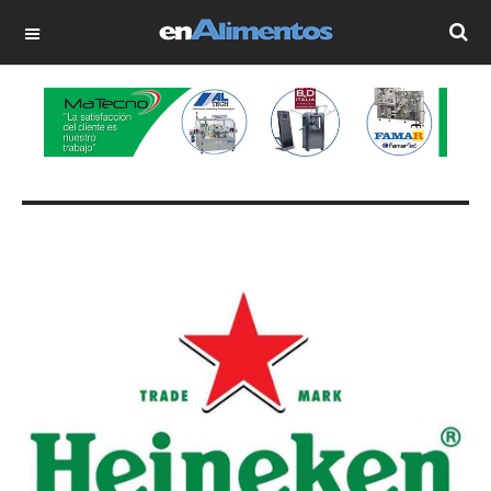
OFF CANVAS