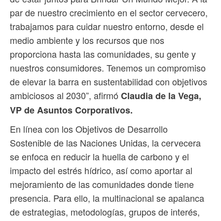
par de nuestro crecimiento en el sector cervecero,
trabajamos para cuidar nuestro entorno, desde el
medio ambiente y los recursos que nos
proporciona hasta las comunidades, su gente y
nuestros consumidores. Tenemos un compromiso
de elevar la barra en sustentabilidad con objetivos
ambiciosos al 2030”, afirmó
Claudia de la Vega,
VP de Asuntos Corporativos.
En línea con los Objetivos de Desarrollo
Sostenible de las Naciones Unidas, la cervecera
se enfoca en reducir la huella de carbono y el
impacto del estrés hídrico, así como aportar al
mejoramiento de las comunidades donde tiene
presencia. Para ello, la multinacional se apalanca
de estrategias, metodologías, grupos de interés,