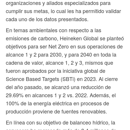
organizaciones y aliados especializados para
cumplir sus metas, lo cual les ha permitido validar
cada uno de los datos presentados.
En temas ambientales con respecto a las
emisiones de carbono, Heineken Global se planteó
objetivos para ser Net Zero en sus operaciones de
alcance 1 y 2 para 2030, y para 2040 en toda la
cadena de valor, alcance 1, 2 y 3, mismos que
fueron aprobados por la iniciativa global de
Science Based Targets (SBTi) en 2023. Al cierre
del año pasado, se alcanzó una reducción de
29.69% en alcances 1 y 2 vs. 2022. Además, el
100% de la energía eléctrica en procesos de
producción proviene de fuentes renovables.
En línea con su objetivo de balanceo hídrico, la