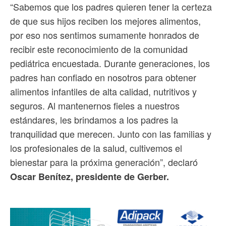
“Sabemos que los padres quieren tener la certeza
de que sus hijos reciben los mejores alimentos,
por eso nos sentimos sumamente honrados de
recibir este reconocimiento de la comunidad
pediátrica encuestada. Durante generaciones, los
padres han confiado en nosotros para obtener
alimentos infantiles de alta calidad, nutritivos y
seguros. Al mantenernos fieles a nuestros
estándares, les brindamos a los padres la
tranquilidad que merecen. Junto con las familias y
los profesionales de la salud, cultivemos el
bienestar para la próxima generación”, declaró
Oscar Benítez, presidente de Gerber.