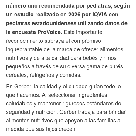
número uno recomendada por pediatras, según
un estudio realizado en 2026 por IQVIA con
pediatras estadounidenses utilizando datos de
Este importante
la encuesta ProVoice.
reconocimiento subraya el compromiso
inquebrantable de la marca de ofrecer alimentos
nutritivos y de alta calidad para bebés y niños
pequeños a través de su diversa gama de purés,
cereales, refrigerios y comidas.
En Gerber, la calidad y el cuidado guían todo lo
que hacemos. Al seleccionar ingredientes
saludables y mantener rigurosos estándares de
seguridad y nutrición, Gerber trabaja para brindar
alimentos nutritivos que apoyen a las familias a
medida que sus hijos crecen.