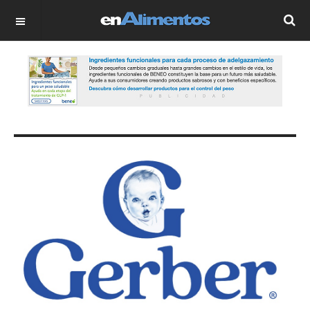
OFF CANVAS