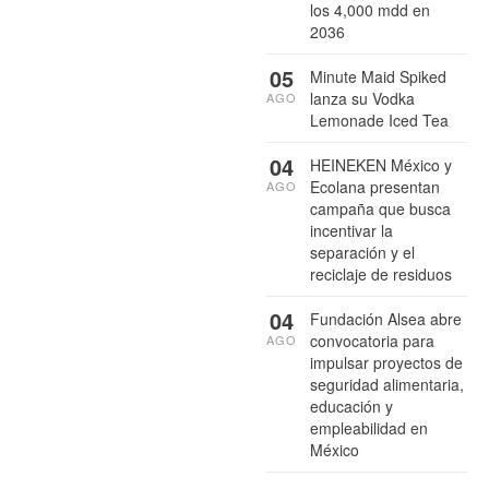
los 4,000 mdd en
2036
05
Minute Maid Spiked
lanza su Vodka
AGO
Lemonade Iced Tea
04
HEINEKEN México y
Ecolana presentan
AGO
campaña que busca
incentivar la
separación y el
reciclaje de residuos
04
Fundación Alsea abre
convocatoria para
AGO
impulsar proyectos de
seguridad alimentaria,
educación y
empleabilidad en
México