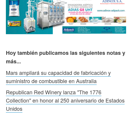
Hoy también publicamos las siguientes notas y
más...
Mars ampliará su capacidad de fabricación y
suministro de combustible en Australia
Republican Red Winery lanza "The 1776
Collection" en honor al 250 aniversario de Estados
Unidos