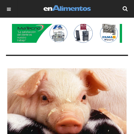
OFF CANVAS