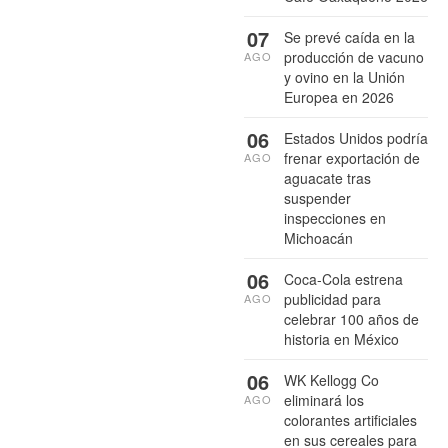
07
Se prevé caída en la
producción de vacuno
AGO
y ovino en la Unión
Europea en 2026
06
Estados Unidos podría
frenar exportación de
AGO
aguacate tras
suspender
inspecciones en
Michoacán
06
Coca-Cola estrena
publicidad para
AGO
celebrar 100 años de
historia en México
06
WK Kellogg Co
eliminará los
AGO
colorantes artificiales
en sus cereales para