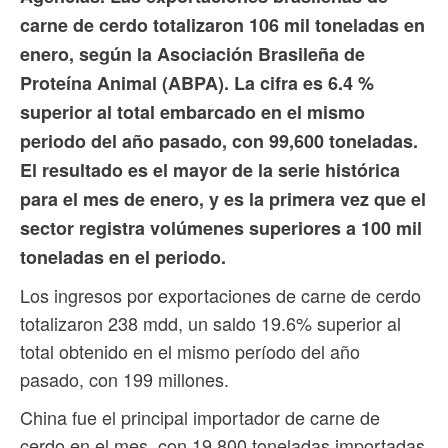
carne de cerdo totalizaron 106 mil toneladas en
enero, según la Asociación Brasileña de
Proteína Animal (ABPA). La cifra es 6.4 %
superior al total embarcado en el mismo
periodo del año pasado, con 99,600 toneladas.
El resultado es el mayor de la serie histórica
para el mes de enero, y es la primera vez que el
sector registra volúmenes superiores a 100 mil
toneladas en el periodo.
Los ingresos por exportaciones de carne de cerdo
totalizaron 238 mdd, un saldo 19.6% superior al
total obtenido en el mismo período del año
pasado, con 199 millones.
China fue el principal importador de carne de
cerdo en el mes, con 19,800 toneladas importadas