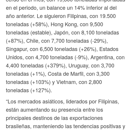
en el periodo, un balance un 14% inferior al del
año anterior. Le siguieron Filipinas, con 19.500
toneladas (+58%), Hong Kong, con 9,500
toneladas (estable), Japón, con 8,100 toneladas
(+87%), Chile, con 7,700 toneladas (-29%),
Singapur, con 6,500 toneladas (+26%), Estados
Unidos, con 4,700 toneladas (-9%), Argentina, con
4,400 toneladas (+379%), Uruguay, con 3,700
toneladas (+1%), Costa de Marfil, con 3,300
toneladas (+103%) y Vietnam, con 2,800
toneladas (+127%).
“Los mercados asiáticos, liderados por Filipinas,
están aumentando su presencia entre los
principales destinos de las exportaciones
brasileñas, manteniendo las tendencias positivas y