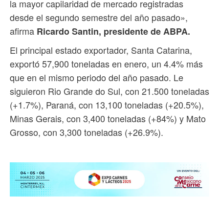
la mayor capilaridad de mercado registradas
desde el segundo semestre del año pasado»,
afirma
Ricardo Santin, presidente de ABPA.
El principal estado exportador, Santa Catarina,
exportó 57,900 toneladas en enero, un 4.4% más
que en el mismo periodo del año pasado. Le
siguieron Rio Grande do Sul, con 21.500 toneladas
(+1.7%), Paraná, con 13,100 toneladas (+20.5%),
Minas Gerais, con 3,400 toneladas (+84%) y Mato
Grosso, con 3,300 toneladas (+26.9%).