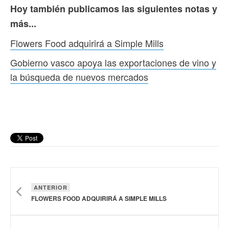
Hoy también publicamos las siguientes notas y
más...
Flowers Food adquirirá a Simple Mills
Gobierno vasco apoya las exportaciones de vino y
la búsqueda de nuevos mercados
ANTERIOR
FLOWERS FOOD ADQUIRIRÁ A SIMPLE MILLS