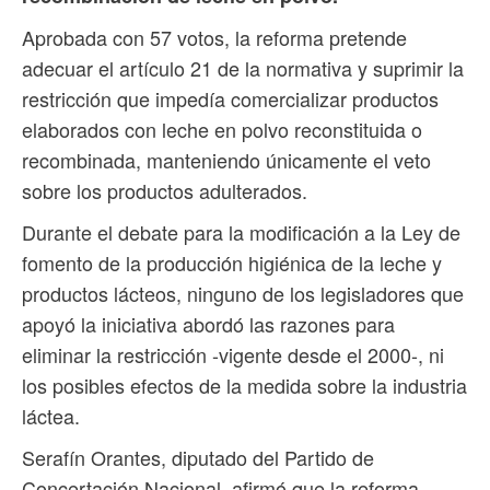
Aprobada con 57 votos, la reforma pretende
adecuar el artículo 21 de la normativa y suprimir la
restricción que impedía comercializar productos
elaborados con leche en polvo reconstituida o
recombinada, manteniendo únicamente el veto
sobre los productos adulterados.
Durante el debate para la modificación a la Ley de
fomento de la producción higiénica de la leche y
productos lácteos, ninguno de los legisladores que
apoyó la iniciativa abordó las razones para
eliminar la restricción -vigente desde el 2000-, ni
los posibles efectos de la medida sobre la industria
láctea.
Serafín Orantes, diputado del Partido de
Concertación Nacional, afirmó que la reforma