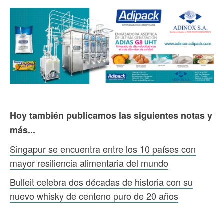
Hoy también publicamos las siguientes notas y
más...
Singapur se encuentra entre los 10 países con
mayor resiliencia alimentaria del mundo
Bulleit celebra dos décadas de historia con su
nuevo whisky de centeno puro de 20 años