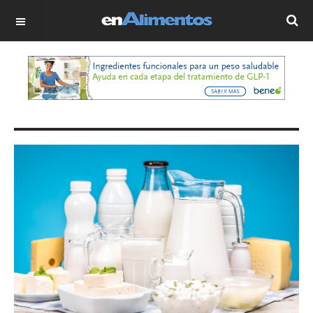
OFF CANVAS