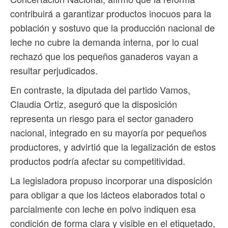
contribuirá a garantizar productos inocuos para la
población y sostuvo que la producción nacional de
leche no cubre la demanda interna, por lo cual
rechazó que los pequeños ganaderos vayan a
resultar perjudicados.
En contraste, la diputada del partido Vamos,
Claudia Ortiz, aseguró que la disposición
representa un riesgo para el sector ganadero
nacional, integrado en su mayoría por pequeños
productores, y advirtió que la legalización de estos
productos podría afectar su competitividad.
La legisladora propuso incorporar una disposición
para obligar a que los lácteos elaborados total o
parcialmente con leche en polvo indiquen esa
condición de forma clara y visible en el etiquetado,