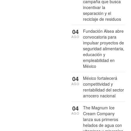
campaña que busca
incentivar la
separación y el
reciclaje de residuos
04
Fundación Alsea abre
convocatoria para
AGO
impulsar proyectos de
seguridad alimentaria,
educación y
empleabilidad en
México
04
México fortalecerá
competitividad y
AGO
rentabilidad del sector
arrocero nacional
04
The Magnum Ice
Cream Company
AGO
lanza sus primeros
helados de agua con