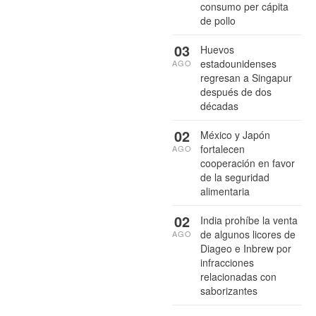
consumo per cápita
de pollo
03
Huevos
estadounidenses
AGO
regresan a Singapur
después de dos
décadas
02
México y Japón
fortalecen
AGO
cooperación en favor
de la seguridad
alimentaria
02
India prohíbe la venta
de algunos licores de
AGO
Diageo e Inbrew por
infracciones
relacionadas con
saborizantes