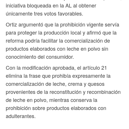
iniciativa bloqueada en la AL al obtener
únicamente tres votos favorables.
Ortiz argumentó que la prohibición vigente servía
para proteger la producción local y afirmó que la
reforma podría facilitar la comercialización de
productos elaborados con leche en polvo sin
conocimiento del consumidor.
Con la modificación aprobada, el artículo 21
elimina la frase que prohibía expresamente la
comercialización de leche, crema y quesos
provenientes de la reconstitución y recombinación
de leche en polvo, mientras conserva la
prohibición sobre productos elaborados con
adulterantes.